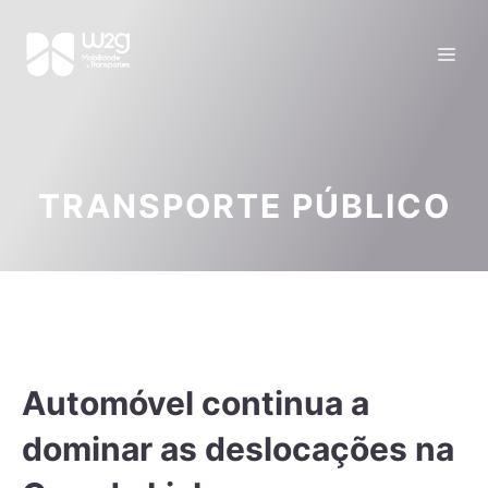
TRANSPORTE PÚBLICO
Automóvel continua a
dominar as deslocações na