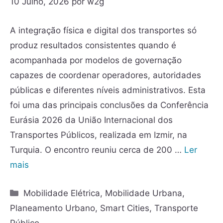
10 Julho, 2026
por
w2g
A integração física e digital dos transportes só
produz resultados consistentes quando é
acompanhada por modelos de governação
capazes de coordenar operadores, autoridades
públicas e diferentes níveis administrativos. Esta
foi uma das principais conclusões da Conferência
Eurásia 2026 da União Internacional dos
Transportes Públicos, realizada em Izmir, na
Turquia. O encontro reuniu cerca de 200 …
Ler
mais
Mobilidade Elétrica
,
Mobilidade Urbana
,
Planeamento Urbano
,
Smart Cities
,
Transporte
Público