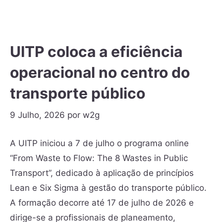
UITP coloca a eficiência
operacional no centro do
transporte público
9 Julho, 2026
por
w2g
A UITP iniciou a 7 de julho o programa online
“From Waste to Flow: The 8 Wastes in Public
Transport”, dedicado à aplicação de princípios
Lean e Six Sigma à gestão do transporte público.
A formação decorre até 17 de julho de 2026 e
dirige-se a profissionais de planeamento,