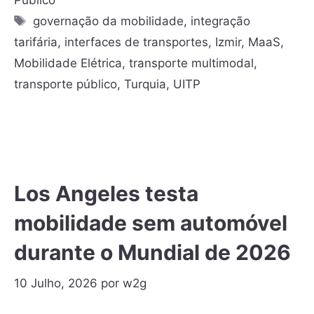
governação da mobilidade
,
integração
tarifária
,
interfaces de transportes
,
Izmir
,
MaaS
,
Mobilidade Elétrica
,
transporte multimodal
,
transporte público
,
Turquia
,
UITP
Los Angeles testa
mobilidade sem automóvel
durante o Mundial de 2026
10 Julho, 2026
por
w2g