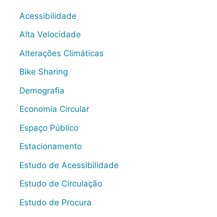
Acessibilidade
Alta Velocidade
Alterações Climáticas
Bike Sharing
Demografia
Economia Circular
Espaço Público
Estacionamento
Estudo de Acessibilidade
Estudo de Circulação
Estudo de Procura