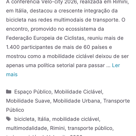
A conferência Velo-city 2026, realizada em Rimini,
em Itália, destacou a crescente integração da
bicicleta nas redes multimodais de transporte. O
encontro, promovido no ecossistema da
Federação Europeia de Ciclistas, reuniu mais de
1.400 participantes de mais de 60 países e
mostrou como a mobilidade ciclável deixou de ser
apenas uma política setorial para passar …
Ler
mais
Espaço Público
,
Mobilidade Ciclável
,
Mobilidade Suave
,
Mobilidade Urbana
,
Transporte
Público
bicicleta
,
Itália
,
mobilidade ciclável
,
multimodalidade
,
Rimini
,
transporte público
,