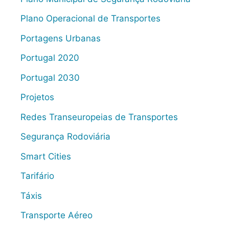
Plano Operacional de Transportes
Portagens Urbanas
Portugal 2020
Portugal 2030
Projetos
Redes Transeuropeias de Transportes
Segurança Rodoviária
Smart Cities
Tarifário
Táxis
Transporte Aéreo