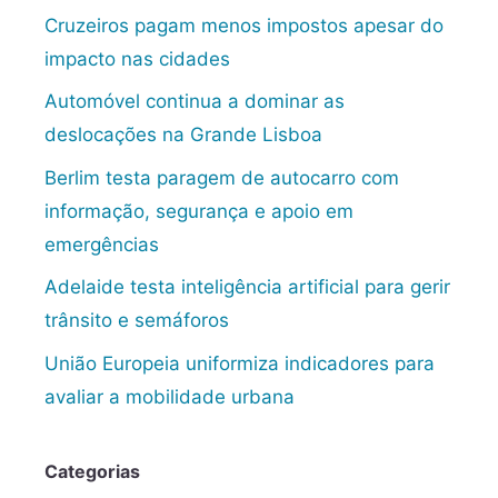
Cruzeiros pagam menos impostos apesar do
impacto nas cidades
Automóvel continua a dominar as
deslocações na Grande Lisboa
Berlim testa paragem de autocarro com
informação, segurança e apoio em
emergências
Adelaide testa inteligência artificial para gerir
trânsito e semáforos
União Europeia uniformiza indicadores para
avaliar a mobilidade urbana
Categorias