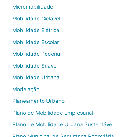
Micromobilidade
Mobilidade Ciclável
Mobilidade Elétrica
Mobilidade Escolar
Mobilidade Pedonal
Mobilidade Suave
Mobilidade Urbana
Modelação
Planeamento Urbano
Plano de Mobilidade Empresarial
Plano de Mobilidade Urbana Sustentável
Plano Municipal de Segurança Rodoviária