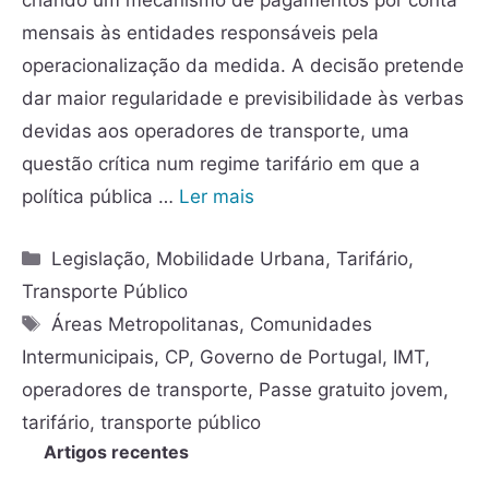
mensais às entidades responsáveis pela
operacionalização da medida. A decisão pretende
dar maior regularidade e previsibilidade às verbas
devidas aos operadores de transporte, uma
questão crítica num regime tarifário em que a
política pública …
Ler mais
Legislação
,
Mobilidade Urbana
,
Tarifário
,
Transporte Público
Áreas Metropolitanas
,
Comunidades
Intermunicipais
,
CP
,
Governo de Portugal
,
IMT
,
operadores de transporte
,
Passe gratuito jovem
,
tarifário
,
transporte público
Artigos recentes