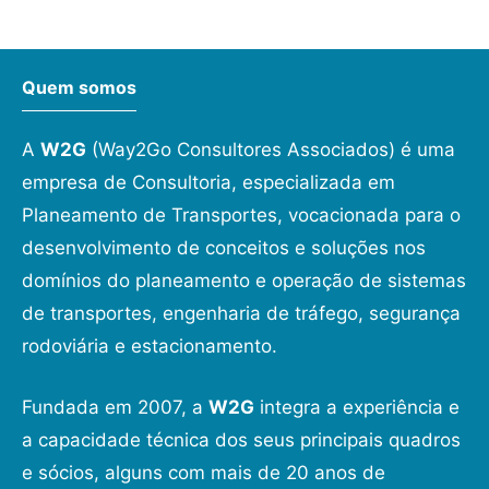
Quem somos
A
W2G
(Way2Go Consultores Associados) é uma
empresa de Consultoria, especializada em
Planeamento de Transportes, vocacionada para o
desenvolvimento de conceitos e soluções nos
domínios do planeamento e operação de sistemas
de transportes, engenharia de tráfego, segurança
rodoviária e estacionamento.
Fundada em 2007, a
W2G
integra a experiência e
a capacidade técnica dos seus principais quadros
e sócios, alguns com mais de 20 anos de