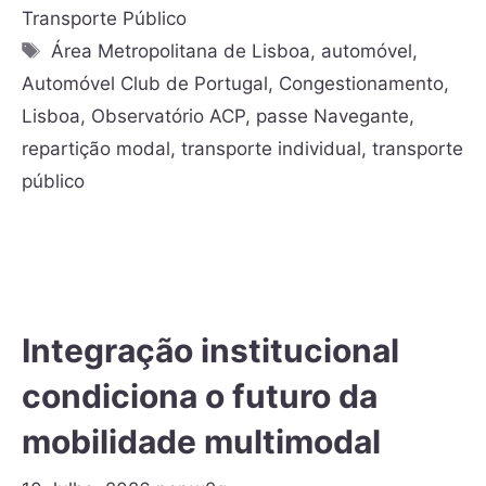
Transporte Público
Área Metropolitana de Lisboa
,
automóvel
,
Automóvel Club de Portugal
,
Congestionamento
,
Lisboa
,
Observatório ACP
,
passe Navegante
,
repartição modal
,
transporte individual
,
transporte
público
Integração institucional
condiciona o futuro da
mobilidade multimodal