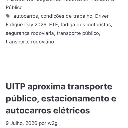
Público
autocarros
,
condições de trabalho
,
Driver
Fatigue Day 2026
,
ETF
,
fadiga dos motoristas
,
segurança rodoviária
,
transporte público
,
transporte rodoviário
UITP aproxima transporte
público, estacionamento e
autocarros elétricos
9 Julho, 2026
por
w2g