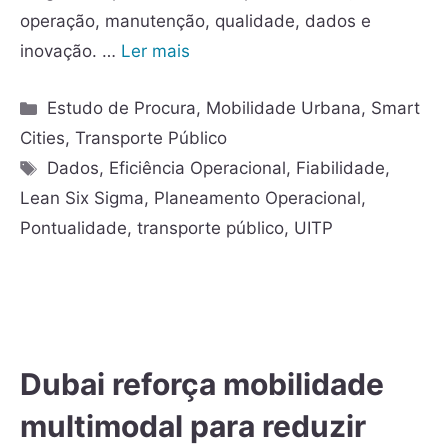
operação, manutenção, qualidade, dados e
inovação. …
Ler mais
Estudo de Procura
,
Mobilidade Urbana
,
Smart
Cities
,
Transporte Público
Dados
,
Eficiência Operacional
,
Fiabilidade
,
Lean Six Sigma
,
Planeamento Operacional
,
Pontualidade
,
transporte público
,
UITP
Dubai reforça mobilidade
multimodal para reduzir