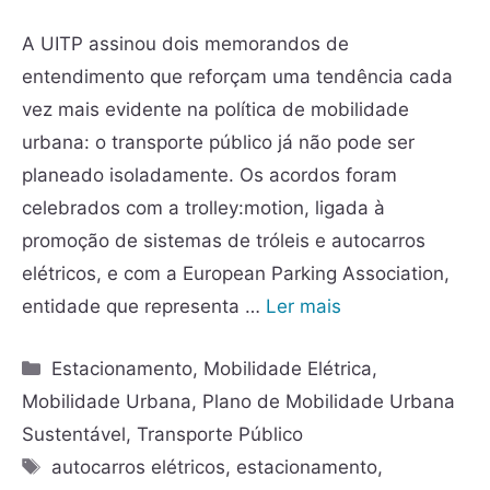
A UITP assinou dois memorandos de
entendimento que reforçam uma tendência cada
vez mais evidente na política de mobilidade
urbana: o transporte público já não pode ser
planeado isoladamente. Os acordos foram
celebrados com a trolley:motion, ligada à
promoção de sistemas de tróleis e autocarros
elétricos, e com a European Parking Association,
entidade que representa …
Ler mais
Estacionamento
,
Mobilidade Elétrica
,
Mobilidade Urbana
,
Plano de Mobilidade Urbana
Sustentável
,
Transporte Público
autocarros elétricos
,
estacionamento
,