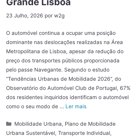
Grande Lisboa
23 Julho, 2026
por
w2g
O automóvel continua a ocupar uma posição
dominante nas deslocações realizadas na Área
Metropolitana de Lisboa, apesar da redução do
preço dos transportes públicos proporcionada
pelo passe Navegante. Segundo o estudo
“Tendências Urbanas de Mobilidade 2026”, do
Observatório do Automóvel Club de Portugal, 67%
dos residentes inquiridos identificam o automóvel
como o seu modo de …
Ler mais
Mobilidade Urbana
,
Plano de Mobilidade
Urbana Sustentável
,
Transporte Individual
,