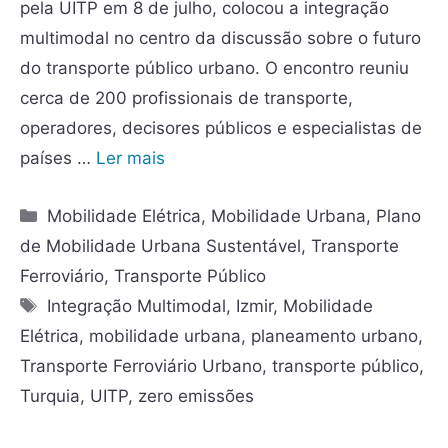
pela UITP em 8 de julho, colocou a integração
multimodal no centro da discussão sobre o futuro
do transporte público urbano. O encontro reuniu
cerca de 200 profissionais de transporte,
operadores, decisores públicos e especialistas de
países …
Ler mais
Mobilidade Elétrica
,
Mobilidade Urbana
,
Plano
de Mobilidade Urbana Sustentável
,
Transporte
Ferroviário
,
Transporte Público
Integração Multimodal
,
Izmir
,
Mobilidade
Elétrica
,
mobilidade urbana
,
planeamento urbano
,
Transporte Ferroviário Urbano
,
transporte público
,
Turquia
,
UITP
,
zero emissões