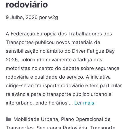
rodoviário
9 Julho, 2026
por
w2g
A Federação Europeia dos Trabalhadores dos
Transportes publicou novos materiais de
sensibilização no âmbito do Driver Fatigue Day
2026, colocando novamente a fadiga dos
motoristas no centro do debate sobre segurança
rodoviária e qualidade do serviço. A iniciativa
dirige-se ao transporte rodoviário e tem particular
relevância para o transporte público urbano e
interurbano, onde horários …
Ler mais
Mobilidade Urbana
,
Plano Operacional de
Transportes
,
Segurança Rodoviária
,
Transporte