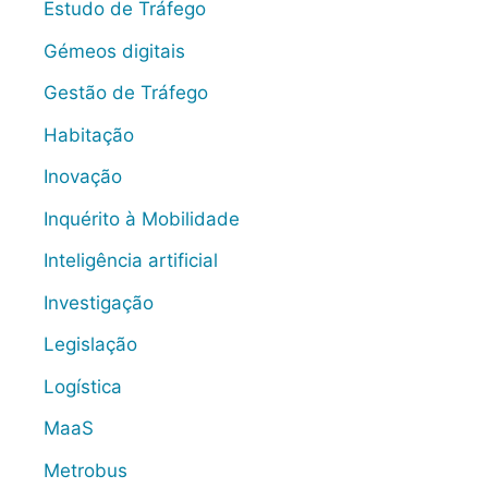
Estudo de Tráfego
Gémeos digitais
Gestão de Tráfego
Habitação
Inovação
Inquérito à Mobilidade
Inteligência artificial
Investigação
Legislação
Logística
MaaS
Metrobus