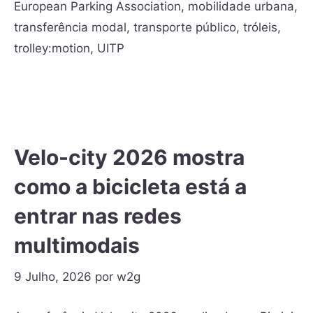
European Parking Association
,
mobilidade urbana
,
transferência modal
,
transporte público
,
tróleis
,
trolley:motion
,
UITP
Velo-city 2026 mostra
como a bicicleta está a
entrar nas redes
multimodais
9 Julho, 2026
por
w2g