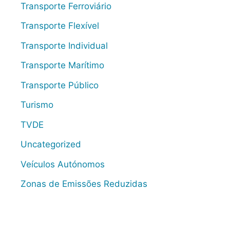
Transporte Ferroviário
Transporte Flexível
Transporte Individual
Transporte Marítimo
Transporte Público
Turismo
TVDE
Uncategorized
Veículos Autónomos
Zonas de Emissões Reduzidas