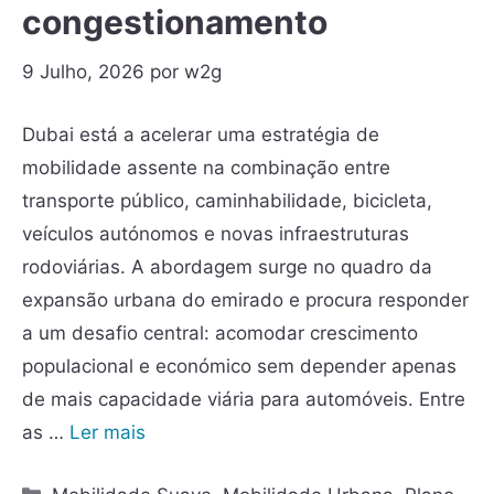
congestionamento
9 Julho, 2026
por
w2g
Dubai está a acelerar uma estratégia de
mobilidade assente na combinação entre
transporte público, caminhabilidade, bicicleta,
veículos autónomos e novas infraestruturas
rodoviárias. A abordagem surge no quadro da
expansão urbana do emirado e procura responder
a um desafio central: acomodar crescimento
populacional e económico sem depender apenas
de mais capacidade viária para automóveis. Entre
as …
Ler mais