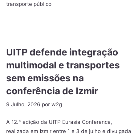
transporte público
UITP defende integração
multimodal e transportes
sem emissões na
conferência de Izmir
9 Julho, 2026
por
w2g
A 12.ª edição da UITP Eurasia Conference,
realizada em Izmir entre 1 e 3 de julho e divulgada