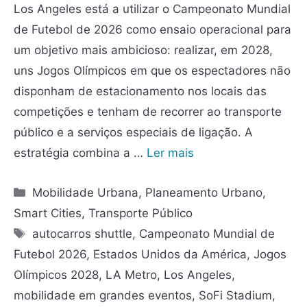
Los Angeles está a utilizar o Campeonato Mundial
de Futebol de 2026 como ensaio operacional para
um objetivo mais ambicioso: realizar, em 2028,
uns Jogos Olímpicos em que os espectadores não
disponham de estacionamento nos locais das
competições e tenham de recorrer ao transporte
público e a serviços especiais de ligação. A
estratégia combina a …
Ler mais
Mobilidade Urbana
,
Planeamento Urbano
,
Smart Cities
,
Transporte Público
autocarros shuttle
,
Campeonato Mundial de
Futebol 2026
,
Estados Unidos da América
,
Jogos
Olímpicos 2028
,
LA Metro
,
Los Angeles
,
mobilidade em grandes eventos
,
SoFi Stadium
,