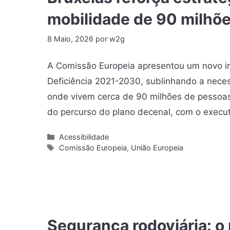
mobilidade de 90 milhõe
8 Maio, 2026
por
w2g
A Comissão Europeia apresentou um novo im
Deficiência 2021-2030, sublinhando a nece
onde vivem cerca de 90 milhões de pessoas
do percurso do plano decenal, com o execu
Acessibilidade
Comissão Europeia
,
União Europeia
Segurança rodoviária: o 