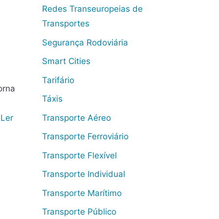
Redes Transeuropeias de
Transportes
Segurança Rodoviária
Smart Cities
Tarifário
orna
Táxis
Transporte Aéreo
…
Ler
Transporte Ferroviário
Transporte Flexível
Transporte Individual
Transporte Marítimo
Transporte Público