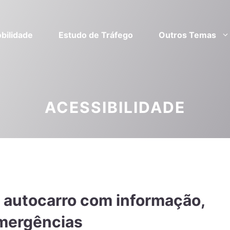
bilidade
Estudo de Tráfego
Outros Temas
ACESSIBILIDADE
 autocarro com informação,
mergências