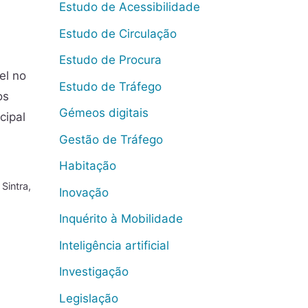
Estudo de Acessibilidade
Estudo de Circulação
Estudo de Procura
el no
Estudo de Tráfego
os
Gémeos digitais
cipal
Gestão de Tráfego
Habitação
,
Sintra
,
Inovação
Inquérito à Mobilidade
Inteligência artificial
Investigação
Legislação