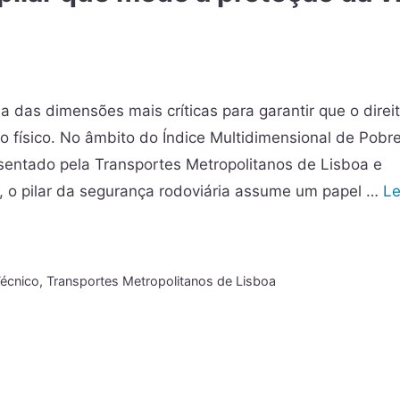
das dimensões mais críticas para garantir que o direit
o físico. No âmbito do Índice Multidimensional de Pobr
sentado pela Transportes Metropolitanos de Lisboa e
o, o pilar da segurança rodoviária assume um papel …
Le
Técnico
,
Transportes Metropolitanos de Lisboa