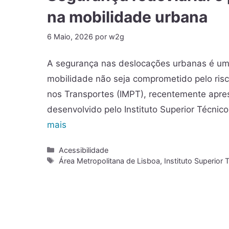
na mobilidade urbana
6 Maio, 2026
por
w2g
A segurança nas deslocações urbanas é uma 
mobilidade não seja comprometido pelo risc
nos Transportes (IMPT), recentemente apre
desenvolvido pelo Instituto Superior Técnic
mais
Acessibilidade
Área Metropolitana de Lisboa
,
Instituto Superior 