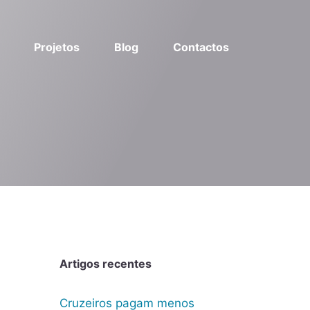
Projetos
Blog
Contactos
Artigos recentes
Cruzeiros pagam menos