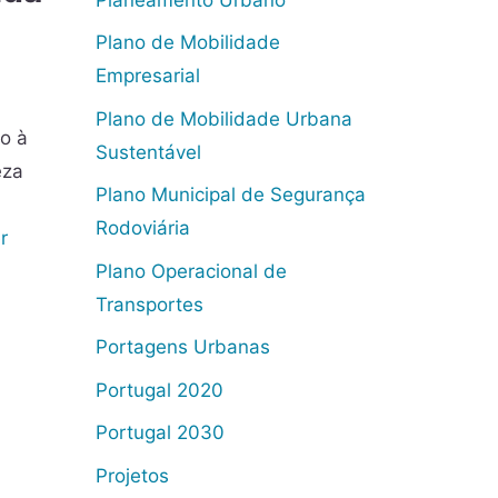
Plano de Mobilidade
Empresarial
Plano de Mobilidade Urbana
o à
Sustentável
eza
Plano Municipal de Segurança
Rodoviária
r
Plano Operacional de
Transportes
Portagens Urbanas
Portugal 2020
Portugal 2030
Projetos