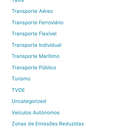
Transporte Aéreo
Transporte Ferroviário
Transporte Flexível
Transporte Individual
Transporte Marítimo
Transporte Público
Turismo
TVDE
Uncategorized
Veículos Autónomos
Zonas de Emissões Reduzidas