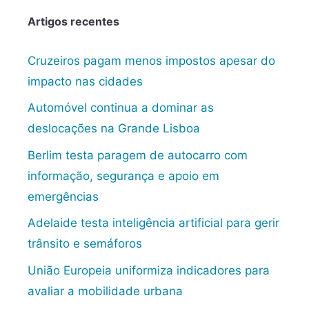
Artigos recentes
Cruzeiros pagam menos impostos apesar do
impacto nas cidades
Automóvel continua a dominar as
deslocações na Grande Lisboa
Berlim testa paragem de autocarro com
informação, segurança e apoio em
emergências
Adelaide testa inteligência artificial para gerir
trânsito e semáforos
União Europeia uniformiza indicadores para
avaliar a mobilidade urbana