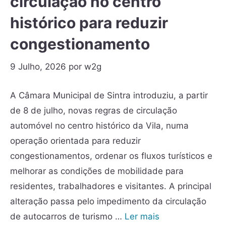
circulação no centro
histórico para reduzir
congestionamento
9 Julho, 2026
por
w2g
A Câmara Municipal de Sintra introduziu, a partir
de 8 de julho, novas regras de circulação
automóvel no centro histórico da Vila, numa
operação orientada para reduzir
congestionamentos, ordenar os fluxos turísticos e
melhorar as condições de mobilidade para
residentes, trabalhadores e visitantes. A principal
alteração passa pelo impedimento da circulação
de autocarros de turismo …
Ler mais