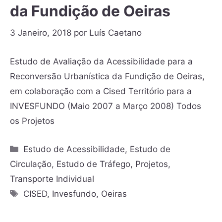
da Fundição de Oeiras
3 Janeiro, 2018
por
Luís Caetano
Estudo de Avaliação da Acessibilidade para a
Reconversão Urbanística da Fundição de Oeiras,
em colaboração com a Cised Território para a
INVESFUNDO (Maio 2007 a Março 2008) Todos
os Projetos
Estudo de Acessibilidade
,
Estudo de
Circulação
,
Estudo de Tráfego
,
Projetos
,
Transporte Individual
CISED
,
Invesfundo
,
Oeiras