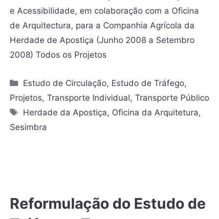
e Acessibilidade, em colaboração com a Oficina
de Arquitectura, para a Companhia Agrícola da
Herdade de Apostiça (Junho 2008 a Setembro
2008) Todos os Projetos
Estudo de Circulação
,
Estudo de Tráfego
,
Projetos
,
Transporte Individual
,
Transporte Público
Herdade da Apostiça
,
Oficina da Arquitetura
,
Sesimbra
Reformulação do Estudo de