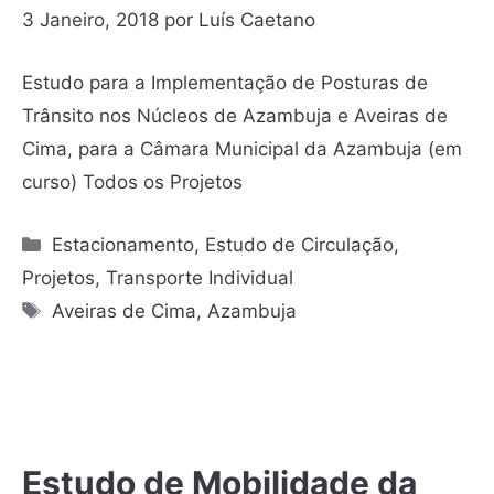
3 Janeiro, 2018
por
Luís Caetano
Estudo para a Implementação de Posturas de
Trânsito nos Núcleos de Azambuja e Aveiras de
Cima, para a Câmara Municipal da Azambuja (em
curso) Todos os Projetos
Estacionamento
,
Estudo de Circulação
,
Projetos
,
Transporte Individual
Aveiras de Cima
,
Azambuja
Estudo de Mobilidade da