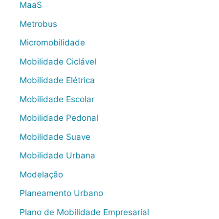
MaaS
Metrobus
Micromobilidade
Mobilidade Ciclável
Mobilidade Elétrica
Mobilidade Escolar
Mobilidade Pedonal
Mobilidade Suave
Mobilidade Urbana
Modelação
Planeamento Urbano
Plano de Mobilidade Empresarial