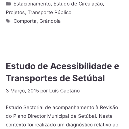
Estacionamento
,
Estudo de Circulação
,
Projetos
,
Transporte Público
Comporta
,
Grândola
Estudo de Acessibilidade e
Transportes de Setúbal
3 Março, 2015
por
Luís Caetano
Estudo Sectorial de acompanhamento à Revisão
do Plano Director Municipal de Setúbal. Neste
contexto foi realizado um diagnóstico relativo ao