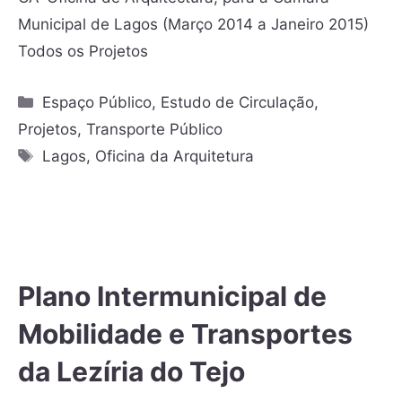
Municipal de Lagos (Março 2014 a Janeiro 2015)
Todos os Projetos
Espaço Público
,
Estudo de Circulação
,
Projetos
,
Transporte Público
Lagos
,
Oficina da Arquitetura
Plano Intermunicipal de
Mobilidade e Transportes
da Lezíria do Tejo