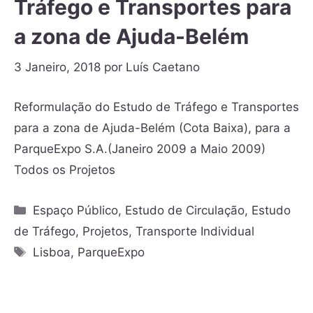
Tráfego e Transportes para
a zona de Ajuda-Belém
3 Janeiro, 2018
por
Luís Caetano
Reformulação do Estudo de Tráfego e Transportes
para a zona de Ajuda-Belém (Cota Baixa), para a
ParqueExpo S.A.(Janeiro 2009 a Maio 2009)
Todos os Projetos
Espaço Público
,
Estudo de Circulação
,
Estudo
de Tráfego
,
Projetos
,
Transporte Individual
Lisboa
,
ParqueExpo