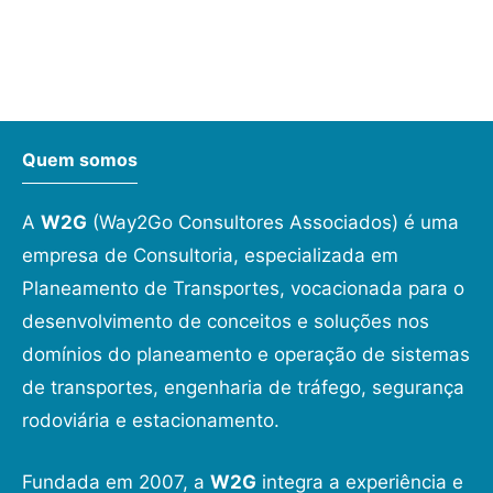
Quem somos
A
W2G
(Way2Go Consultores Associados) é uma
empresa de Consultoria, especializada em
Planeamento de Transportes, vocacionada para o
desenvolvimento de conceitos e soluções nos
domínios do planeamento e operação de sistemas
de transportes, engenharia de tráfego, segurança
rodoviária e estacionamento.
Fundada em 2007, a
W2G
integra a experiência e