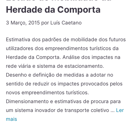
Herdade da Comporta
3 Março, 2015
por
Luís Caetano
Estimativa dos padrões de mobilidade dos futuros
utilizadores dos empreendimentos turísticos da
Herdade da Comporta. Análise dos impactes na
rede viária e sistema de estacionamento.
Desenho e definição de medidas a adotar no
sentido de reduzir os impactes provocados pelos
novos empreendimentos turísticos.
Dimensionamento e estimativas de procura para
um sistema inovador de transporte coletivo …
Ler
mais