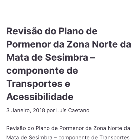
Revisão do Plano de
Pormenor da Zona Norte da
Mata de Sesimbra –
componente de
Transportes e
Acessibilidade
3 Janeiro, 2018
por
Luís Caetano
Revisão do Plano de Pormenor da Zona Norte da
Mata de Sesimbra – componente de Transportes