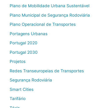
Plano de Mobilidade Urbana Sustentável
Plano Municipal de Segurança Rodoviária
Plano Operacional de Transportes
Portagens Urbanas
Portugal 2020
Portugal 2030
Projetos
Redes Transeuropeias de Transportes
Segurança Rodoviária
Smart Cities
Tarifário
Táxis