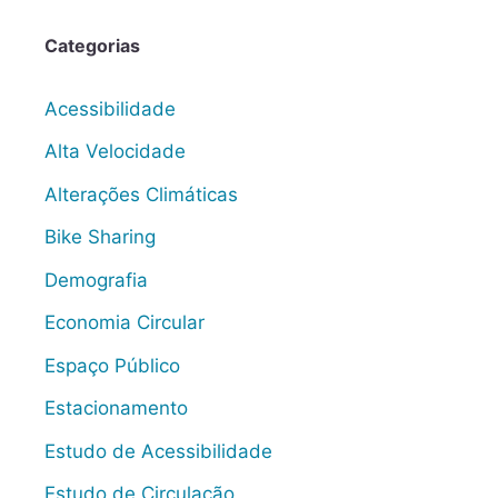
Categorias
Acessibilidade
Alta Velocidade
Alterações Climáticas
Bike Sharing
Demografia
Economia Circular
Espaço Público
Estacionamento
Estudo de Acessibilidade
Estudo de Circulação