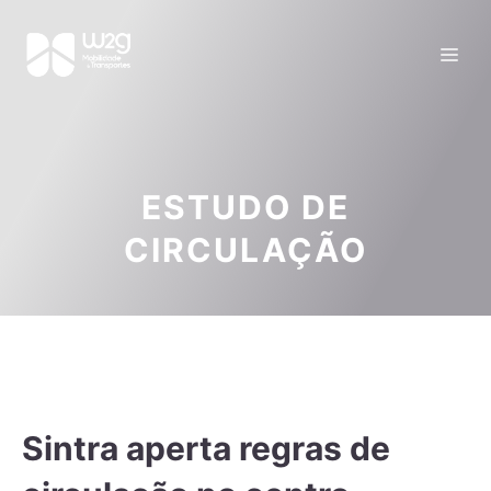
ESTUDO DE
CIRCULAÇÃO
Sintra aperta regras de