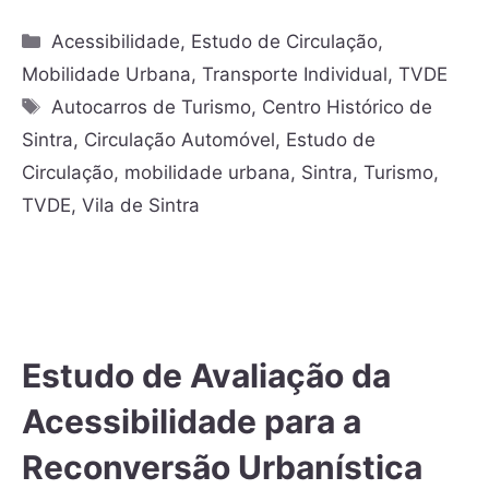
Acessibilidade
,
Estudo de Circulação
,
Mobilidade Urbana
,
Transporte Individual
,
TVDE
Autocarros de Turismo
,
Centro Histórico de
Sintra
,
Circulação Automóvel
,
Estudo de
Circulação
,
mobilidade urbana
,
Sintra
,
Turismo
,
TVDE
,
Vila de Sintra
Estudo de Avaliação da
Acessibilidade para a
Reconversão Urbanística