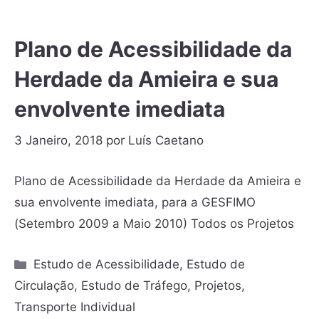
Plano de Acessibilidade da
Herdade da Amieira e sua
envolvente imediata
3 Janeiro, 2018
por
Luís Caetano
Plano de Acessibilidade da Herdade da Amieira e
sua envolvente imediata, para a GESFIMO
(Setembro 2009 a Maio 2010) Todos os Projetos
Estudo de Acessibilidade
,
Estudo de
Circulação
,
Estudo de Tráfego
,
Projetos
,
Transporte Individual