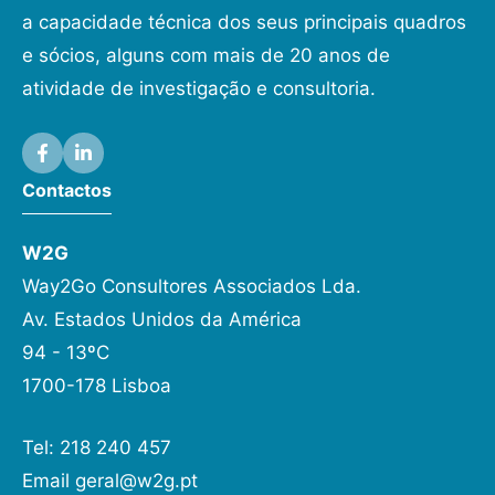
a capacidade técnica dos seus principais quadros
e sócios, alguns com mais de 20 anos de
atividade de investigação e consultoria.
Contactos
W2G
Way2Go Consultores Associados Lda.
Av. Estados Unidos da América
94 - 13ºC
1700-178 Lisboa
Tel: 218 240 457
Email
geral@w2g.pt