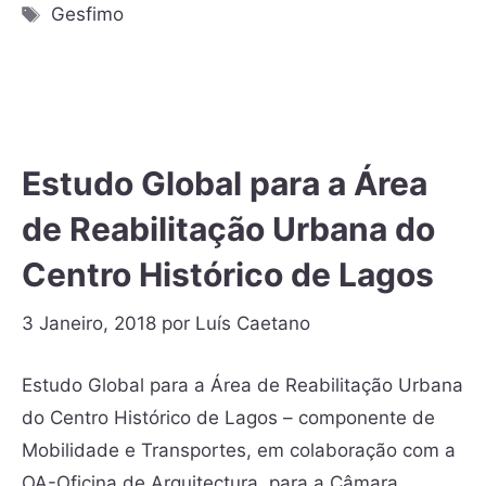
Gesfimo
Estudo Global para a Área
de Reabilitação Urbana do
Centro Histórico de Lagos
3 Janeiro, 2018
por
Luís Caetano
Estudo Global para a Área de Reabilitação Urbana
do Centro Histórico de Lagos – componente de
Mobilidade e Transportes, em colaboração com a
OA-Oficina de Arquitectura, para a Câmara