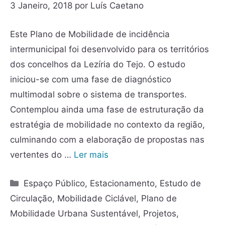
3 Janeiro, 2018
por
Luís Caetano
Este Plano de Mobilidade de incidência
intermunicipal foi desenvolvido para os territórios
dos concelhos da Lezíria do Tejo. O estudo
iniciou-se com uma fase de diagnóstico
multimodal sobre o sistema de transportes.
Contemplou ainda uma fase de estruturação da
estratégia de mobilidade no contexto da região,
culminando com a elaboração de propostas nas
vertentes do …
Ler mais
Espaço Público
,
Estacionamento
,
Estudo de
Circulação
,
Mobilidade Ciclável
,
Plano de
Mobilidade Urbana Sustentável
,
Projetos
,