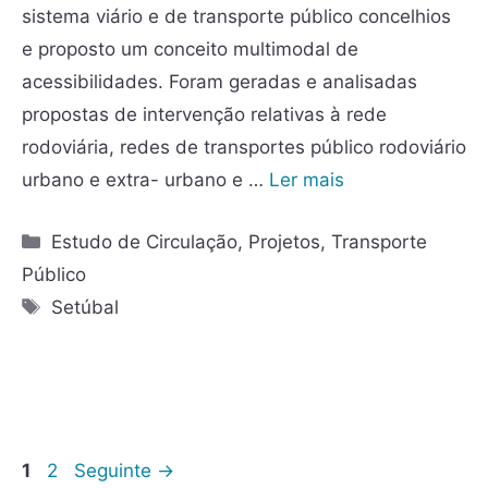
sistema viário e de transporte público concelhios
e proposto um conceito multimodal de
acessibilidades. Foram geradas e analisadas
propostas de intervenção relativas à rede
rodoviária, redes de transportes público rodoviário
urbano e extra- urbano e …
Ler mais
Estudo de Circulação
,
Projetos
,
Transporte
Público
Setúbal
1
2
Seguinte
→