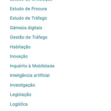
Estudo de Procura
Estudo de Tráfego
Gémeos digitais
Gestão de Tráfego
Habitação
Inovação
Inquérito à Mobilidade
Inteligência artificial
Investigação
Legislação
Logística