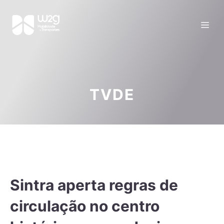
TVDE
Sintra aperta regras de
circulação no centro