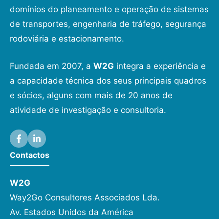
domínios do planeamento e operação de sistemas
de transportes, engenharia de tráfego, segurança
rodoviária e estacionamento.
Fundada em 2007, a
W2G
integra a experiência e
a capacidade técnica dos seus principais quadros
e sócios, alguns com mais de 20 anos de
atividade de investigação e consultoria.
Contactos
W2G
Way2Go Consultores Associados Lda.
Av. Estados Unidos da América