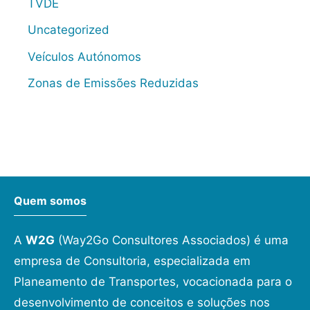
TVDE
Uncategorized
Veículos Autónomos
Zonas de Emissões Reduzidas
Quem somos
A
W2G
(Way2Go Consultores Associados) é uma
empresa de Consultoria, especializada em
Planeamento de Transportes, vocacionada para o
desenvolvimento de conceitos e soluções nos