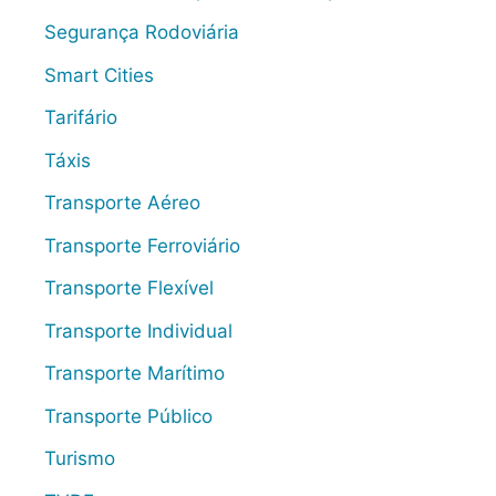
Segurança Rodoviária
Smart Cities
Tarifário
Táxis
Transporte Aéreo
Transporte Ferroviário
Transporte Flexível
Transporte Individual
Transporte Marítimo
Transporte Público
Turismo