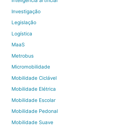
Inteligência artificial
Investigação
Legislação
Logística
MaaS
Metrobus
Micromobilidade
Mobilidade Ciclável
Mobilidade Elétrica
Mobilidade Escolar
Mobilidade Pedonal
Mobilidade Suave