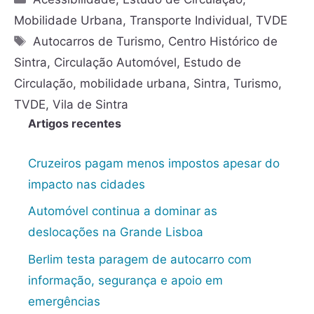
Mobilidade Urbana
,
Transporte Individual
,
TVDE
Autocarros de Turismo
,
Centro Histórico de
Sintra
,
Circulação Automóvel
,
Estudo de
Circulação
,
mobilidade urbana
,
Sintra
,
Turismo
,
TVDE
,
Vila de Sintra
Artigos recentes
Cruzeiros pagam menos impostos apesar do
impacto nas cidades
Automóvel continua a dominar as
deslocações na Grande Lisboa
Berlim testa paragem de autocarro com
informação, segurança e apoio em
emergências