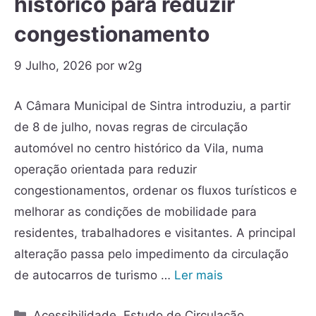
histórico para reduzir
congestionamento
9 Julho, 2026
por
w2g
A Câmara Municipal de Sintra introduziu, a partir
de 8 de julho, novas regras de circulação
automóvel no centro histórico da Vila, numa
operação orientada para reduzir
congestionamentos, ordenar os fluxos turísticos e
melhorar as condições de mobilidade para
residentes, trabalhadores e visitantes. A principal
alteração passa pelo impedimento da circulação
de autocarros de turismo …
Ler mais
Acessibilidade
,
Estudo de Circulação
,