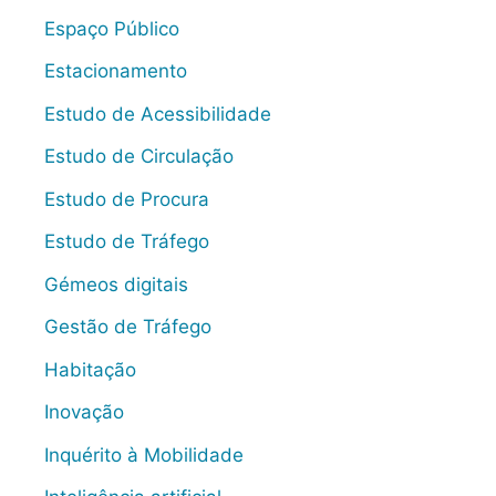
Espaço Público
Estacionamento
Estudo de Acessibilidade
Estudo de Circulação
Estudo de Procura
Estudo de Tráfego
Gémeos digitais
Gestão de Tráfego
Habitação
Inovação
Inquérito à Mobilidade