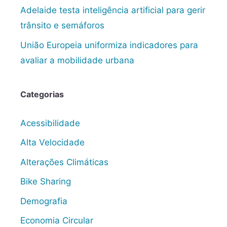
Adelaide testa inteligência artificial para gerir
trânsito e semáforos
União Europeia uniformiza indicadores para
avaliar a mobilidade urbana
Categorias
Acessibilidade
Alta Velocidade
Alterações Climáticas
Bike Sharing
Demografia
Economia Circular