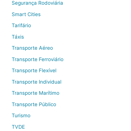
Segurança Rodoviária
Smart Cities
Tarifário
Táxis
Transporte Aéreo
Transporte Ferroviário
Transporte Flexível
Transporte Individual
Transporte Marítimo
Transporte Público
Turismo
TVDE