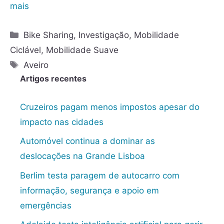
mais
Bike Sharing
,
Investigação
,
Mobilidade
Ciclável
,
Mobilidade Suave
Aveiro
Artigos recentes
Cruzeiros pagam menos impostos apesar do
impacto nas cidades
Automóvel continua a dominar as
deslocações na Grande Lisboa
Berlim testa paragem de autocarro com
informação, segurança e apoio em
emergências