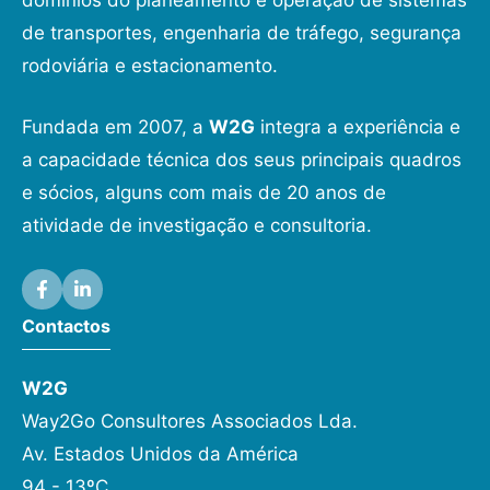
domínios do planeamento e operação de sistemas
de transportes, engenharia de tráfego, segurança
rodoviária e estacionamento.
Fundada em 2007, a
W2G
integra a experiência e
a capacidade técnica dos seus principais quadros
e sócios, alguns com mais de 20 anos de
atividade de investigação e consultoria.
Contactos
W2G
Way2Go Consultores Associados Lda.
Av. Estados Unidos da América
94 - 13ºC