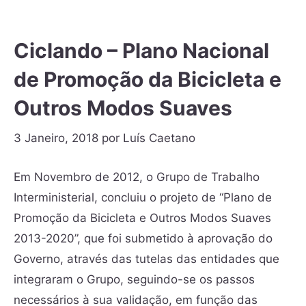
Ciclando – Plano Nacional
de Promoção da Bicicleta e
Outros Modos Suaves
3 Janeiro, 2018
por
Luís Caetano
Em Novembro de 2012, o Grupo de Trabalho
Interministerial, concluiu o projeto de “Plano de
Promoção da Bicicleta e Outros Modos Suaves
2013-2020”, que foi submetido à aprovação do
Governo, através das tutelas das entidades que
integraram o Grupo, seguindo-se os passos
necessários à sua validação, em função das