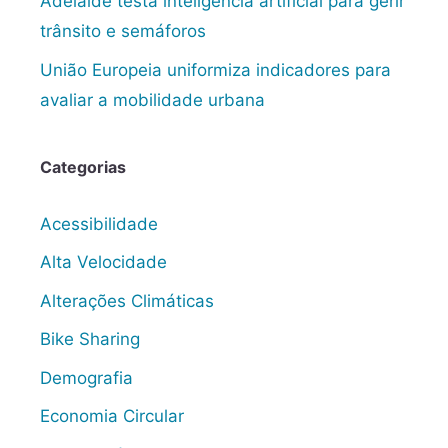
Adelaide testa inteligência artificial para gerir
trânsito e semáforos
União Europeia uniformiza indicadores para
avaliar a mobilidade urbana
Categorias
Acessibilidade
Alta Velocidade
Alterações Climáticas
Bike Sharing
Demografia
Economia Circular