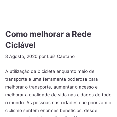
Como melhorar a Rede
Ciclável
8 Agosto, 2020
por
Luís Caetano
A utilização da bicicleta enquanto meio de
transporte é uma ferramenta poderosa para
melhorar o transporte, aumentar o acesso e
melhorar a qualidade de vida nas cidades de todo
o mundo. As pessoas nas cidades que priorizam o
ciclismo sentem enormes benefícios, desde