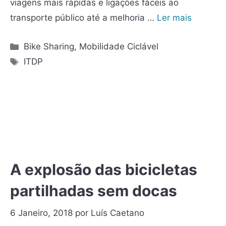
viagens mais rápidas e ligações fáceis ao
transporte público até a melhoria …
Ler mais
Bike Sharing
,
Mobilidade Ciclável
ITDP
A explosão das bicicletas
partilhadas sem docas
6 Janeiro, 2018
por
Luís Caetano