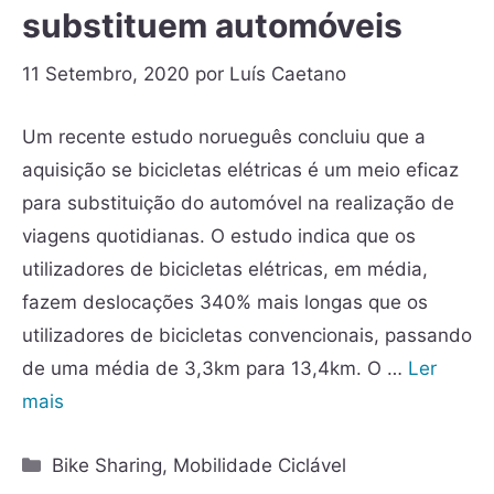
substituem automóveis
11 Setembro, 2020
por
Luís Caetano
Um recente estudo norueguês concluiu que a
aquisição se bicicletas elétricas é um meio eficaz
para substituição do automóvel na realização de
viagens quotidianas. O estudo indica que os
utilizadores de bicicletas elétricas, em média,
fazem deslocações 340% mais longas que os
utilizadores de bicicletas convencionais, passando
de uma média de 3,3km para 13,4km. O …
Ler
mais
Bike Sharing
,
Mobilidade Ciclável