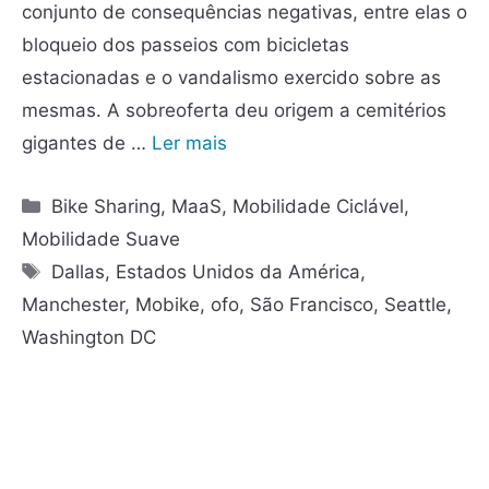
conjunto de consequências negativas, entre elas o
bloqueio dos passeios com bicicletas
estacionadas e o vandalismo exercido sobre as
mesmas. A sobreoferta deu origem a cemitérios
gigantes de …
Ler mais
Bike Sharing
,
MaaS
,
Mobilidade Ciclável
,
Mobilidade Suave
Dallas
,
Estados Unidos da América
,
Manchester
,
Mobike
,
ofo
,
São Francisco
,
Seattle
,
Washington DC