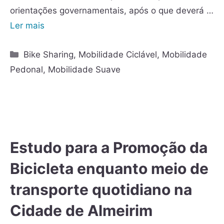
orientações governamentais, após o que deverá …
Ler mais
Bike Sharing
,
Mobilidade Ciclável
,
Mobilidade
Pedonal
,
Mobilidade Suave
Estudo para a Promoção da
Bicicleta enquanto meio de
transporte quotidiano na
Cidade de Almeirim