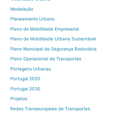
Modelação
Planeamento Urbano
Plano de Mobilidade Empresarial
Plano de Mobilidade Urbana Sustentável
Plano Municipal de Segurança Rodoviária
Plano Operacional de Transportes
Portagens Urbanas
Portugal 2020
Portugal 2030
Projetos
Redes Transeuropeias de Transportes