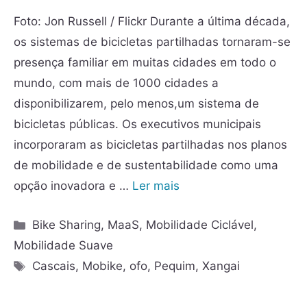
Foto: Jon Russell / Flickr Durante a última década,
os sistemas de bicicletas partilhadas tornaram-se
presença familiar em muitas cidades em todo o
mundo, com mais de 1000 cidades a
disponibilizarem, pelo menos,um sistema de
bicicletas públicas. Os executivos municipais
incorporaram as bicicletas partilhadas nos planos
de mobilidade e de sustentabilidade como uma
opção inovadora e …
Ler mais
Bike Sharing
,
MaaS
,
Mobilidade Ciclável
,
Mobilidade Suave
Cascais
,
Mobike
,
ofo
,
Pequim
,
Xangai