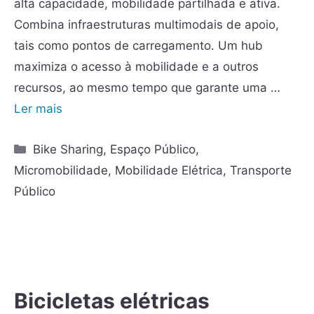
alta capacidade, mobilidade partilhada e ativa.
Combina infraestruturas multimodais de apoio,
tais como pontos de carregamento. Um hub
maximiza o acesso à mobilidade e a outros
recursos, ao mesmo tempo que garante uma …
Ler mais
Bike Sharing
,
Espaço Público
,
Micromobilidade
,
Mobilidade Elétrica
,
Transporte
Público
Bicicletas elétricas