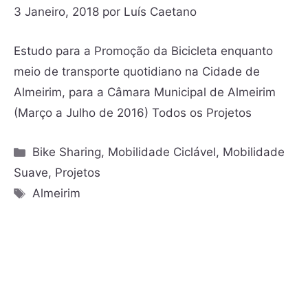
3 Janeiro, 2018
por
Luís Caetano
Estudo para a Promoção da Bicicleta enquanto
meio de transporte quotidiano na Cidade de
Almeirim, para a Câmara Municipal de Almeirim
(Março a Julho de 2016) Todos os Projetos
Bike Sharing
,
Mobilidade Ciclável
,
Mobilidade
Suave
,
Projetos
Almeirim