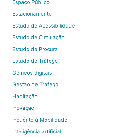
Espaço Público
Estacionamento
Estudo de Acessibilidade
Estudo de Circulação
Estudo de Procura
Estudo de Tráfego
Gémeos digitais
Gestão de Tráfego
Habitação
Inovação
Inquérito à Mobilidade
Inteligência artificial