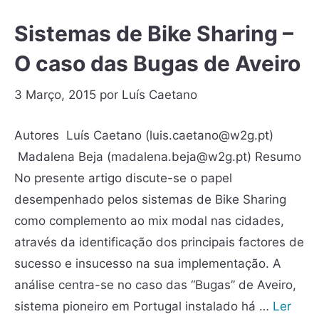
Sistemas de Bike Sharing –
O caso das Bugas de Aveiro
3 Março, 2015
por
Luís Caetano
Autores Luís Caetano (luis.caetano@w2g.pt)
Madalena Beja (madalena.beja@w2g.pt) Resumo
No presente artigo discute-se o papel
desempenhado pelos sistemas de Bike Sharing
como complemento ao mix modal nas cidades,
através da identificação dos principais factores de
sucesso e insucesso na sua implementação. A
análise centra-se no caso das “Bugas” de Aveiro,
sistema pioneiro em Portugal instalado há …
Ler