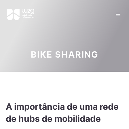
BIKE SHARING
A importância de uma rede
de hubs de mobilidade