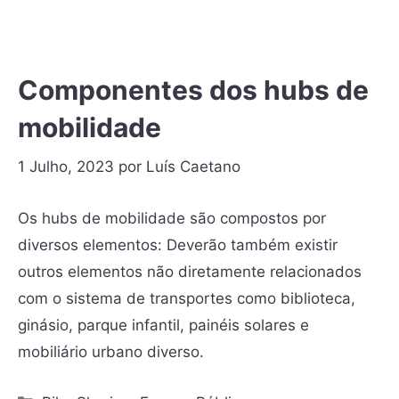
Componentes dos hubs de
mobilidade
1 Julho, 2023
por
Luís Caetano
Os hubs de mobilidade são compostos por
diversos elementos: Deverão também existir
outros elementos não diretamente relacionados
com o sistema de transportes como biblioteca,
ginásio, parque infantil, painéis solares e
mobiliário urbano diverso.