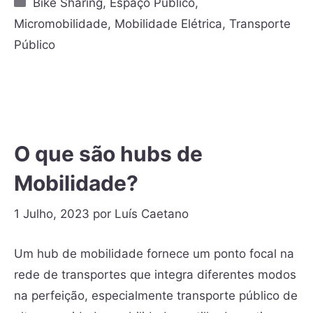
Bike Sharing
,
Espaço Público
,
Micromobilidade
,
Mobilidade Elétrica
,
Transporte
Público
O que são hubs de
Mobilidade?
1 Julho, 2023
por
Luís Caetano
Um hub de mobilidade fornece um ponto focal na
rede de transportes que integra diferentes modos
na perfeição, especialmente transporte público de