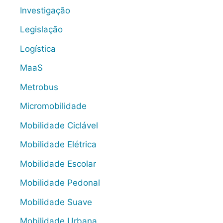
Investigação
Legislação
Logística
MaaS
Metrobus
Micromobilidade
Mobilidade Ciclável
Mobilidade Elétrica
Mobilidade Escolar
Mobilidade Pedonal
Mobilidade Suave
Mobilidade Urbana