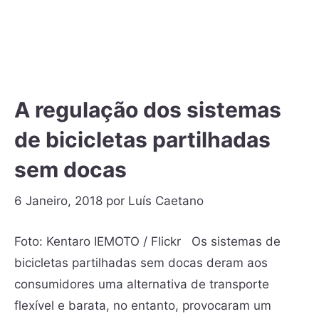
A regulação dos sistemas
de bicicletas partilhadas
sem docas
6 Janeiro, 2018
por
Luís Caetano
Foto: Kentaro IEMOTO / Flickr Os sistemas de
bicicletas partilhadas sem docas deram aos
consumidores uma alternativa de transporte
flexível e barata, no entanto, provocaram um