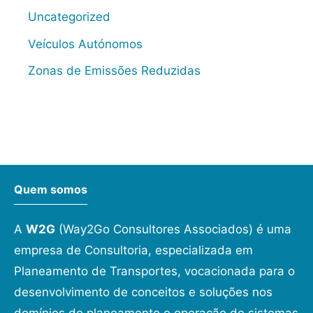
Uncategorized
Veículos Autónomos
Zonas de Emissões Reduzidas
Quem somos
A
W2G
(Way2Go Consultores Associados) é uma
empresa de Consultoria, especializada em
Planeamento de Transportes, vocacionada para o
desenvolvimento de conceitos e soluções nos