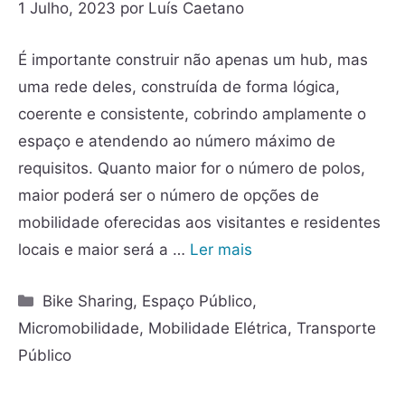
1 Julho, 2023
por
Luís Caetano
É importante construir não apenas um hub, mas
uma rede deles, construída de forma lógica,
coerente e consistente, cobrindo amplamente o
espaço e atendendo ao número máximo de
requisitos. Quanto maior for o número de polos,
maior poderá ser o número de opções de
mobilidade oferecidas aos visitantes e residentes
locais e maior será a …
Ler mais
Bike Sharing
,
Espaço Público
,
Micromobilidade
,
Mobilidade Elétrica
,
Transporte
Público