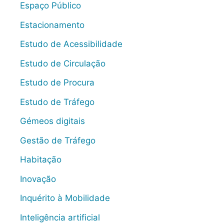
Espaço Público
Estacionamento
Estudo de Acessibilidade
Estudo de Circulação
Estudo de Procura
Estudo de Tráfego
Gémeos digitais
Gestão de Tráfego
Habitação
Inovação
Inquérito à Mobilidade
Inteligência artificial