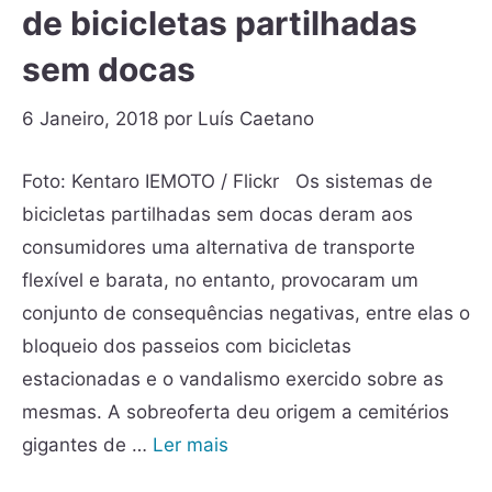
de bicicletas partilhadas
sem docas
6 Janeiro, 2018
por
Luís Caetano
Foto: Kentaro IEMOTO / Flickr Os sistemas de
bicicletas partilhadas sem docas deram aos
consumidores uma alternativa de transporte
flexível e barata, no entanto, provocaram um
conjunto de consequências negativas, entre elas o
bloqueio dos passeios com bicicletas
estacionadas e o vandalismo exercido sobre as
mesmas. A sobreoferta deu origem a cemitérios
gigantes de …
Ler mais