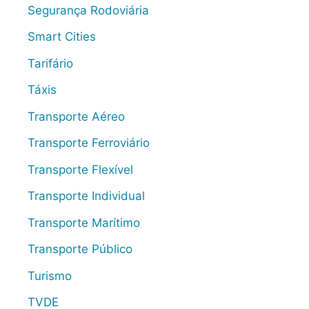
Segurança Rodoviária
Smart Cities
Tarifário
Táxis
Transporte Aéreo
Transporte Ferroviário
Transporte Flexível
Transporte Individual
Transporte Marítimo
Transporte Público
Turismo
TVDE