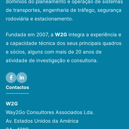
domínios do planeamento e operação de sistemas
de transportes, engenharia de tráfego, segurança
rodoviária e estacionamento.
Fundada em 2007, a
W2G
integra a experiência e
a capacidade técnica dos seus principais quadros
e sócios, alguns com mais de 20 anos de
atividade de investigação e consultoria.
Contactos
W2G
Way2Go Consultores Associados Lda.
Av. Estados Unidos da América