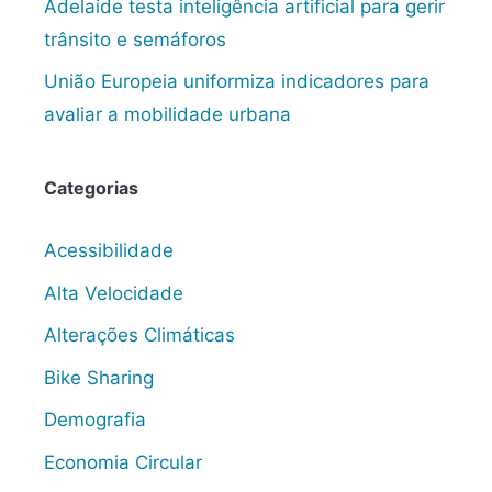
Adelaide testa inteligência artificial para gerir
trânsito e semáforos
União Europeia uniformiza indicadores para
avaliar a mobilidade urbana
Categorias
Acessibilidade
Alta Velocidade
Alterações Climáticas
Bike Sharing
Demografia
Economia Circular