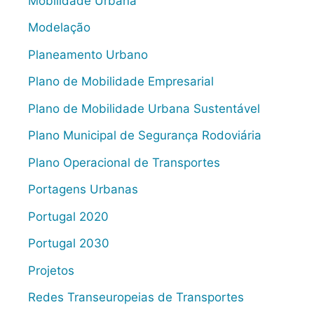
Mobilidade Urbana
Modelação
Planeamento Urbano
Plano de Mobilidade Empresarial
Plano de Mobilidade Urbana Sustentável
Plano Municipal de Segurança Rodoviária
Plano Operacional de Transportes
Portagens Urbanas
Portugal 2020
Portugal 2030
Projetos
Redes Transeuropeias de Transportes