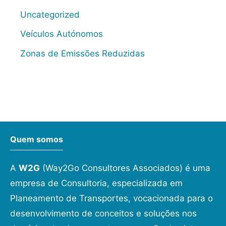
Uncategorized
Veículos Autónomos
Zonas de Emissões Reduzidas
Quem somos
A
W2G
(Way2Go Consultores Associados) é uma
empresa de Consultoria, especializada em
Planeamento de Transportes, vocacionada para o
desenvolvimento de conceitos e soluções nos