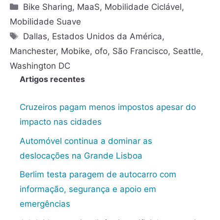
Bike Sharing
,
MaaS
,
Mobilidade Ciclável
,
Mobilidade Suave
Dallas
,
Estados Unidos da América
,
Manchester
,
Mobike
,
ofo
,
São Francisco
,
Seattle
,
Washington DC
Artigos recentes
Cruzeiros pagam menos impostos apesar do
impacto nas cidades
Automóvel continua a dominar as
deslocações na Grande Lisboa
Berlim testa paragem de autocarro com
informação, segurança e apoio em
emergências