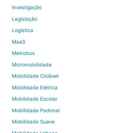
Investigação
Legislação
Logística
MaaS
Metrobus
Micromobilidade
Mobilidade Ciclável
Mobilidade Elétrica
Mobilidade Escolar
Mobilidade Pedonal
Mobilidade Suave