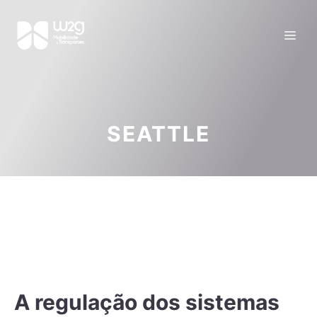
SEATTLE
A regulação dos sistemas