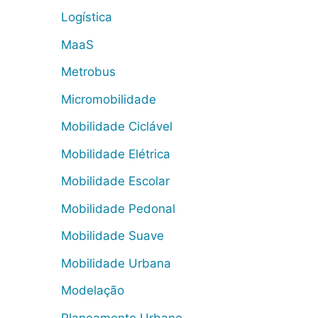
Logística
MaaS
Metrobus
Micromobilidade
Mobilidade Ciclável
Mobilidade Elétrica
Mobilidade Escolar
Mobilidade Pedonal
Mobilidade Suave
Mobilidade Urbana
Modelação
Planeamento Urbano