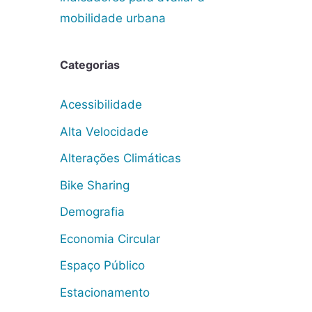
mobilidade urbana
Categorias
Acessibilidade
Alta Velocidade
Alterações Climáticas
Bike Sharing
Demografia
Economia Circular
Espaço Público
Estacionamento