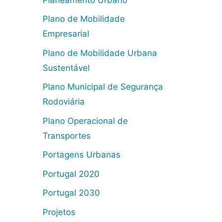
Plano de Mobilidade
Empresarial
Plano de Mobilidade Urbana
Sustentável
Plano Municipal de Segurança
Rodoviária
Plano Operacional de
Transportes
Portagens Urbanas
Portugal 2020
Portugal 2030
Projetos