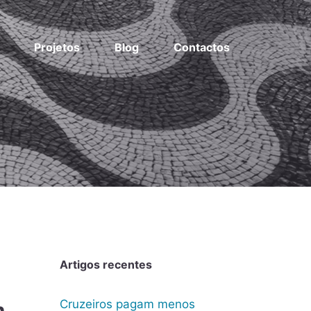
Projetos
Blog
Contactos
Artigos recentes
Cruzeiros pagam menos
m