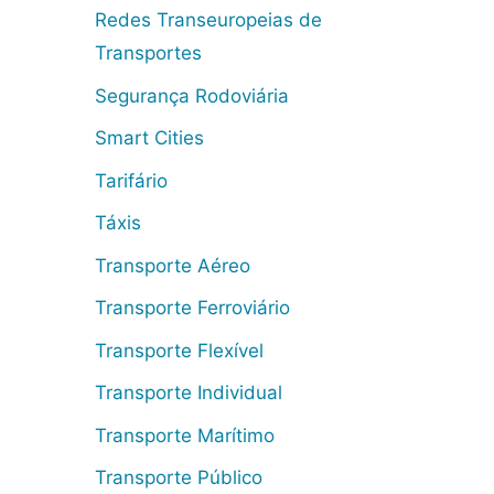
Redes Transeuropeias de
Transportes
Segurança Rodoviária
Smart Cities
Tarifário
Táxis
Transporte Aéreo
Transporte Ferroviário
Transporte Flexível
Transporte Individual
Transporte Marítimo
Transporte Público