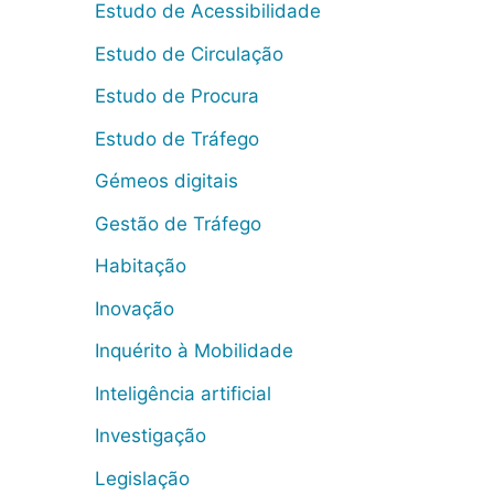
Estudo de Acessibilidade
Estudo de Circulação
Estudo de Procura
Estudo de Tráfego
Gémeos digitais
Gestão de Tráfego
Habitação
Inovação
Inquérito à Mobilidade
Inteligência artificial
Investigação
Legislação