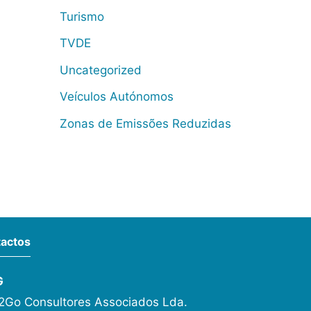
Turismo
TVDE
Uncategorized
Veículos Autónomos
Zonas de Emissões Reduzidas
actos
G
Go Consultores Associados Lda.