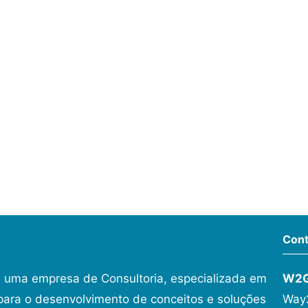
Cont
 uma empresa de Consultoria, especializada em
W2
ara o desenvolvimento de conceitos e soluções
Way2