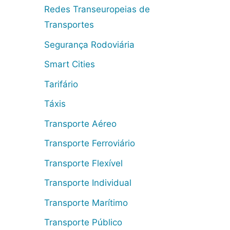
Redes Transeuropeias de
Transportes
Segurança Rodoviária
Smart Cities
Tarifário
Táxis
Transporte Aéreo
Transporte Ferroviário
Transporte Flexível
Transporte Individual
Transporte Marítimo
Transporte Público