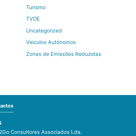
Turismo
TVDE
Uncategorized
Veículos Autónomos
Zonas de Emissões Reduzidas
actos
G
Go Consultores Associados Lda.