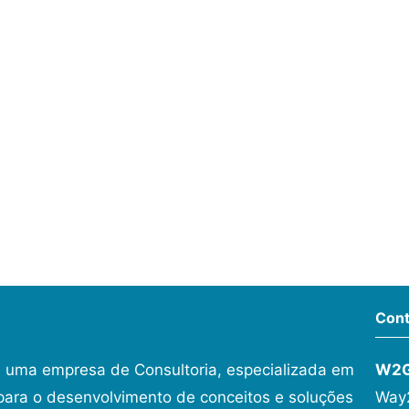
Cont
 uma empresa de Consultoria, especializada em
W2
ara o desenvolvimento de conceitos e soluções
Way2