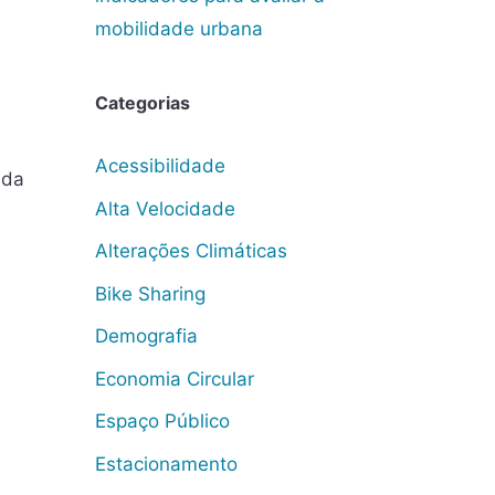
mobilidade urbana
Categorias
Acessibilidade
ada
Alta Velocidade
Alterações Climáticas
Bike Sharing
Demografia
Economia Circular
Espaço Público
Estacionamento