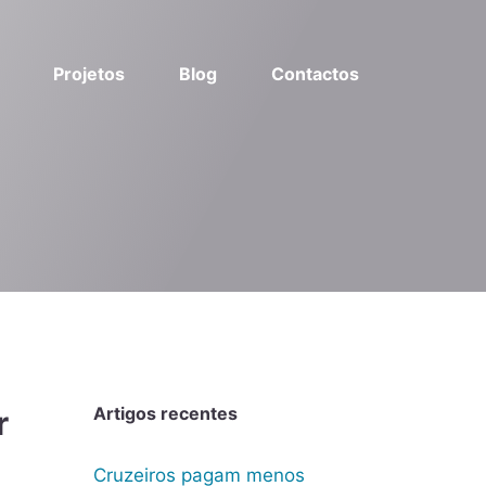
Projetos
Blog
Contactos
Artigos recentes
r
Cruzeiros pagam menos