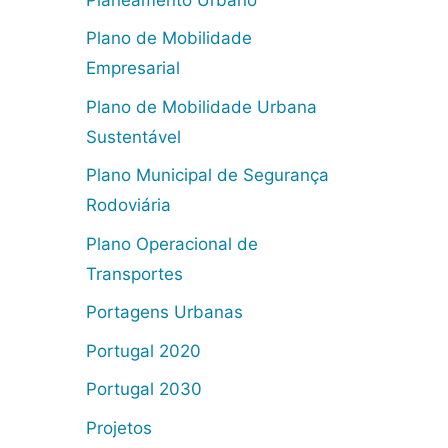
Plano de Mobilidade
Empresarial
Plano de Mobilidade Urbana
Sustentável
Plano Municipal de Segurança
Rodoviária
Plano Operacional de
Transportes
Portagens Urbanas
Portugal 2020
Portugal 2030
Projetos