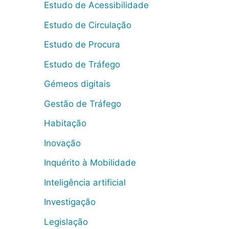
Estudo de Acessibilidade
Estudo de Circulação
Estudo de Procura
Estudo de Tráfego
Gémeos digitais
Gestão de Tráfego
Habitação
Inovação
Inquérito à Mobilidade
Inteligência artificial
Investigação
Legislação