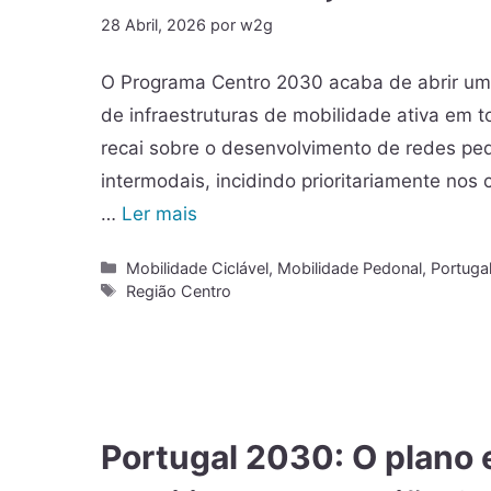
28 Abril, 2026
por
w2g
O Programa Centro 2030 acaba de abrir um 
de infraestruturas de mobilidade ativa em
recai sobre o desenvolvimento de redes pedo
intermodais, incidindo prioritariamente nos 
…
Ler mais
Mobilidade Ciclável
,
Mobilidade Pedonal
,
Portuga
Região Centro
Portugal 2030: O plano 