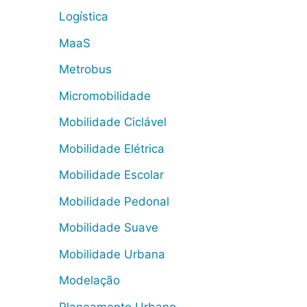
Logística
MaaS
Metrobus
Micromobilidade
Mobilidade Ciclável
Mobilidade Elétrica
Mobilidade Escolar
Mobilidade Pedonal
Mobilidade Suave
Mobilidade Urbana
Modelação
Planeamento Urbano