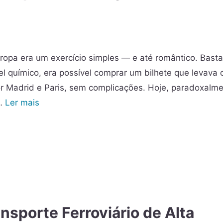
ropa era um exercício simples — e até romântico. Basta
l químico, era possível comprar um bilhete que levava 
r Madrid e Paris, sem complicações. Hoje, paradoxalme
 …
Ler mais
nsporte Ferroviário de Alta