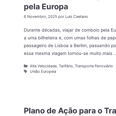
pela Europa
6 Novembro, 2025
por
Luís Caetano
Durante décadas, viajar de comboio pela Eu
a uma bilheteira e, com umas folhas de pape
passageiro de Lisboa a Berlim, passando po
essa mesma viagem tornou-se muito mais
Alta Velocidade
,
Tarifário
,
Transporte Ferroviário
União Europeia
Plano de Ação para o Tra