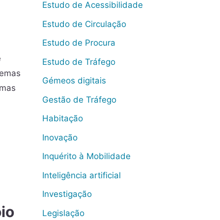
Estudo de Acessibilidade
Estudo de Circulação
Estudo de Procura
e
Estudo de Tráfego
temas
Gémeos digitais
 mas
Gestão de Tráfego
Habitação
Inovação
Inquérito à Mobilidade
Inteligência artificial
Investigação
io
Legislação