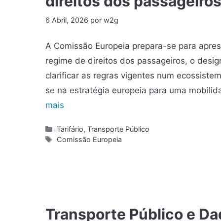
direitos dos passageiro
6 Abril, 2026
por
w2g
A Comissão Europeia prepara-se para apres
regime de direitos dos passageiros, o des
clarificar as regras vigentes num ecossistem
se na estratégia europeia para uma mobilid
mais
Tarifário
,
Transporte Público
Comissão Europeia
Transporte Público e Da