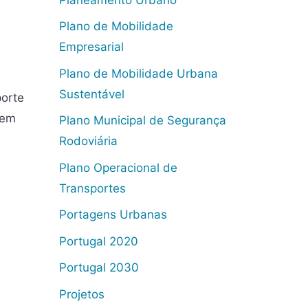
Plano de Mobilidade
Empresarial
Plano de Mobilidade Urbana
Sustentável
porte
gem
Plano Municipal de Segurança
Rodoviária
Plano Operacional de
Transportes
Portagens Urbanas
Portugal 2020
Portugal 2030
Projetos