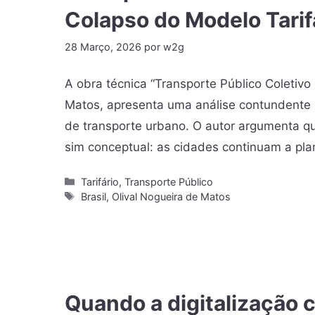
Colapso do Modelo Tarif
28 Março, 2026
por
w2g
A obra técnica “Transporte Público Coletivo
Matos, apresenta uma análise contundente s
de transporte urbano. O autor argumenta que
sim conceptual: as cidades continuam a pl
Tarifário
,
Transporte Público
Brasil
,
Olival Nogueira de Matos
Quando a digitalização 