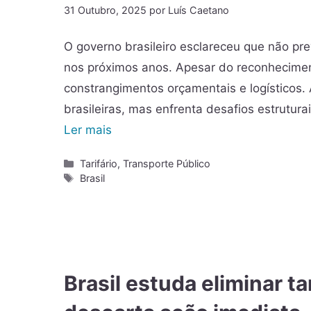
31 Outubro, 2025
por
Luís Caetano
O governo brasileiro esclareceu que não pre
nos próximos anos. Apesar do reconhecimen
constrangimentos orçamentais e logísticos.
brasileiras, mas enfrenta desafios estrutu
Ler mais
Tarifário
,
Transporte Público
Brasil
Brasil estuda eliminar t