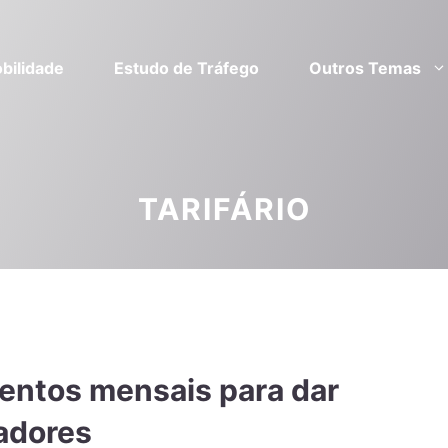
bilidade
Estudo de Tráfego
Outros Temas
TARIFÁRIO
entos mensais para dar
radores