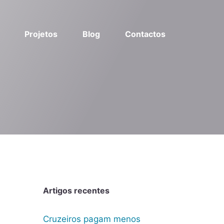
Projetos
Blog
Contactos
Artigos recentes
Cruzeiros pagam menos