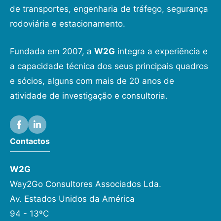
de transportes, engenharia de tráfego, segurança
rodoviária e estacionamento.
Fundada em 2007, a
W2G
integra a experiência e
a capacidade técnica dos seus principais quadros
e sócios, alguns com mais de 20 anos de
atividade de investigação e consultoria.
Contactos
W2G
Way2Go Consultores Associados Lda.
Av. Estados Unidos da América
94 - 13ºC