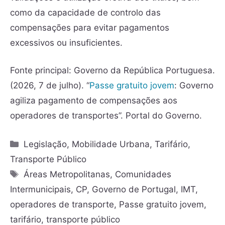
como da capacidade de controlo das
compensações para evitar pagamentos
excessivos ou insuficientes.
Fonte principal: Governo da República Portuguesa.
(2026, 7 de julho). “
Passe gratuito jovem
: Governo
agiliza pagamento de compensações aos
operadores de transportes”. Portal do Governo.
Legislação
,
Mobilidade Urbana
,
Tarifário
,
Transporte Público
Áreas Metropolitanas
,
Comunidades
Intermunicipais
,
CP
,
Governo de Portugal
,
IMT
,
operadores de transporte
,
Passe gratuito jovem
,
tarifário
,
transporte público