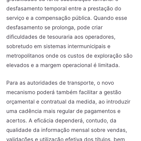
desfasamento temporal entre a prestação do
serviço e a compensação pública. Quando esse
desfasamento se prolonga, pode criar
dificuldades de tesouraria aos operadores,
sobretudo em sistemas intermunicipais e
metropolitanos onde os custos de exploração são
elevados e a margem operacional é limitada.
Para as autoridades de transporte, o novo
mecanismo poderá também facilitar a gestão
orçamental e contratual da medida, ao introduzir
uma cadência mais regular de pagamentos e
acertos. A eficácia dependerá, contudo, da
qualidade da informação mensal sobre vendas,
validações e utilização efetiva dos títulos, bem