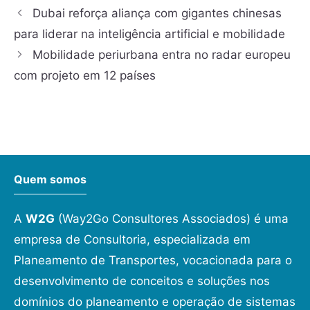
Dubai reforça aliança com gigantes chinesas
para liderar na inteligência artificial e mobilidade
Mobilidade periurbana entra no radar europeu
com projeto em 12 países
Quem somos
A
W2G
(Way2Go Consultores Associados) é uma
empresa de Consultoria, especializada em
Planeamento de Transportes, vocacionada para o
desenvolvimento de conceitos e soluções nos
domínios do planeamento e operação de sistemas