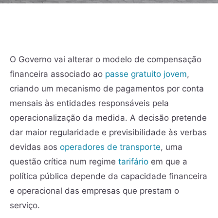
O Governo vai alterar o modelo de compensação
financeira associado ao
passe gratuito jovem
,
criando um mecanismo de pagamentos por conta
mensais às entidades responsáveis pela
operacionalização da medida. A decisão pretende
dar maior regularidade e previsibilidade às verbas
devidas aos
operadores de transporte
, uma
questão crítica num regime
tarifário
em que a
política pública depende da capacidade financeira
e operacional das empresas que prestam o
serviço.