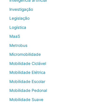
Inteligência artificial
Investigação
Legislação
Logística
MaaS
Metrobus
Micromobilidade
Mobilidade Ciclável
Mobilidade Elétrica
Mobilidade Escolar
Mobilidade Pedonal
Mobilidade Suave