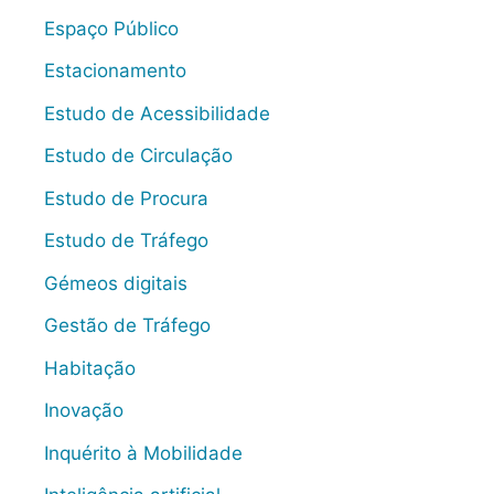
Espaço Público
Estacionamento
Estudo de Acessibilidade
Estudo de Circulação
Estudo de Procura
Estudo de Tráfego
Gémeos digitais
Gestão de Tráfego
Habitação
Inovação
Inquérito à Mobilidade