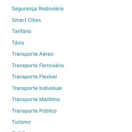
Segurança Rodoviária
Smart Cities
Tarifário
Táxis
Transporte Aéreo
Transporte Ferroviário
Transporte Flexível
Transporte Individual
Transporte Marítimo
Transporte Público
Turismo