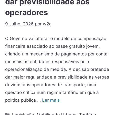
dar previsibilidade aos
operadores
9 Julho, 2026
por
w2g
O Governo vai alterar o modelo de compensação
financeira associado ao passe gratuito jovem,
criando um mecanismo de pagamentos por conta
mensais às entidades responsáveis pela
operacionalização da medida. A decisão pretende
dar maior regularidade e previsibilidade às verbas
devidas aos operadores de transporte, uma
questão crítica num regime tarifário em que a
política pública …
Ler mais
Legislação
,
Mobilidade Urbana
,
Tarifário
,