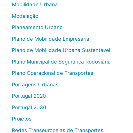
Mobilidade Urbana
Modelação
Planeamento Urbano
Plano de Mobilidade Empresarial
Plano de Mobilidade Urbana Sustentável
Plano Municipal de Segurança Rodoviária
Plano Operacional de Transportes
Portagens Urbanas
Portugal 2020
Portugal 2030
Projetos
Redes Transeuropeias de Transportes