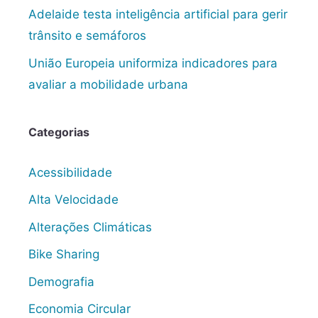
Adelaide testa inteligência artificial para gerir
trânsito e semáforos
União Europeia uniformiza indicadores para
avaliar a mobilidade urbana
Categorias
Acessibilidade
Alta Velocidade
Alterações Climáticas
Bike Sharing
Demografia
Economia Circular