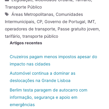
Transporte Público
Áreas Metropolitanas
,
Comunidades
Intermunicipais
,
CP
,
Governo de Portugal
,
IMT
,
operadores de transporte
,
Passe gratuito jovem
,
tarifário
,
transporte público
Artigos recentes
Cruzeiros pagam menos impostos apesar do
impacto nas cidades
Automóvel continua a dominar as
deslocações na Grande Lisboa
Berlim testa paragem de autocarro com
informação, segurança e apoio em
emergências