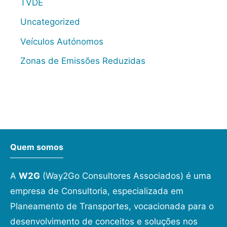
TVDE
Uncategorized
Veículos Autónomos
Zonas de Emissões Reduzidas
Quem somos
A
W2G
(Way2Go Consultores Associados) é uma
empresa de Consultoria, especializada em
Planeamento de Transportes, vocacionada para o
desenvolvimento de conceitos e soluções nos