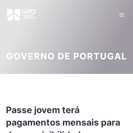
GOVERNO DE PORTUGAL
Passe jovem terá
pagamentos mensais para