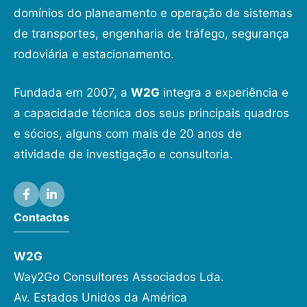
domínios do planeamento e operação de sistemas
de transportes, engenharia de tráfego, segurança
rodoviária e estacionamento.
Fundada em 2007, a
W2G
integra a experiência e
a capacidade técnica dos seus principais quadros
e sócios, alguns com mais de 20 anos de
atividade de investigação e consultoria.
Contactos
W2G
Way2Go Consultores Associados Lda.
Av. Estados Unidos da América