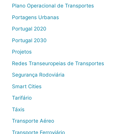
Plano Operacional de Transportes
Portagens Urbanas
Portugal 2020
Portugal 2030
Projetos
Redes Transeuropeias de Transportes
Segurança Rodoviária
Smart Cities
Tarifário
Táxis
Transporte Aéreo
Transporte Ferroviário