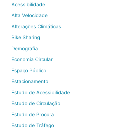
Acessibilidade
Alta Velocidade
Alterações Climáticas
Bike Sharing
Demografia
Economia Circular
Espaço Público
Estacionamento
Estudo de Acessibilidade
Estudo de Circulação
Estudo de Procura
Estudo de Tráfego