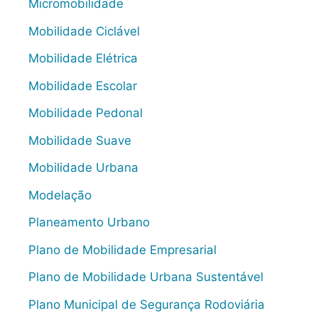
Micromobilidade
Mobilidade Ciclável
Mobilidade Elétrica
Mobilidade Escolar
Mobilidade Pedonal
Mobilidade Suave
Mobilidade Urbana
Modelação
Planeamento Urbano
Plano de Mobilidade Empresarial
Plano de Mobilidade Urbana Sustentável
Plano Municipal de Segurança Rodoviária