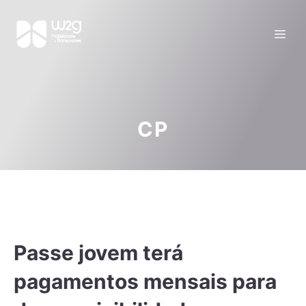
CP
Passe jovem terá
pagamentos mensais para