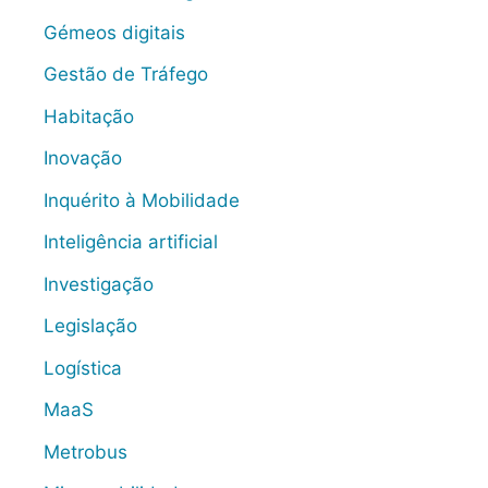
Gémeos digitais
Gestão de Tráfego
Habitação
Inovação
Inquérito à Mobilidade
Inteligência artificial
Investigação
Legislação
Logística
MaaS
Metrobus