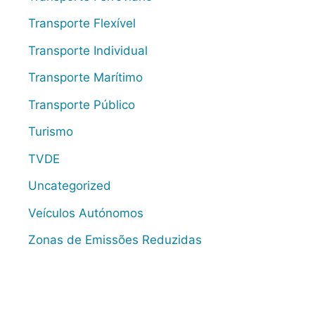
Transporte Flexível
Transporte Individual
Transporte Marítimo
Transporte Público
Turismo
TVDE
Uncategorized
Veículos Autónomos
Zonas de Emissões Reduzidas