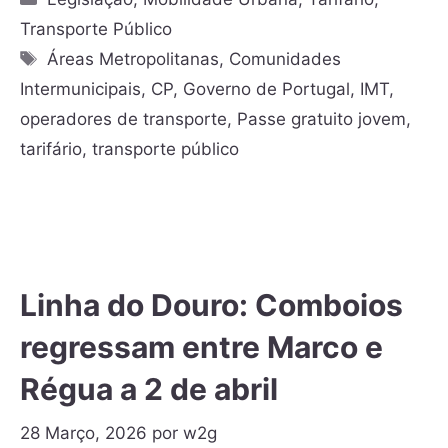
Transporte Público
Áreas Metropolitanas
,
Comunidades
Intermunicipais
,
CP
,
Governo de Portugal
,
IMT
,
operadores de transporte
,
Passe gratuito jovem
,
tarifário
,
transporte público
Linha do Douro: Comboios
regressam entre Marco e
Régua a 2 de abril
28 Março, 2026
por
w2g