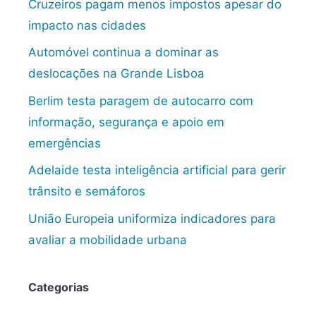
Cruzeiros pagam menos impostos apesar do
impacto nas cidades
Automóvel continua a dominar as
deslocações na Grande Lisboa
Berlim testa paragem de autocarro com
informação, segurança e apoio em
emergências
Adelaide testa inteligência artificial para gerir
trânsito e semáforos
União Europeia uniformiza indicadores para
avaliar a mobilidade urbana
Categorias