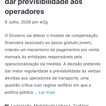
dar previsibilidade aos
operadores
9 Julho, 2026
por
w2g
O Governo vai alterar o modelo de compensação
financeira associado ao passe gratuito jovem,
criando um mecanismo de pagamentos por conta
mensais às entidades responsáveis pela
operacionalização da medida. A decisão pretende
dar maior regularidade e previsibilidade às verbas
devidas aos operadores de transporte, uma
questão crítica num regime tarifário em que a
política pública …
Ler mais
Legislação
,
Mobilidade Urbana
,
Tarifário
,