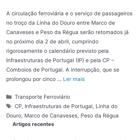
A circulação ferroviária e o serviço de passageiros
no troço da Linha do Douro entre Marco de
Canaveses e Peso da Régua serão retomados já
no próximo dia 2 de abril, cumprindo
rigorosamente o calendário previsto pela
Infraestruturas de Portugal (IP) e pela CP –
Comboios de Portugal. A interrupção, que se
prolongou por cinco …
Ler mais
Transporte Ferroviário
CP
,
Infraestruturas de Portugal
,
Linha do
Douro
,
Marco de Canaveses
,
Peso da Régua
Artigos recentes