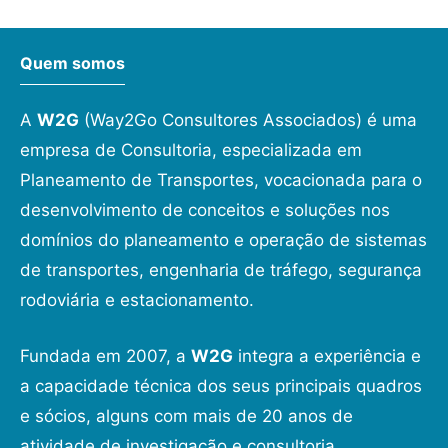
Quem somos
A
W2G
(Way2Go Consultores Associados) é uma
empresa de Consultoria, especializada em
Planeamento de Transportes, vocacionada para o
desenvolvimento de conceitos e soluções nos
domínios do planeamento e operação de sistemas
de transportes, engenharia de tráfego, segurança
rodoviária e estacionamento.
Fundada em 2007, a
W2G
integra a experiência e
a capacidade técnica dos seus principais quadros
e sócios, alguns com mais de 20 anos de
atividade de investigação e consultoria.