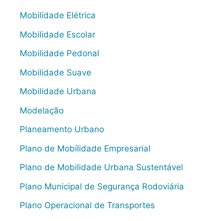
Mobilidade Elétrica
Mobilidade Escolar
Mobilidade Pedonal
Mobilidade Suave
Mobilidade Urbana
Modelação
Planeamento Urbano
Plano de Mobilidade Empresarial
Plano de Mobilidade Urbana Sustentável
Plano Municipal de Segurança Rodoviária
Plano Operacional de Transportes