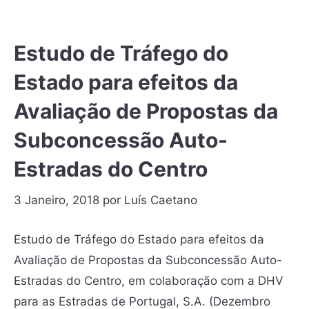
Estudo de Tráfego do
Estado para efeitos da
Avaliação de Propostas da
Subconcessão Auto-
Estradas do Centro
3 Janeiro, 2018
por
Luís Caetano
Estudo de Tráfego do Estado para efeitos da
Avaliação de Propostas da Subconcessão Auto-
Estradas do Centro, em colaboração com a DHV
para as Estradas de Portugal, S.A. (Dezembro