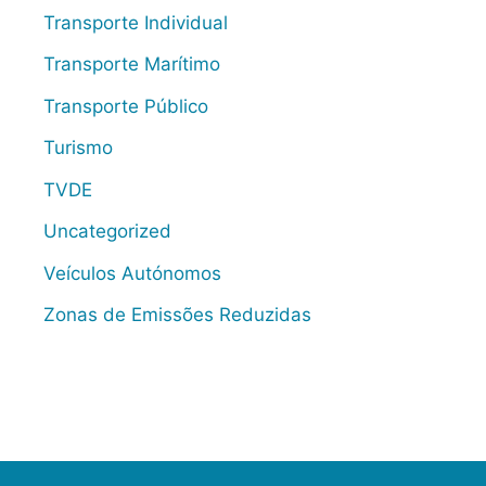
Transporte Individual
Transporte Marítimo
Transporte Público
Turismo
TVDE
Uncategorized
Veículos Autónomos
Zonas de Emissões Reduzidas