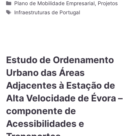
Plano de Mobilidade Empresarial
,
Projetos
Infraestruturas de Portugal
Estudo de Ordenamento
Urbano das Áreas
Adjacentes à Estação de
Alta Velocidade de Évora –
componente de
Acessibilidades e