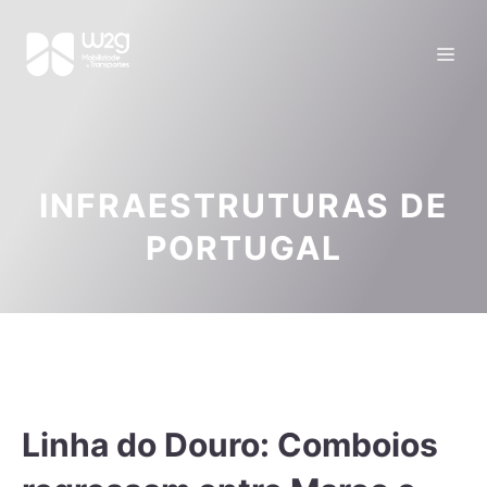
INFRAESTRUTURAS DE
PORTUGAL
Linha do Douro: Comboios