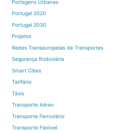
Portagens Urbanas
Portugal 2020
Portugal 2030
Projetos
Redes Transeuropeias de Transportes
Segurança Rodoviária
Smart Cities
Tarifário
Táxis
Transporte Aéreo
Transporte Ferroviário
Transporte Flexível