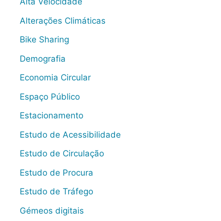
Alta Velocidade
Alterações Climáticas
Bike Sharing
Demografia
Economia Circular
Espaço Público
Estacionamento
Estudo de Acessibilidade
Estudo de Circulação
Estudo de Procura
Estudo de Tráfego
Gémeos digitais