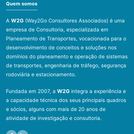
Quem somos
A
W2G
(Way2Go Consultores Associados) é uma
empresa de Consultoria, especializada em
Planeamento de Transportes, vocacionada para o
desenvolvimento de conceitos e soluções nos
domínios do planeamento e operação de sistemas
de transportes, engenharia de tráfego, segurança
rodoviária e estacionamento.
Fundada em 2007, a
W2G
integra a experiência e
a capacidade técnica dos seus principais quadros
e sócios, alguns com mais de 20 anos de
atividade de investigação e consultoria.