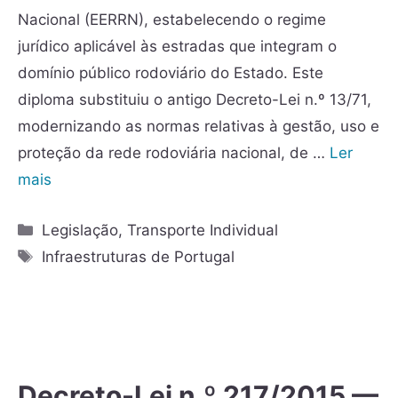
Nacional (EERRN), estabelecendo o regime
jurídico aplicável às estradas que integram o
domínio público rodoviário do Estado. Este
diploma substituiu o antigo Decreto-Lei n.º 13/71,
modernizando as normas relativas à gestão, uso e
proteção da rede rodoviária nacional, de …
Ler
mais
Legislação
,
Transporte Individual
Infraestruturas de Portugal
Decreto-Lei n.º 217/2015 —