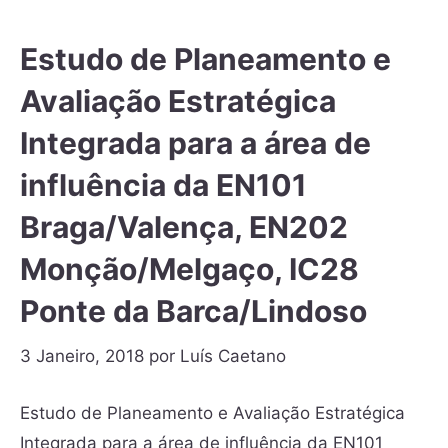
Estudo de Planeamento e
Avaliação Estratégica
Integrada para a área de
influência da EN101
Braga/Valença, EN202
Monção/Melgaço, IC28
Ponte da Barca/Lindoso
3 Janeiro, 2018
por
Luís Caetano
Estudo de Planeamento e Avaliação Estratégica
Integrada para a área de influência da EN101