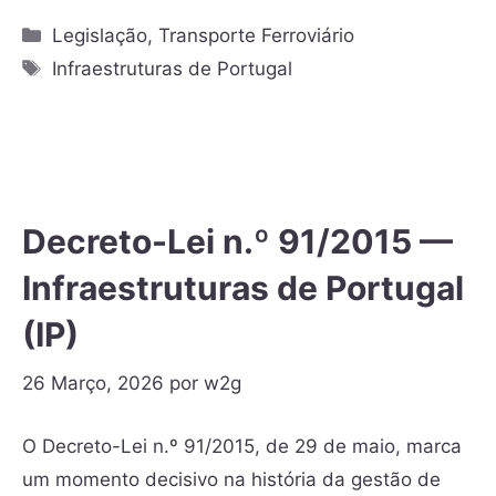
Legislação
,
Transporte Ferroviário
Infraestruturas de Portugal
Decreto-Lei n.º 91/2015 —
Infraestruturas de Portugal
(IP)
26 Março, 2026
por
w2g
O Decreto-Lei n.º 91/2015, de 29 de maio, marca
um momento decisivo na história da gestão de