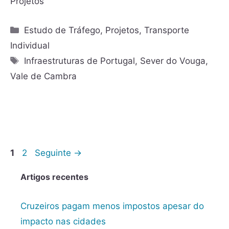
Projetos
Estudo de Tráfego
,
Projetos
,
Transporte
Individual
Infraestruturas de Portugal
,
Sever do Vouga
,
Vale de Cambra
1
2
Seguinte
→
Artigos recentes
Cruzeiros pagam menos impostos apesar do
impacto nas cidades