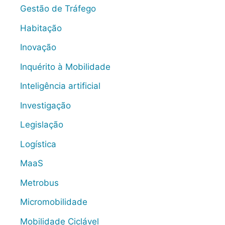
Gestão de Tráfego
Habitação
Inovação
Inquérito à Mobilidade
Inteligência artificial
Investigação
Legislação
Logística
MaaS
Metrobus
Micromobilidade
Mobilidade Ciclável