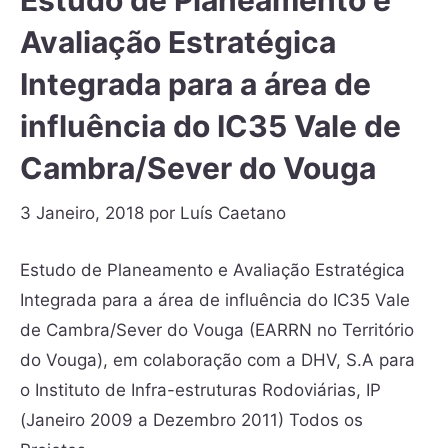
Estudo de Planeamento e
Avaliação Estratégica
Integrada para a área de
influência do IC35 Vale de
Cambra/Sever do Vouga
3 Janeiro, 2018
por
Luís Caetano
Estudo de Planeamento e Avaliação Estratégica
Integrada para a área de influência do IC35 Vale
de Cambra/Sever do Vouga (EARRN no Território
do Vouga), em colaboração com a DHV, S.A para
o Instituto de Infra-estruturas Rodoviárias, IP
(Janeiro 2009 a Dezembro 2011) Todos os