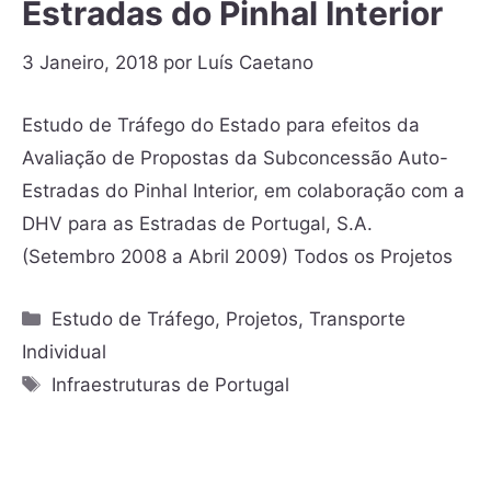
Estradas do Pinhal Interior
3 Janeiro, 2018
por
Luís Caetano
Estudo de Tráfego do Estado para efeitos da
Avaliação de Propostas da Subconcessão Auto-
Estradas do Pinhal Interior, em colaboração com a
DHV para as Estradas de Portugal, S.A.
(Setembro 2008 a Abril 2009) Todos os Projetos
Estudo de Tráfego
,
Projetos
,
Transporte
Individual
Infraestruturas de Portugal