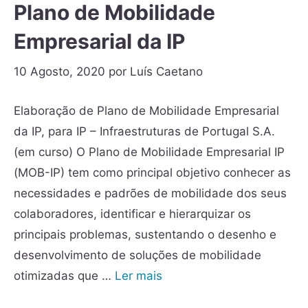
Plano de Mobilidade
Empresarial da IP
10 Agosto, 2020
por
Luís Caetano
Elaboração de Plano de Mobilidade Empresarial
da IP, para IP – Infraestruturas de Portugal S.A.
(em curso) O Plano de Mobilidade Empresarial IP
(MOB-IP) tem como principal objetivo conhecer as
necessidades e padrões de mobilidade dos seus
colaboradores, identificar e hierarquizar os
principais problemas, sustentando o desenho e
desenvolvimento de soluções de mobilidade
otimizadas que …
Ler mais