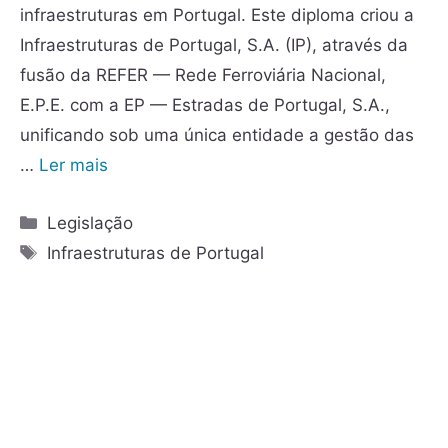
infraestruturas em Portugal. Este diploma criou a
Infraestruturas de Portugal, S.A. (IP), através da
fusão da REFER — Rede Ferroviária Nacional,
E.P.E. com a EP — Estradas de Portugal, S.A.,
unificando sob uma única entidade a gestão das
…
Ler mais
Legislação
Infraestruturas de Portugal