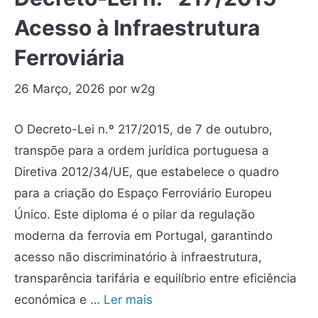
Acesso à Infraestrutura
Ferroviária
26 Março, 2026
por
w2g
O Decreto-Lei n.º 217/2015, de 7 de outubro,
transpõe para a ordem jurídica portuguesa a
Diretiva 2012/34/UE, que estabelece o quadro
para a criação do Espaço Ferroviário Europeu
Único. Este diploma é o pilar da regulação
moderna da ferrovia em Portugal, garantindo
acesso não discriminatório à infraestrutura,
transparência tarifária e equilíbrio entre eficiência
económica e …
Ler mais