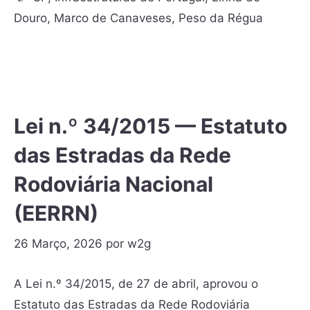
Douro
,
Marco de Canaveses
,
Peso da Régua
Lei n.º 34/2015 — Estatuto
das Estradas da Rede
Rodoviária Nacional
(EERRN)
26 Março, 2026
por
w2g
A Lei n.º 34/2015, de 27 de abril, aprovou o
Estatuto das Estradas da Rede Rodoviária