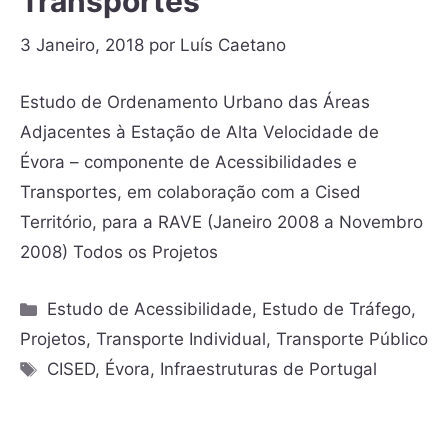
Transportes
3 Janeiro, 2018
por
Luís Caetano
Estudo de Ordenamento Urbano das Áreas
Adjacentes à Estação de Alta Velocidade de
Évora – componente de Acessibilidades e
Transportes, em colaboração com a Cised
Território, para a RAVE (Janeiro 2008 a Novembro
2008) Todos os Projetos
Estudo de Acessibilidade
,
Estudo de Tráfego
,
Projetos
,
Transporte Individual
,
Transporte Público
CISED
,
Évora
,
Infraestruturas de Portugal