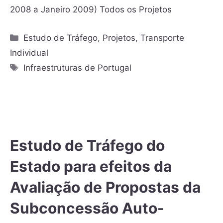
2008 a Janeiro 2009) Todos os Projetos
Estudo de Tráfego
,
Projetos
,
Transporte
Individual
Infraestruturas de Portugal
Estudo de Tráfego do
Estado para efeitos da
Avaliação de Propostas da
Subconcessão Auto-