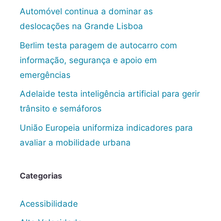
Automóvel continua a dominar as
deslocações na Grande Lisboa
Berlim testa paragem de autocarro com
informação, segurança e apoio em
emergências
Adelaide testa inteligência artificial para gerir
trânsito e semáforos
União Europeia uniformiza indicadores para
avaliar a mobilidade urbana
Categorias
Acessibilidade