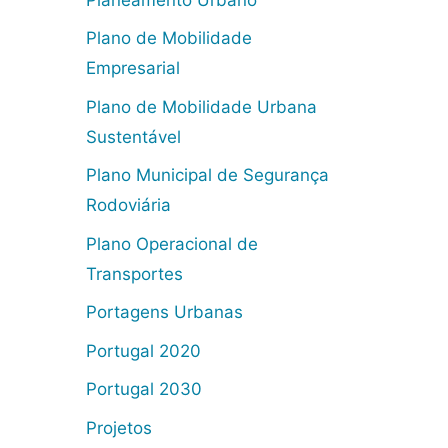
Plano de Mobilidade
Empresarial
Plano de Mobilidade Urbana
Sustentável
Plano Municipal de Segurança
Rodoviária
Plano Operacional de
Transportes
Portagens Urbanas
Portugal 2020
Portugal 2030
Projetos