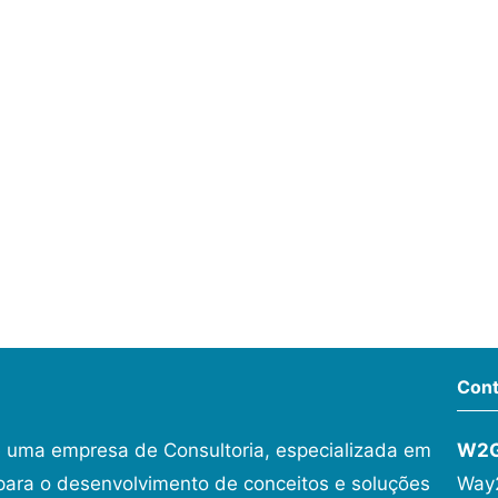
Cont
 uma empresa de Consultoria, especializada em
W2
ara o desenvolvimento de conceitos e soluções
Way2