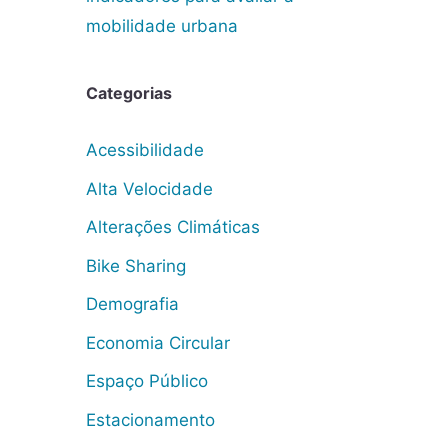
mobilidade urbana
Categorias
Acessibilidade
Alta Velocidade
Alterações Climáticas
Bike Sharing
Demografia
Economia Circular
Espaço Público
Estacionamento