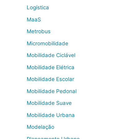
Logística
MaaS
Metrobus
Micromobilidade
Mobilidade Ciclável
Mobilidade Elétrica
Mobilidade Escolar
Mobilidade Pedonal
Mobilidade Suave
Mobilidade Urbana
Modelação
Planeamento Urbano