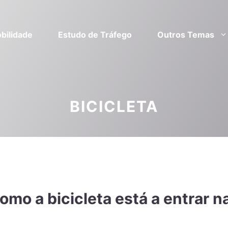
bilidade
Estudo de Tráfego
Outros Temas
BICICLETA
mo a bicicleta está a entrar n