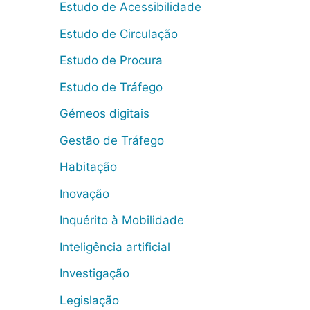
Estudo de Acessibilidade
Estudo de Circulação
Estudo de Procura
Estudo de Tráfego
Gémeos digitais
Gestão de Tráfego
Habitação
Inovação
Inquérito à Mobilidade
Inteligência artificial
Investigação
Legislação