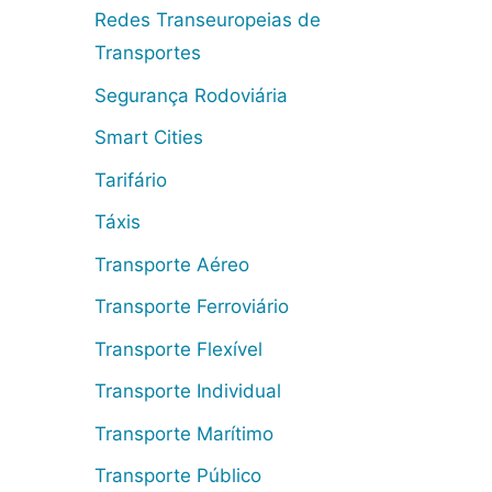
Redes Transeuropeias de
Transportes
Segurança Rodoviária
Smart Cities
Tarifário
Táxis
Transporte Aéreo
Transporte Ferroviário
Transporte Flexível
Transporte Individual
Transporte Marítimo
Transporte Público