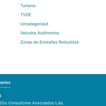
Turismo
TVDE
Uncategorized
Veículos Autónomos
Zonas de Emissões Reduzidas
actos
G
Go Consultores Associados Lda.