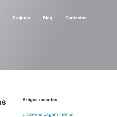
Projetos
Blog
Contactos
Artigos recentes
as
Cruzeiros pagam menos