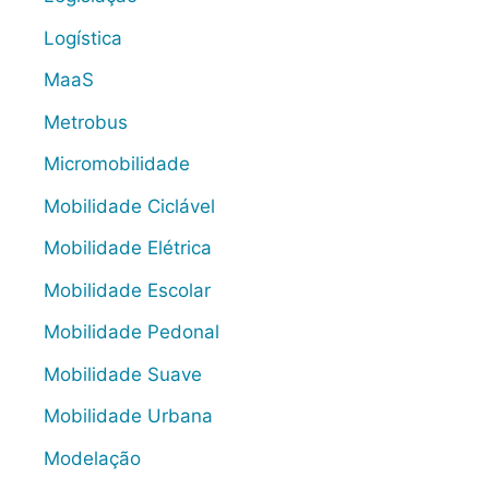
Logística
MaaS
Metrobus
Micromobilidade
Mobilidade Ciclável
Mobilidade Elétrica
Mobilidade Escolar
Mobilidade Pedonal
Mobilidade Suave
Mobilidade Urbana
Modelação