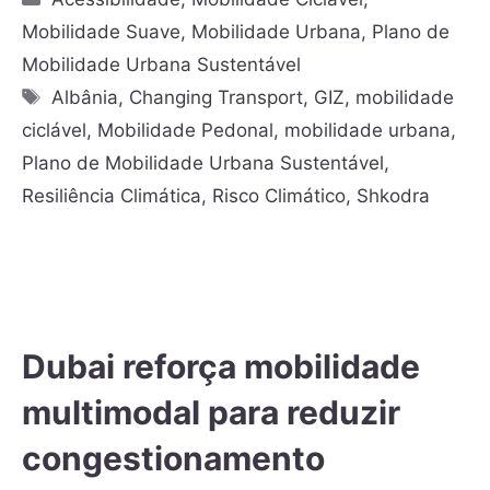
Mobilidade Suave
,
Mobilidade Urbana
,
Plano de
Mobilidade Urbana Sustentável
Albânia
,
Changing Transport
,
GIZ
,
mobilidade
ciclável
,
Mobilidade Pedonal
,
mobilidade urbana
,
Plano de Mobilidade Urbana Sustentável
,
Resiliência Climática
,
Risco Climático
,
Shkodra
Dubai reforça mobilidade
multimodal para reduzir
congestionamento