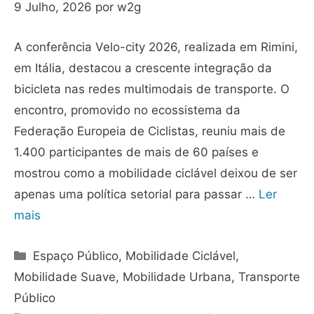
9 Julho, 2026
por
w2g
A conferência Velo-city 2026, realizada em Rimini,
em Itália, destacou a crescente integração da
bicicleta nas redes multimodais de transporte. O
encontro, promovido no ecossistema da
Federação Europeia de Ciclistas, reuniu mais de
1.400 participantes de mais de 60 países e
mostrou como a mobilidade ciclável deixou de ser
apenas uma política setorial para passar …
Ler
mais
Espaço Público
,
Mobilidade Ciclável
,
Mobilidade Suave
,
Mobilidade Urbana
,
Transporte
Público