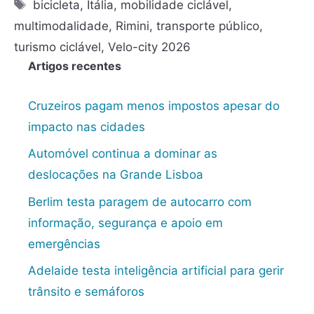
bicicleta
,
Itália
,
mobilidade ciclável
,
multimodalidade
,
Rimini
,
transporte público
,
turismo ciclável
,
Velo-city 2026
Artigos recentes
Cruzeiros pagam menos impostos apesar do
impacto nas cidades
Automóvel continua a dominar as
deslocações na Grande Lisboa
Berlim testa paragem de autocarro com
informação, segurança e apoio em
emergências
Adelaide testa inteligência artificial para gerir
trânsito e semáforos