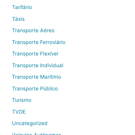
Tarifário
Táxis
Transporte Aéreo
Transporte Ferroviário
Transporte Flexível
Transporte Individual
Transporte Marítimo
Transporte Público
Turismo
TVDE
Uncategorized
Veículos Autónomos