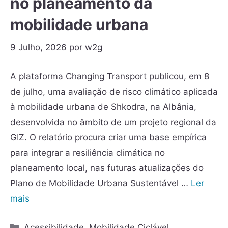
no planeamento da
mobilidade urbana
9 Julho, 2026
por
w2g
A plataforma Changing Transport publicou, em 8
de julho, uma avaliação de risco climático aplicada
à mobilidade urbana de Shkodra, na Albânia,
desenvolvida no âmbito de um projeto regional da
GIZ. O relatório procura criar uma base empírica
para integrar a resiliência climática no
planeamento local, nas futuras atualizações do
Plano de Mobilidade Urbana Sustentável …
Ler
mais
Acessibilidade
,
Mobilidade Ciclável
,