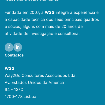
Fundada em 2007, a
W2G
integra a experiência e
a capacidade técnica dos seus principais quadros
e sócios, alguns com mais de 20 anos de
atividade de investigação e consultoria.
Contactos
W2G
Way2Go Consultores Associados Lda.
Av. Estados Unidos da América
94 - 13ºC
1700-178 Lisboa