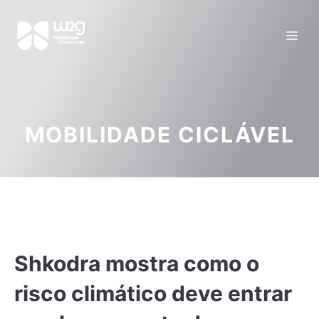
MOBILIDADE CICLÁVEL
Shkodra mostra como o
risco climático deve entrar