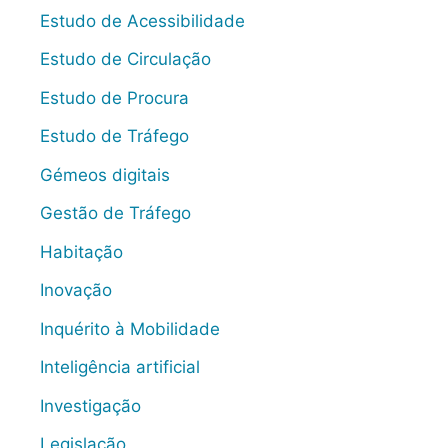
Estudo de Acessibilidade
Estudo de Circulação
Estudo de Procura
Estudo de Tráfego
Gémeos digitais
Gestão de Tráfego
Habitação
Inovação
Inquérito à Mobilidade
Inteligência artificial
Investigação
Legislação