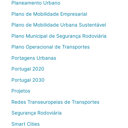
Planeamento Urbano
Plano de Mobilidade Empresarial
Plano de Mobilidade Urbana Sustentável
Plano Municipal de Segurança Rodoviária
Plano Operacional de Transportes
Portagens Urbanas
Portugal 2020
Portugal 2030
Projetos
Redes Transeuropeias de Transportes
Segurança Rodoviária
Smart Cities