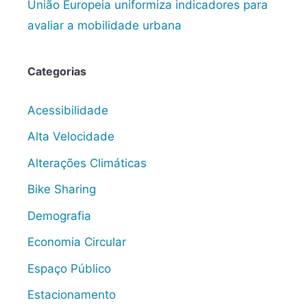
União Europeia uniformiza indicadores para
avaliar a mobilidade urbana
Categorias
Acessibilidade
Alta Velocidade
Alterações Climáticas
Bike Sharing
Demografia
Economia Circular
Espaço Público
Estacionamento