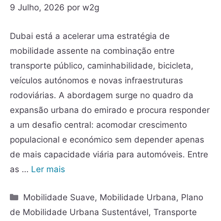
9 Julho, 2026
por
w2g
Dubai está a acelerar uma estratégia de
mobilidade assente na combinação entre
transporte público, caminhabilidade, bicicleta,
veículos autónomos e novas infraestruturas
rodoviárias. A abordagem surge no quadro da
expansão urbana do emirado e procura responder
a um desafio central: acomodar crescimento
populacional e económico sem depender apenas
de mais capacidade viária para automóveis. Entre
as …
Ler mais
Mobilidade Suave
,
Mobilidade Urbana
,
Plano
de Mobilidade Urbana Sustentável
,
Transporte