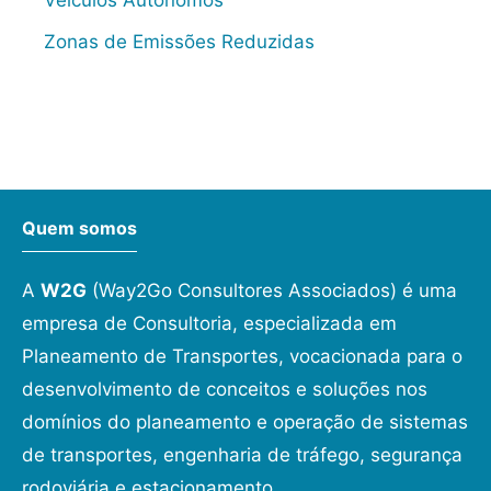
Zonas de Emissões Reduzidas
Quem somos
A
W2G
(Way2Go Consultores Associados) é uma
empresa de Consultoria, especializada em
Planeamento de Transportes, vocacionada para o
desenvolvimento de conceitos e soluções nos
domínios do planeamento e operação de sistemas
de transportes, engenharia de tráfego, segurança
rodoviária e estacionamento.