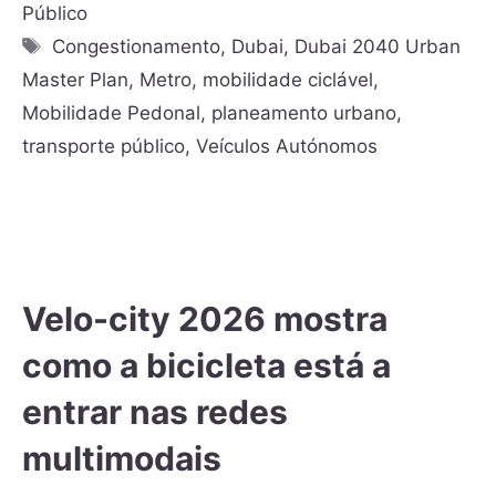
Público
Congestionamento
,
Dubai
,
Dubai 2040 Urban
Master Plan
,
Metro
,
mobilidade ciclável
,
Mobilidade Pedonal
,
planeamento urbano
,
transporte público
,
Veículos Autónomos
Velo-city 2026 mostra
como a bicicleta está a
entrar nas redes
multimodais