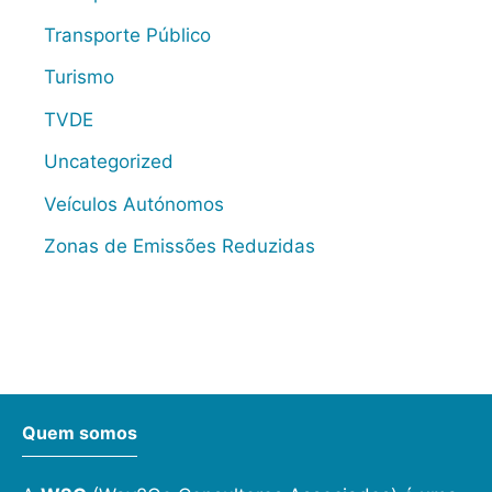
Transporte Público
Turismo
TVDE
Uncategorized
Veículos Autónomos
Zonas de Emissões Reduzidas
Quem somos