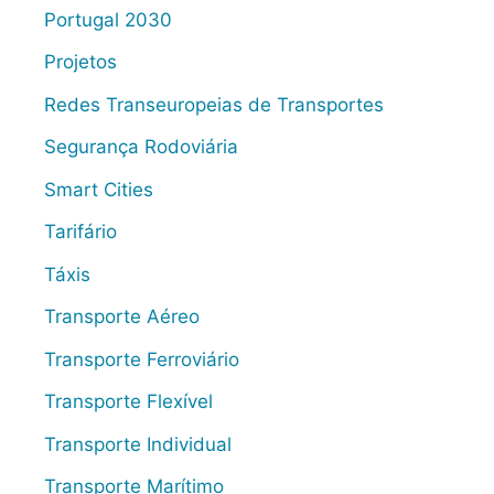
Portugal 2030
Projetos
Redes Transeuropeias de Transportes
Segurança Rodoviária
Smart Cities
Tarifário
Táxis
Transporte Aéreo
Transporte Ferroviário
Transporte Flexível
Transporte Individual
Transporte Marítimo