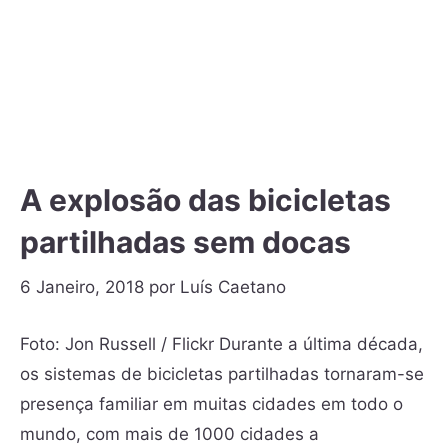
A explosão das bicicletas
partilhadas sem docas
6 Janeiro, 2018
por
Luís Caetano
Foto: Jon Russell / Flickr Durante a última década,
os sistemas de bicicletas partilhadas tornaram-se
presença familiar em muitas cidades em todo o
mundo, com mais de 1000 cidades a