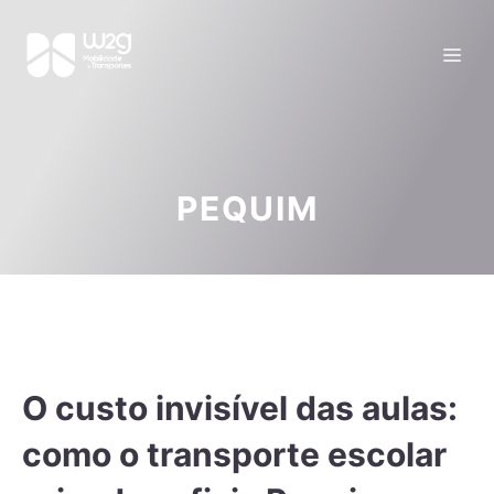
PEQUIM
O custo invisível das aulas:
como o transporte escolar