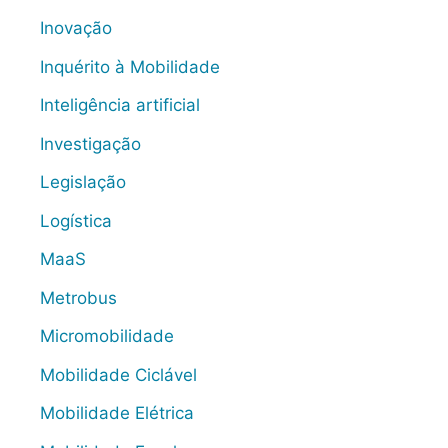
Inovação
Inquérito à Mobilidade
Inteligência artificial
Investigação
Legislação
Logística
MaaS
Metrobus
Micromobilidade
Mobilidade Ciclável
Mobilidade Elétrica