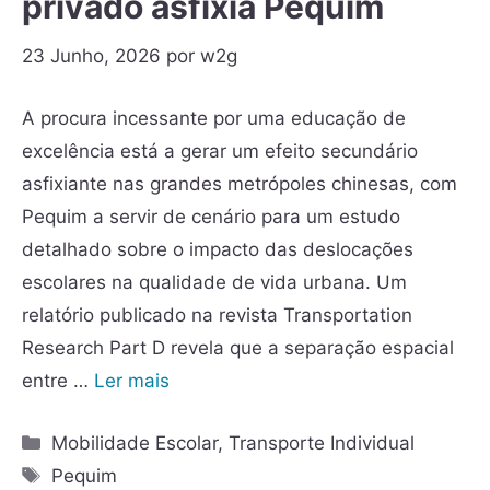
privado asfixia Pequim
23 Junho, 2026
por
w2g
A procura incessante por uma educação de
excelência está a gerar um efeito secundário
asfixiante nas grandes metrópoles chinesas, com
Pequim a servir de cenário para um estudo
detalhado sobre o impacto das deslocações
escolares na qualidade de vida urbana. Um
relatório publicado na revista Transportation
Research Part D revela que a separação espacial
entre …
Ler mais
Mobilidade Escolar
,
Transporte Individual
Pequim