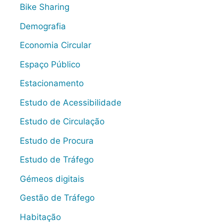
Bike Sharing
Demografia
Economia Circular
Espaço Público
Estacionamento
Estudo de Acessibilidade
Estudo de Circulação
Estudo de Procura
Estudo de Tráfego
Gémeos digitais
Gestão de Tráfego
Habitação