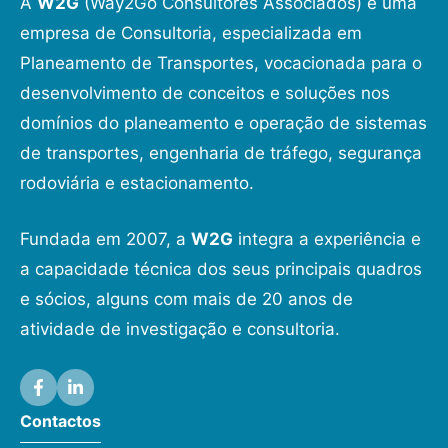
A
W2G
(Way2Go Consultores Associados) é uma
empresa de Consultoria, especializada em
Planeamento de Transportes, vocacionada para o
desenvolvimento de conceitos e soluções nos
domínios do planeamento e operação de sistemas
de transportes, engenharia de tráfego, segurança
rodoviária e estacionamento.
Fundada em 2007, a
W2G
integra a experiência e
a capacidade técnica dos seus principais quadros
e sócios, alguns com mais de 20 anos de
atividade de investigação e consultoria.
Contactos