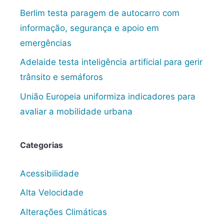
Berlim testa paragem de autocarro com
informação, segurança e apoio em
emergências
Adelaide testa inteligência artificial para gerir
trânsito e semáforos
União Europeia uniformiza indicadores para
avaliar a mobilidade urbana
Categorias
Acessibilidade
Alta Velocidade
Alterações Climáticas