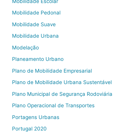
Mobilidade Escolar
Mobilidade Pedonal
Mobilidade Suave
Mobilidade Urbana
Modelação
Planeamento Urbano
Plano de Mobilidade Empresarial
Plano de Mobilidade Urbana Sustentável
Plano Municipal de Segurança Rodoviária
Plano Operacional de Transportes
Portagens Urbanas
Portugal 2020