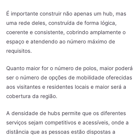
É importante construir não apenas um hub, mas
uma rede deles, construída de forma lógica,
coerente e consistente, cobrindo amplamente o
espaço e atendendo ao número máximo de
requisitos.
Quanto maior for o número de polos, maior poderá
ser o número de opções de mobilidade oferecidas
aos visitantes e residentes locais e maior será a
cobertura da região.
A densidade de hubs permite que os diferentes
serviços sejam competitivos e acessíveis, onde a
distância que as pessoas estão dispostas a