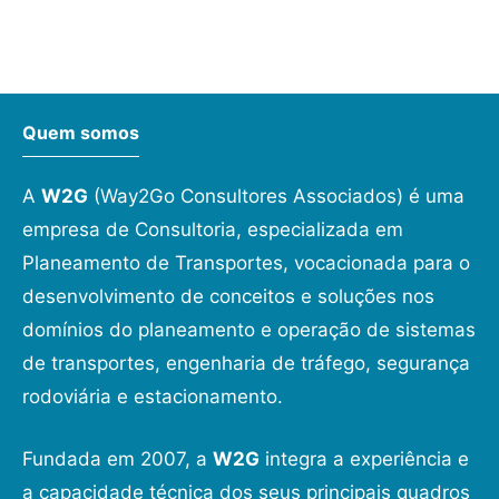
Quem somos
A
W2G
(Way2Go Consultores Associados) é uma
empresa de Consultoria, especializada em
Planeamento de Transportes, vocacionada para o
desenvolvimento de conceitos e soluções nos
domínios do planeamento e operação de sistemas
de transportes, engenharia de tráfego, segurança
rodoviária e estacionamento.
Fundada em 2007, a
W2G
integra a experiência e
a capacidade técnica dos seus principais quadros