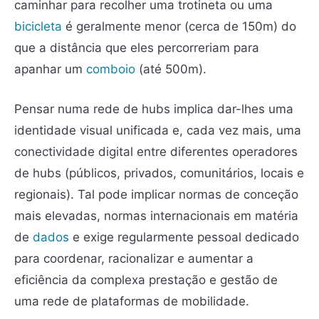
caminhar para recolher uma trotineta ou uma
bicicleta
é geralmente menor (cerca de 150m) do
que a distância que eles percorreriam para
apanhar um
comboio
(até 500m).
Pensar numa rede de hubs implica dar-lhes uma
identidade visual unificada e, cada vez mais, uma
conectividade digital entre diferentes operadores
de hubs (públicos, privados, comunitários, locais e
regionais). Tal pode implicar normas de conceção
mais elevadas, normas internacionais em matéria
de
dados
e exige regularmente pessoal dedicado
para coordenar, racionalizar e aumentar a
eficiência da complexa prestação e gestão de
uma rede de plataformas de mobilidade.