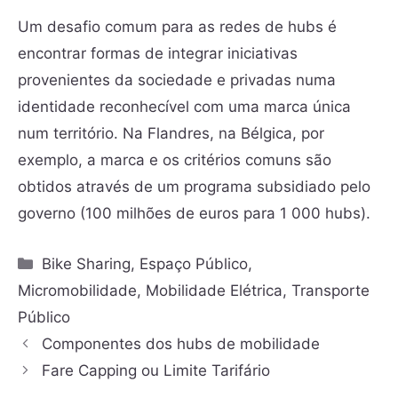
Um desafio comum para as redes de hubs é
encontrar formas de integrar iniciativas
provenientes da sociedade e privadas numa
identidade reconhecível com uma marca única
num território. Na Flandres, na Bélgica, por
exemplo, a marca e os critérios comuns são
obtidos através de um programa subsidiado pelo
governo (100 milhões de euros para 1 000 hubs).
Bike Sharing
,
Espaço Público
,
Micromobilidade
,
Mobilidade Elétrica
,
Transporte
Público
Componentes dos hubs de mobilidade
Fare Capping ou Limite Tarifário