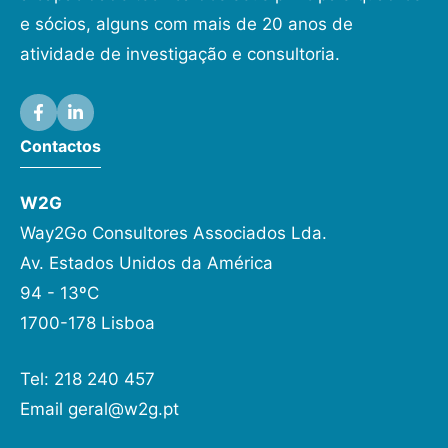
e sócios, alguns com mais de 20 anos de
atividade de investigação e consultoria.
Contactos
W2G
Way2Go Consultores Associados Lda.
Av. Estados Unidos da América
94 - 13ºC
1700-178 Lisboa
Tel: 218 240 457
Email
geral@w2g.pt