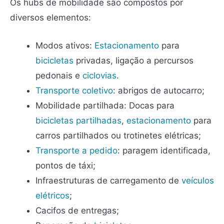
Os hubs de mobilidade são compostos por
diversos elementos:
Modos ativos:
Estacionamento
para
bicicletas
privadas, ligação a percursos
pedonais e
ciclovias
.
Transporte coletivo
: abrigos de autocarro;
Mobilidade partilhada: Docas para
bicicletas partilhadas
,
estacionamento
para
carros partilhados ou trotinetes elétricas;
Transporte a pedido
: paragem identificada,
pontos de táxi;
Infraestruturas de carregamento de
veículos
elétricos
;
Cacifos de entregas;