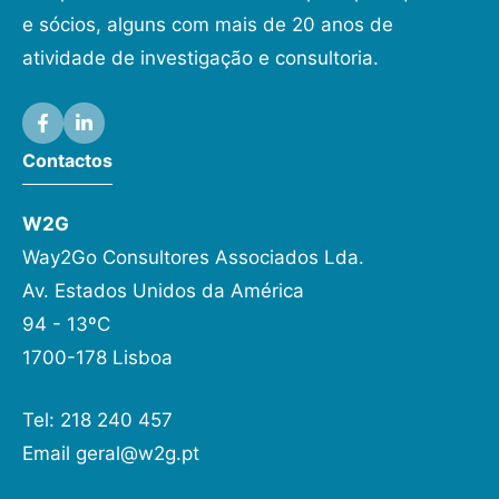
e sócios, alguns com mais de 20 anos de
atividade de investigação e consultoria.
Contactos
W2G
Way2Go Consultores Associados Lda.
Av. Estados Unidos da América
94 - 13ºC
1700-178 Lisboa
Tel: 218 240 457
Email
geral@w2g.pt