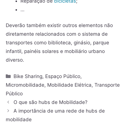
Reparação de
bicicletas
;
…
Deverão também existir outros elementos não
diretamente relacionados com o sistema de
transportes como biblioteca, ginásio, parque
infantil, painéis solares e mobiliário urbano
diverso.
Bike Sharing
,
Espaço Público
,
Micromobilidade
,
Mobilidade Elétrica
,
Transporte
Público
O que são hubs de Mobilidade?
A importância de uma rede de hubs de
mobilidade