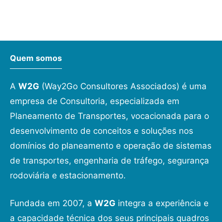
Quem somos
A
W2G
(Way2Go Consultores Associados) é uma
empresa de Consultoria, especializada em
Planeamento de Transportes, vocacionada para o
desenvolvimento de conceitos e soluções nos
domínios do planeamento e operação de sistemas
de transportes, engenharia de tráfego, segurança
rodoviária e estacionamento.
Fundada em 2007, a
W2G
integra a experiência e
a capacidade técnica dos seus principais quadros