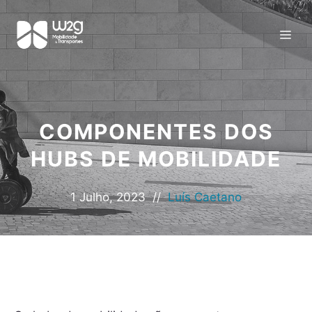
COMPONENTES DOS
HUBS DE MOBILIDADE
1 Julho, 2023
//
Luís Caetano