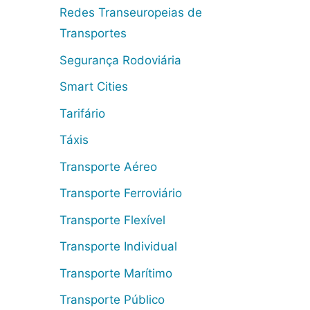
Redes Transeuropeias de
Transportes
Segurança Rodoviária
Smart Cities
Tarifário
Táxis
Transporte Aéreo
Transporte Ferroviário
Transporte Flexível
Transporte Individual
Transporte Marítimo
Transporte Público