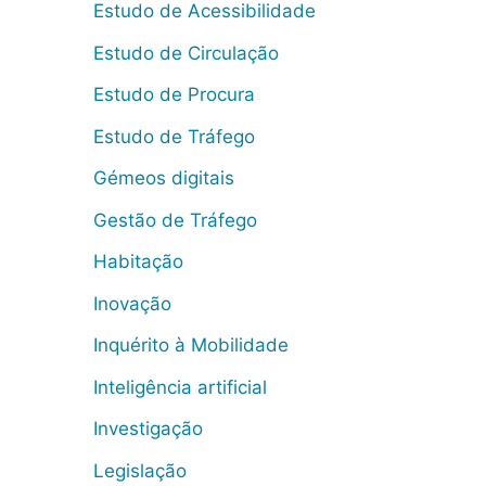
Estudo de Acessibilidade
Estudo de Circulação
Estudo de Procura
Estudo de Tráfego
Gémeos digitais
Gestão de Tráfego
Habitação
Inovação
Inquérito à Mobilidade
Inteligência artificial
Investigação
Legislação