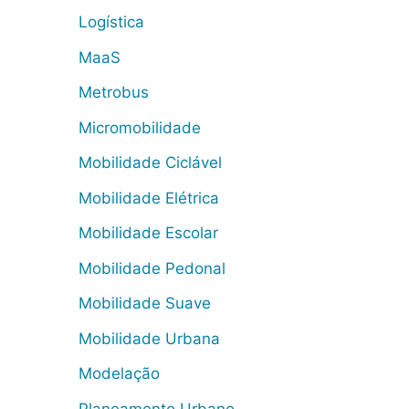
Logística
MaaS
Metrobus
Micromobilidade
Mobilidade Ciclável
Mobilidade Elétrica
Mobilidade Escolar
Mobilidade Pedonal
Mobilidade Suave
Mobilidade Urbana
Modelação
Planeamento Urbano