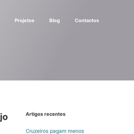
Projetos
Blog
Contactos
Artigos recentes
jo
Cruzeiros pagam menos