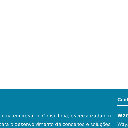
Cont
 uma empresa de Consultoria, especializada em
W2
ara o desenvolvimento de conceitos e soluções
Way2