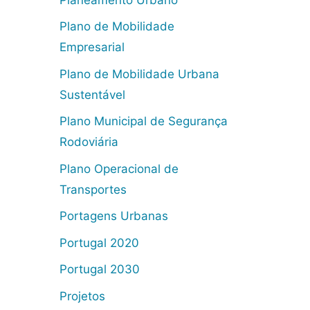
Plano de Mobilidade
Empresarial
Plano de Mobilidade Urbana
Sustentável
Plano Municipal de Segurança
Rodoviária
Plano Operacional de
Transportes
Portagens Urbanas
Portugal 2020
Portugal 2030
Projetos