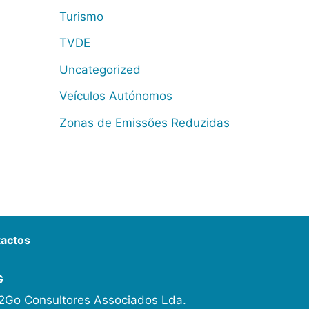
Turismo
TVDE
Uncategorized
Veículos Autónomos
Zonas de Emissões Reduzidas
actos
G
Go Consultores Associados Lda.