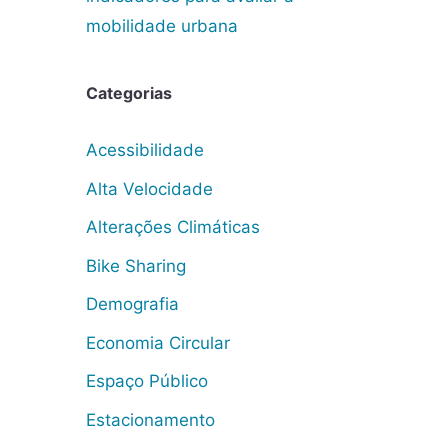
mobilidade urbana
Categorias
Acessibilidade
Alta Velocidade
Alterações Climáticas
Bike Sharing
Demografia
Economia Circular
Espaço Público
Estacionamento