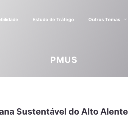
bilidade
Estudo de Tráfego
Outros Temas
PMUS
ana Sustentável do Alto Alente