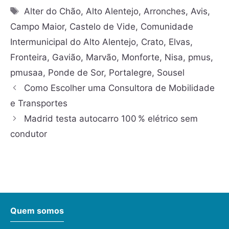
Alter do Chão
,
Alto Alentejo
,
Arronches
,
Avis
,
Campo Maior
,
Castelo de Vide
,
Comunidade
Intermunicipal do Alto Alentejo
,
Crato
,
Elvas
,
Fronteira
,
Gavião
,
Marvão
,
Monforte
,
Nisa
,
pmus
,
pmusaa
,
Ponde de Sor
,
Portalegre
,
Sousel
Como Escolher uma Consultora de Mobilidade
e Transportes
Madrid testa autocarro 100 % elétrico sem
condutor
Quem somos