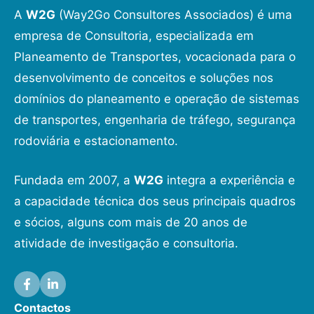
A
W2G
(Way2Go Consultores Associados) é uma
empresa de Consultoria, especializada em
Planeamento de Transportes, vocacionada para o
desenvolvimento de conceitos e soluções nos
domínios do planeamento e operação de sistemas
de transportes, engenharia de tráfego, segurança
rodoviária e estacionamento.
Fundada em 2007, a
W2G
integra a experiência e
a capacidade técnica dos seus principais quadros
e sócios, alguns com mais de 20 anos de
atividade de investigação e consultoria.
Contactos