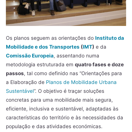
Os planos seguem as orientações do
Instituto da
Mobilidade e dos Transportes
(
IMT
)
e da
Comissão Europeia
, assentando numa
metodologia estruturada em
quatro fases e doze
passos
, tal como definido nas “Orientações para
a Elaboração de
Planos de Mobilidade Urbana
Sustentável
”. O objetivo é traçar soluções
concretas para uma mobilidade mais segura,
eficiente, inclusiva e sustentável, adaptadas às
características do território e às necessidades da
população e das atividades económicas.