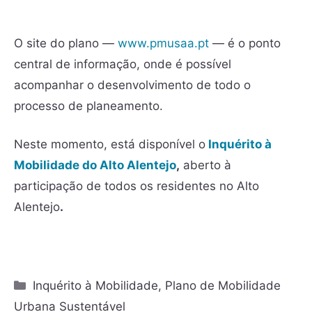
O site do plano —
www.pmusaa.pt
— é o ponto
central de informação, onde é possível
acompanhar o desenvolvimento de todo o
processo de planeamento.
Neste momento, está disponível o
Inquérito à
Mobilidade do Alto Alentejo
,
aberto à
participação de todos os residentes no Alto
Alentejo
.
Inquérito à Mobilidade
,
Plano de Mobilidade
Urbana Sustentável