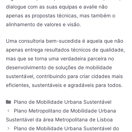
dialogue com as suas equipas e avalie não
apenas as propostas técnicas, mas também o
alinhamento de valores e visão.
Uma consultoria bem-sucedida é aquela que não
apenas entrega resultados técnicos de qualidade,
mas que se torna uma verdadeira parceira no
desenvolvimento de soluções de mobilidade
sustentável, contribuindo para criar cidades mais
eficientes, sustentáveis e agradáveis para todos.
Plano de Mobilidade Urbana Sustentável
Plano Metropolitano de Mobilidade Urbana
Sustentável da área Metropolitana de Lisboa
Plano de Mobilidade Urbana Sustentável do