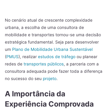
No cenário atual de crescente complexidade
urbana, a escolha de uma consultora de
mobilidade e transportes tornou-se uma decisão
estratégica fundamental. Seja para desenvolver
um
Plano de Mobilidade Urbana Sustentável
(
PMUS
), realizar
estudos de tráfego
ou planear
redes de
transportes públicos
, a parceria com a
consultora adequada pode fazer toda a diferença
no sucesso do seu
projeto
.
A Importância da
Experiência Comprovada