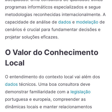
programas informáticos especializados e segue
metodologias reconhecidas internacionalmente. A
capacidade de análise de
dados
e
modelação
de
cenários é crucial para fundamentar decisões e
projetar soluções eficazes.
O Valor do Conhecimento
Local
O entendimento do contexto local vai além dos
dados
técnicos. Uma boa consultora deve
demonstrar familiaridade com a
legislação
portuguesa e europeia, compreender as
dinâmicas locais e manter relacionamentos