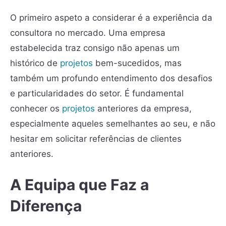
O primeiro aspeto a considerar é a experiência da
consultora no mercado. Uma empresa
estabelecida traz consigo não apenas um
histórico de
projetos
bem-sucedidos, mas
também um profundo entendimento dos desafios
e particularidades do setor. É fundamental
conhecer os
projetos
anteriores da empresa,
especialmente aqueles semelhantes ao seu, e não
hesitar em solicitar referências de clientes
anteriores.
A Equipa que Faz a
Diferença