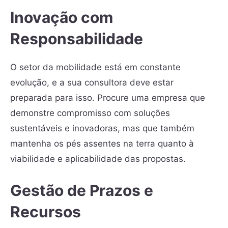
Inovação com
Responsabilidade
O setor da mobilidade está em constante
evolução, e a sua consultora deve estar
preparada para isso. Procure uma empresa que
demonstre compromisso com soluções
sustentáveis e inovadoras, mas que também
mantenha os pés assentes na terra quanto à
viabilidade e aplicabilidade das propostas.
Gestão de Prazos e
Recursos