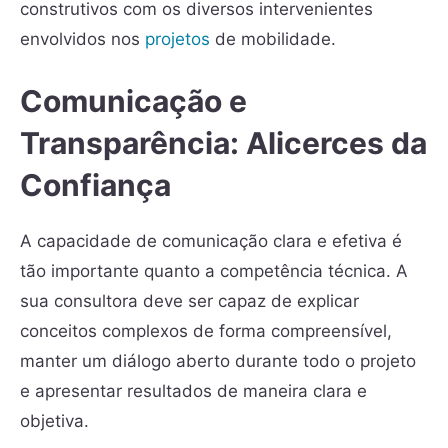
construtivos com os diversos intervenientes
envolvidos nos
projetos
de mobilidade.
Comunicação e
Transparência: Alicerces da
Confiança
A capacidade de comunicação clara e efetiva é
tão importante quanto a competência técnica. A
sua consultora deve ser capaz de explicar
conceitos complexos de forma compreensível,
manter um diálogo aberto durante todo o projeto
e apresentar resultados de maneira clara e
objetiva.