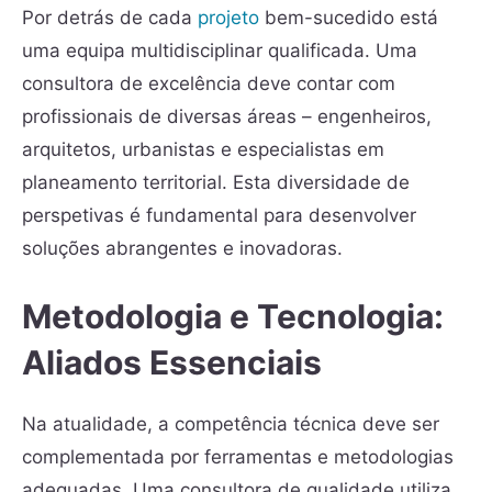
Por detrás de cada
projeto
bem-sucedido está
uma equipa multidisciplinar qualificada. Uma
consultora de excelência deve contar com
profissionais de diversas áreas – engenheiros,
arquitetos, urbanistas e especialistas em
planeamento territorial. Esta diversidade de
perspetivas é fundamental para desenvolver
soluções abrangentes e inovadoras.
Metodologia e Tecnologia:
Aliados Essenciais
Na atualidade, a competência técnica deve ser
complementada por ferramentas e metodologias
adequadas. Uma consultora de qualidade utiliza