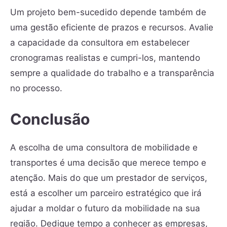
Um projeto bem-sucedido depende também de
uma gestão eficiente de prazos e recursos. Avalie
a capacidade da consultora em estabelecer
cronogramas realistas e cumpri-los, mantendo
sempre a qualidade do trabalho e a transparência
no processo.
Conclusão
A escolha de uma consultora de mobilidade e
transportes é uma decisão que merece tempo e
atenção. Mais do que um prestador de serviços,
está a escolher um parceiro estratégico que irá
ajudar a moldar o futuro da mobilidade na sua
região. Dedique tempo a conhecer as empresas,