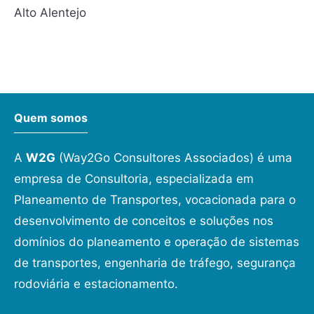
Alto Alentejo
Quem somos
A
W2G
(Way2Go Consultores Associados) é uma
empresa de Consultoria, especializada em
Planeamento de Transportes, vocacionada para o
desenvolvimento de conceitos e soluções nos
domínios do planeamento e operação de sistemas
de transportes, engenharia de tráfego, segurança
rodoviária e estacionamento.