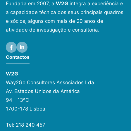
Fundada em 2007, a
W2G
integra a experiência e
a capacidade técnica dos seus principais quadros
e sócios, alguns com mais de 20 anos de
atividade de investigação e consultoria.
Contactos
W2G
Way2Go Consultores Associados Lda.
Av. Estados Unidos da América
94 - 13ºC
1700-178 Lisboa
Tel: 218 240 457