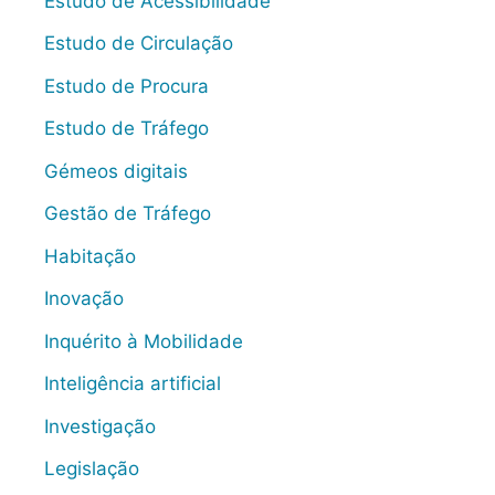
Estudo de Acessibilidade
Estudo de Circulação
Estudo de Procura
Estudo de Tráfego
Gémeos digitais
Gestão de Tráfego
Habitação
Inovação
Inquérito à Mobilidade
Inteligência artificial
Investigação
Legislação