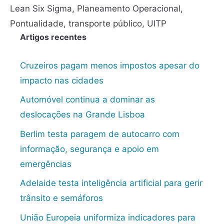
Lean Six Sigma
,
Planeamento Operacional
,
Pontualidade
,
transporte público
,
UITP
Artigos recentes
Cruzeiros pagam menos impostos apesar do
impacto nas cidades
Automóvel continua a dominar as
deslocações na Grande Lisboa
Berlim testa paragem de autocarro com
informação, segurança e apoio em
emergências
Adelaide testa inteligência artificial para gerir
trânsito e semáforos
União Europeia uniformiza indicadores para