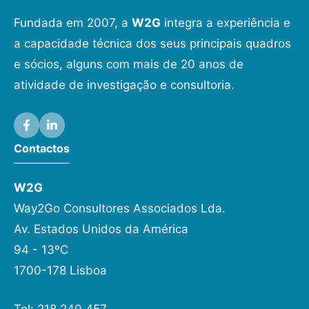
Fundada em 2007, a
W2G
integra a experiência e
a capacidade técnica dos seus principais quadros
e sócios, alguns com mais de 20 anos de
atividade de investigação e consultoria.
Contactos
W2G
Way2Go Consultores Associados Lda.
Av. Estados Unidos da América
94 - 13ºC
1700-178 Lisboa
Tel: 218 240 457