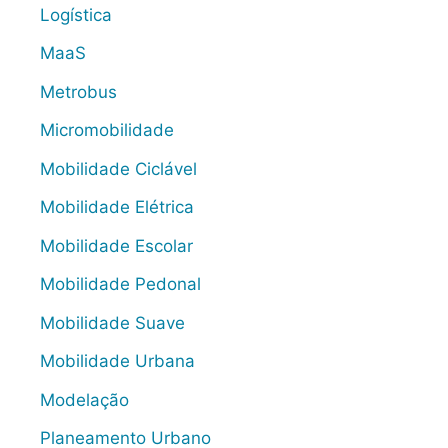
Logística
MaaS
Metrobus
Micromobilidade
Mobilidade Ciclável
Mobilidade Elétrica
Mobilidade Escolar
Mobilidade Pedonal
Mobilidade Suave
Mobilidade Urbana
Modelação
Planeamento Urbano