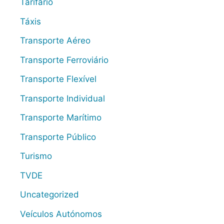
Tarifário
Táxis
Transporte Aéreo
Transporte Ferroviário
Transporte Flexível
Transporte Individual
Transporte Marítimo
Transporte Público
Turismo
TVDE
Uncategorized
Veículos Autónomos