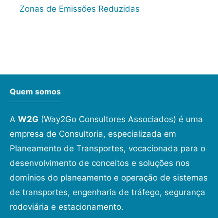
Zonas de Emissões Reduzidas
Quem somos
A
W2G
(Way2Go Consultores Associados) é uma
empresa de Consultoria, especializada em
Planeamento de Transportes, vocacionada para o
desenvolvimento de conceitos e soluções nos
domínios do planeamento e operação de sistemas
de transportes, engenharia de tráfego, segurança
rodoviária e estacionamento.