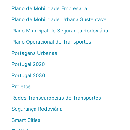
Plano de Mobilidade Empresarial
Plano de Mobilidade Urbana Sustentável
Plano Municipal de Segurança Rodoviária
Plano Operacional de Transportes
Portagens Urbanas
Portugal 2020
Portugal 2030
Projetos
Redes Transeuropeias de Transportes
Segurança Rodoviária
Smart Cities