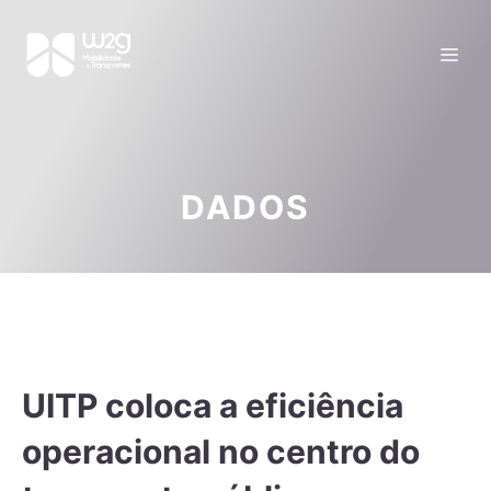
DADOS
UITP coloca a eficiência
operacional no centro do