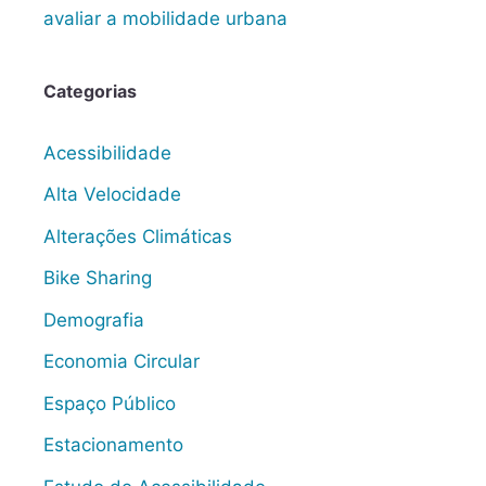
avaliar a mobilidade urbana
Categorias
Acessibilidade
Alta Velocidade
Alterações Climáticas
Bike Sharing
Demografia
Economia Circular
Espaço Público
Estacionamento