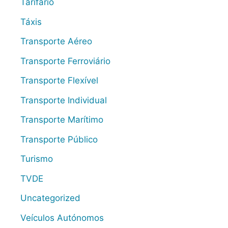
Tarifário
Táxis
Transporte Aéreo
Transporte Ferroviário
Transporte Flexível
Transporte Individual
Transporte Marítimo
Transporte Público
Turismo
TVDE
Uncategorized
Veículos Autónomos