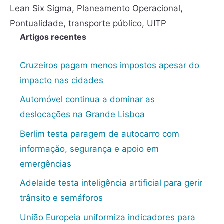
Lean Six Sigma
,
Planeamento Operacional
,
Pontualidade
,
transporte público
,
UITP
Artigos recentes
Cruzeiros pagam menos impostos apesar do
impacto nas cidades
Automóvel continua a dominar as
deslocações na Grande Lisboa
Berlim testa paragem de autocarro com
informação, segurança e apoio em
emergências
Adelaide testa inteligência artificial para gerir
trânsito e semáforos
União Europeia uniformiza indicadores para