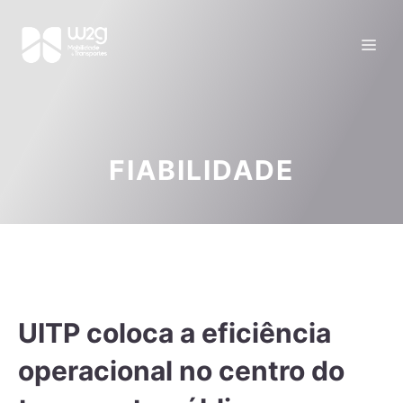
FIABILIDADE
UITP coloca a eficiência
operacional no centro do