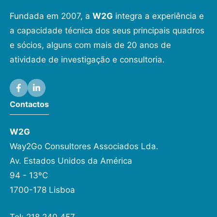
Fundada em 2007, a
W2G
integra a experiência e
a capacidade técnica dos seus principais quadros
e sócios, alguns com mais de 20 anos de
atividade de investigação e consultoria.
Contactos
W2G
Way2Go Consultores Associados Lda.
Av. Estados Unidos da América
94 - 13ºC
1700-178 Lisboa
Tel: 218 240 457