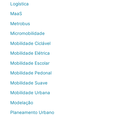
Logística
MaaS
Metrobus
Micromobilidade
Mobilidade Ciclável
Mobilidade Elétrica
Mobilidade Escolar
Mobilidade Pedonal
Mobilidade Suave
Mobilidade Urbana
Modelação
Planeamento Urbano