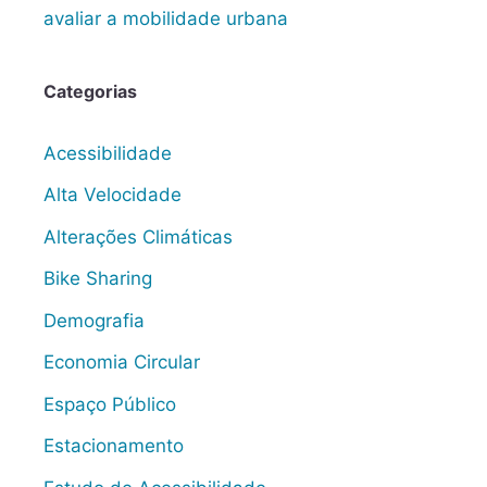
avaliar a mobilidade urbana
Categorias
Acessibilidade
Alta Velocidade
Alterações Climáticas
Bike Sharing
Demografia
Economia Circular
Espaço Público
Estacionamento