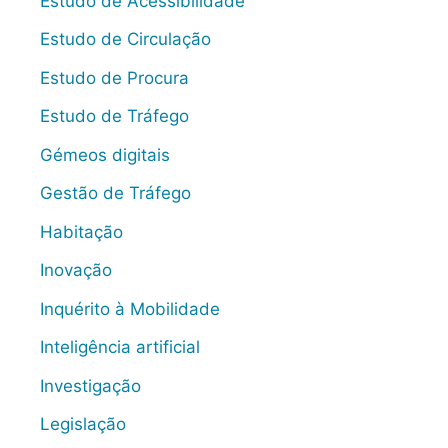
Estudo de Acessibilidade
Estudo de Circulação
Estudo de Procura
Estudo de Tráfego
Gémeos digitais
Gestão de Tráfego
Habitação
Inovação
Inquérito à Mobilidade
Inteligência artificial
Investigação
Legislação