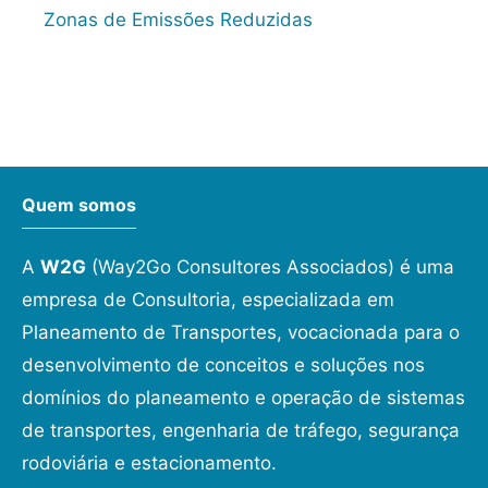
Zonas de Emissões Reduzidas
Quem somos
A
W2G
(Way2Go Consultores Associados) é uma
empresa de Consultoria, especializada em
Planeamento de Transportes, vocacionada para o
desenvolvimento de conceitos e soluções nos
domínios do planeamento e operação de sistemas
de transportes, engenharia de tráfego, segurança
rodoviária e estacionamento.