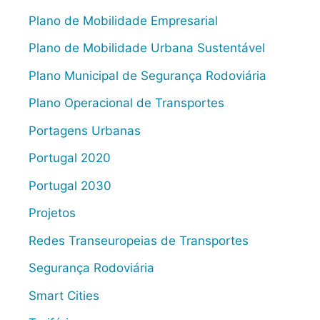
Plano de Mobilidade Empresarial
Plano de Mobilidade Urbana Sustentável
Plano Municipal de Segurança Rodoviária
Plano Operacional de Transportes
Portagens Urbanas
Portugal 2020
Portugal 2030
Projetos
Redes Transeuropeias de Transportes
Segurança Rodoviária
Smart Cities