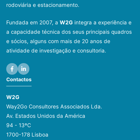
rodoviária e estacionamento.
Fundada em 2007, a
W2G
integra a experiência e
a capacidade técnica dos seus principais quadros
e sócios, alguns com mais de 20 anos de
atividade de investigação e consultoria.
Contactos
W2G
Way2Go Consultores Associados Lda.
Av. Estados Unidos da América
94 - 13ºC
1700-178 Lisboa