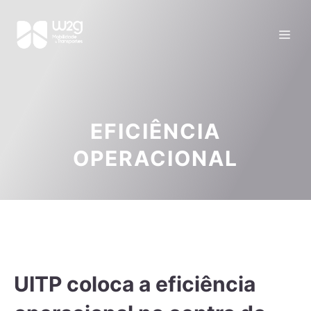
EFICIÊNCIA
OPERACIONAL
UITP coloca a eficiência