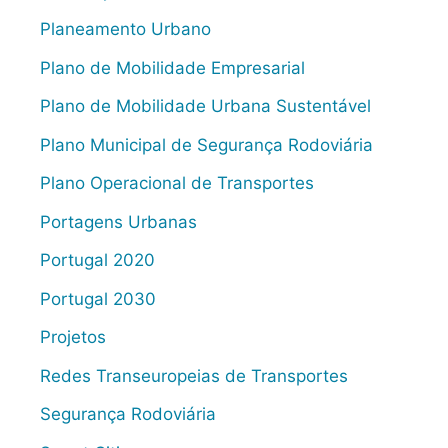
Planeamento Urbano
Plano de Mobilidade Empresarial
Plano de Mobilidade Urbana Sustentável
Plano Municipal de Segurança Rodoviária
Plano Operacional de Transportes
Portagens Urbanas
Portugal 2020
Portugal 2030
Projetos
Redes Transeuropeias de Transportes
Segurança Rodoviária