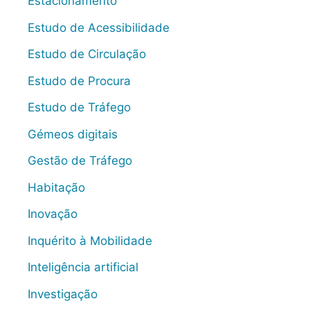
Estacionamento
Estudo de Acessibilidade
Estudo de Circulação
Estudo de Procura
Estudo de Tráfego
Gémeos digitais
Gestão de Tráfego
Habitação
Inovação
Inquérito à Mobilidade
Inteligência artificial
Investigação