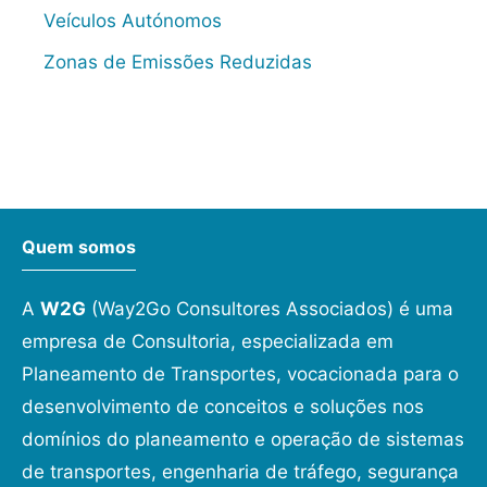
Veículos Autónomos
Zonas de Emissões Reduzidas
Quem somos
A
W2G
(Way2Go Consultores Associados) é uma
empresa de Consultoria, especializada em
Planeamento de Transportes, vocacionada para o
desenvolvimento de conceitos e soluções nos
domínios do planeamento e operação de sistemas
de transportes, engenharia de tráfego, segurança