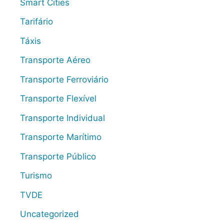
Smart Cities
Tarifário
Táxis
Transporte Aéreo
Transporte Ferroviário
Transporte Flexível
Transporte Individual
Transporte Marítimo
Transporte Público
Turismo
TVDE
Uncategorized