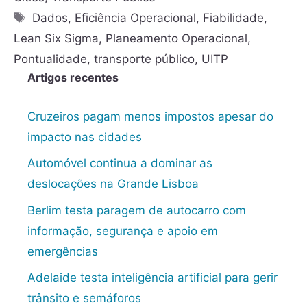
Dados
,
Eficiência Operacional
,
Fiabilidade
,
Lean Six Sigma
,
Planeamento Operacional
,
Pontualidade
,
transporte público
,
UITP
Artigos recentes
Cruzeiros pagam menos impostos apesar do
impacto nas cidades
Automóvel continua a dominar as
deslocações na Grande Lisboa
Berlim testa paragem de autocarro com
informação, segurança e apoio em
emergências
Adelaide testa inteligência artificial para gerir
trânsito e semáforos