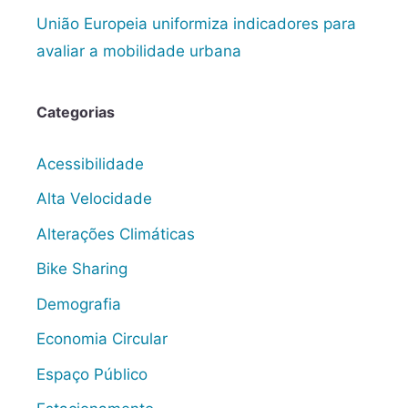
União Europeia uniformiza indicadores para
avaliar a mobilidade urbana
Categorias
Acessibilidade
Alta Velocidade
Alterações Climáticas
Bike Sharing
Demografia
Economia Circular
Espaço Público