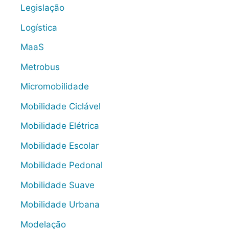
Legislação
Logística
MaaS
Metrobus
Micromobilidade
Mobilidade Ciclável
Mobilidade Elétrica
Mobilidade Escolar
Mobilidade Pedonal
Mobilidade Suave
Mobilidade Urbana
Modelação