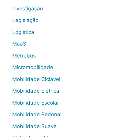
Investigação
Legislação
Logística
MaaS
Metrobus
Micromobilidade
Mobilidade Ciclável
Mobilidade Elétrica
Mobilidade Escolar
Mobilidade Pedonal
Mobilidade Suave