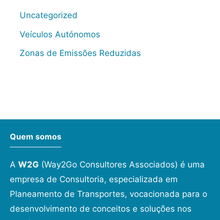
Uncategorized
Veículos Autónomos
Zonas de Emissões Reduzidas
Quem somos
A
W2G
(Way2Go Consultores Associados) é uma
empresa de Consultoria, especializada em
Planeamento de Transportes, vocacionada para o
desenvolvimento de conceitos e soluções nos