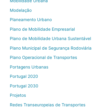
Mobilidade Urbana
Modelação
Planeamento Urbano
Plano de Mobilidade Empresarial
Plano de Mobilidade Urbana Sustentável
Plano Municipal de Segurança Rodoviária
Plano Operacional de Transportes
Portagens Urbanas
Portugal 2020
Portugal 2030
Projetos
Redes Transeuropeias de Transportes