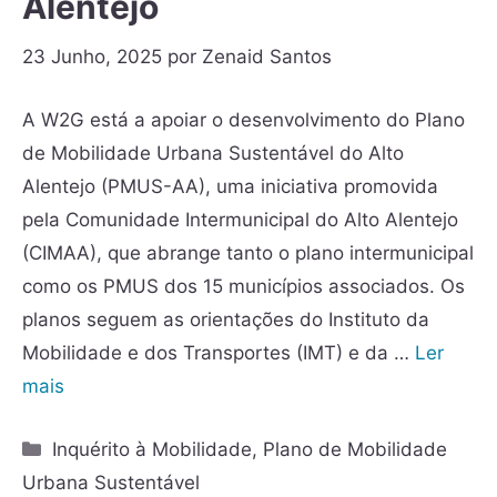
Alentejo
23 Junho, 2025
por
Zenaid Santos
A W2G está a apoiar o desenvolvimento do Plano
de Mobilidade Urbana Sustentável do Alto
Alentejo (PMUS-AA), uma iniciativa promovida
pela Comunidade Intermunicipal do Alto Alentejo
(CIMAA), que abrange tanto o plano intermunicipal
como os PMUS dos 15 municípios associados. Os
planos seguem as orientações do Instituto da
Mobilidade e dos Transportes (IMT) e da …
Ler
mais
Inquérito à Mobilidade
,
Plano de Mobilidade
Urbana Sustentável