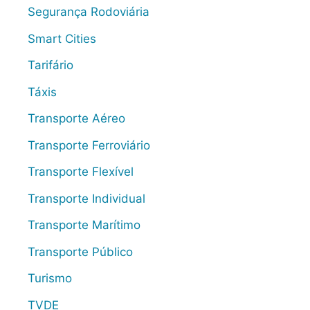
Segurança Rodoviária
Smart Cities
Tarifário
Táxis
Transporte Aéreo
Transporte Ferroviário
Transporte Flexível
Transporte Individual
Transporte Marítimo
Transporte Público
Turismo
TVDE