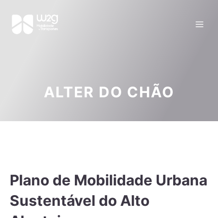
ALTER DO CHÃO
Plano de Mobilidade Urbana
Sustentável do Alto