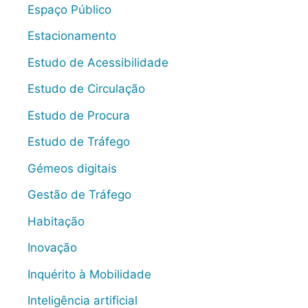
Espaço Público
Estacionamento
Estudo de Acessibilidade
Estudo de Circulação
Estudo de Procura
Estudo de Tráfego
Gémeos digitais
Gestão de Tráfego
Habitação
Inovação
Inquérito à Mobilidade
Inteligência artificial