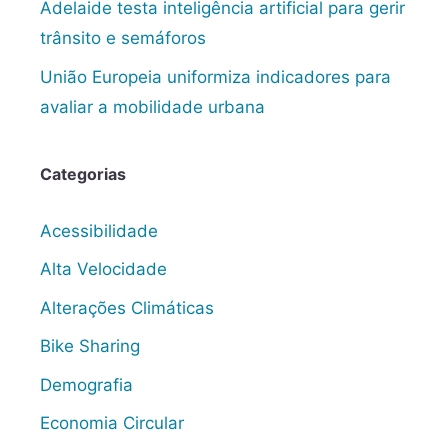
Adelaide testa inteligência artificial para gerir
trânsito e semáforos
União Europeia uniformiza indicadores para
avaliar a mobilidade urbana
Categorias
Acessibilidade
Alta Velocidade
Alterações Climáticas
Bike Sharing
Demografia
Economia Circular