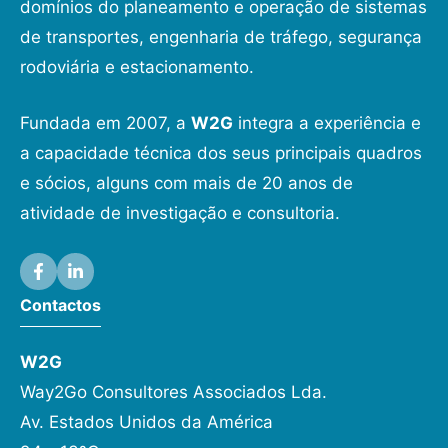
domínios do planeamento e operação de sistemas
de transportes, engenharia de tráfego, segurança
rodoviária e estacionamento.
Fundada em 2007, a
W2G
integra a experiência e
a capacidade técnica dos seus principais quadros
e sócios, alguns com mais de 20 anos de
atividade de investigação e consultoria.
Contactos
W2G
Way2Go Consultores Associados Lda.
Av. Estados Unidos da América