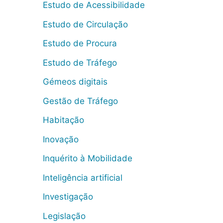
Estudo de Acessibilidade
Estudo de Circulação
Estudo de Procura
Estudo de Tráfego
Gémeos digitais
Gestão de Tráfego
Habitação
Inovação
Inquérito à Mobilidade
Inteligência artificial
Investigação
Legislação