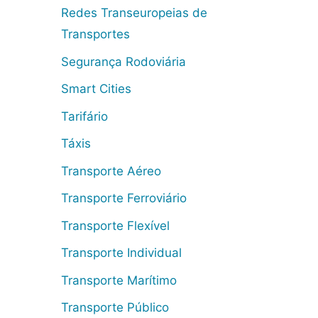
Redes Transeuropeias de
Transportes
Segurança Rodoviária
Smart Cities
Tarifário
Táxis
Transporte Aéreo
Transporte Ferroviário
Transporte Flexível
Transporte Individual
Transporte Marítimo
Transporte Público