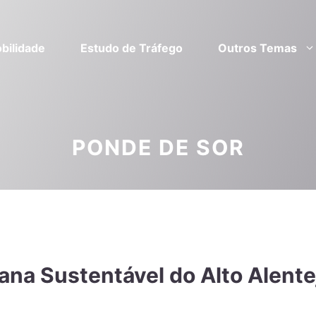
bilidade
Estudo de Tráfego
Outros Temas
PONDE DE SOR
ana Sustentável do Alto Alente