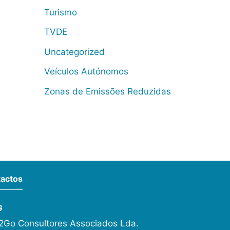
Turismo
TVDE
Uncategorized
Veículos Autónomos
Zonas de Emissões Reduzidas
actos
G
Go Consultores Associados Lda.