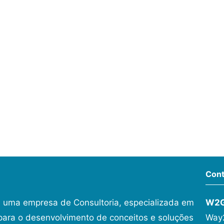
Cont
 uma empresa de Consultoria, especializada em
W2
ara o desenvolvimento de conceitos e soluções
Way2