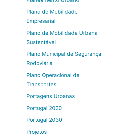
Plano de Mobilidade
Empresarial
Plano de Mobilidade Urbana
Sustentável
Plano Municipal de Segurança
Rodoviária
Plano Operacional de
Transportes
Portagens Urbanas
Portugal 2020
Portugal 2030
Projetos