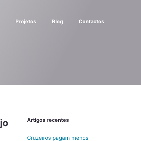
Projetos
Blog
Contactos
Artigos recentes
jo
Cruzeiros pagam menos