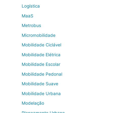
Logística
MaaS
Metrobus
Micromobilidade
Mobilidade Ciclável
Mobilidade Elétrica
Mobilidade Escolar
Mobilidade Pedonal
Mobilidade Suave
Mobilidade Urbana
Modelação
Planeamento Urbano