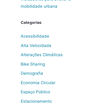
mobilidade urbana
Categorias
Acessibilidade
Alta Velocidade
Alterações Climáticas
Bike Sharing
Demografia
Economia Circular
Espaço Público
Estacionamento