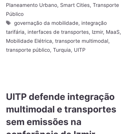
Planeamento Urbano
,
Smart Cities
,
Transporte
Público
governação da mobilidade
,
integração
tarifária
,
interfaces de transportes
,
Izmir
,
MaaS
,
Mobilidade Elétrica
,
transporte multimodal
,
transporte público
,
Turquia
,
UITP
UITP defende integração
multimodal e transportes
sem emissões na