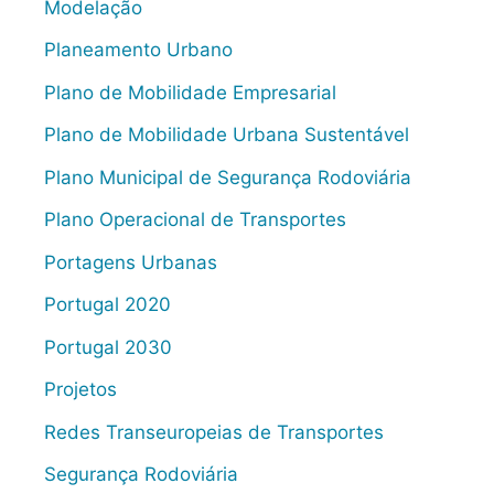
Modelação
Planeamento Urbano
Plano de Mobilidade Empresarial
Plano de Mobilidade Urbana Sustentável
Plano Municipal de Segurança Rodoviária
Plano Operacional de Transportes
Portagens Urbanas
Portugal 2020
Portugal 2030
Projetos
Redes Transeuropeias de Transportes
Segurança Rodoviária