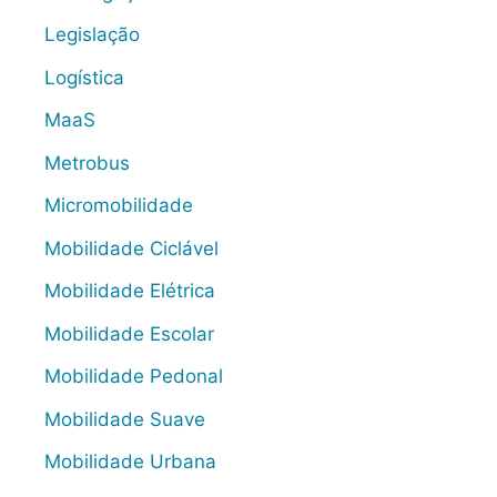
Legislação
Logística
MaaS
Metrobus
Micromobilidade
Mobilidade Ciclável
Mobilidade Elétrica
Mobilidade Escolar
Mobilidade Pedonal
Mobilidade Suave
Mobilidade Urbana