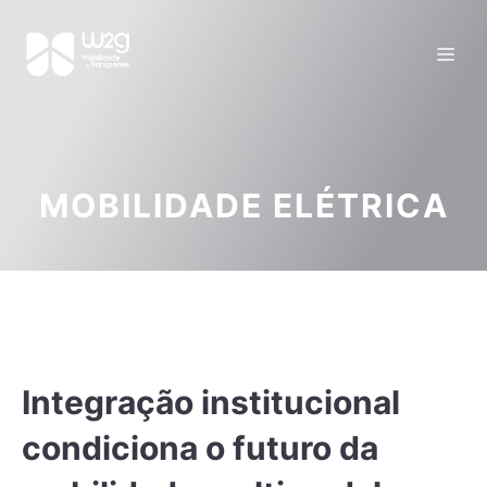
MOBILIDADE ELÉTRICA
Integração institucional
condiciona o futuro da