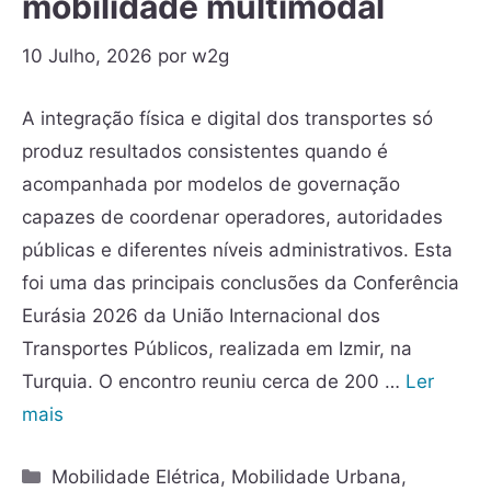
mobilidade multimodal
10 Julho, 2026
por
w2g
A integração física e digital dos transportes só
produz resultados consistentes quando é
acompanhada por modelos de governação
capazes de coordenar operadores, autoridades
públicas e diferentes níveis administrativos. Esta
foi uma das principais conclusões da Conferência
Eurásia 2026 da União Internacional dos
Transportes Públicos, realizada em Izmir, na
Turquia. O encontro reuniu cerca de 200 …
Ler
mais
Mobilidade Elétrica
,
Mobilidade Urbana
,