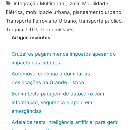
Integração Multimodal
,
Izmir
,
Mobilidade
Elétrica
,
mobilidade urbana
,
planeamento urbano
,
Transporte Ferroviário Urbano
,
transporte público
,
Turquia
,
UITP
,
zero emissões
Artigos recentes
Cruzeiros pagam menos impostos apesar do
impacto nas cidades
Automóvel continua a dominar as
deslocações na Grande Lisboa
Berlim testa paragem de autocarro com
informação, segurança e apoio em
emergências
Adelaide testa inteligência artificial para gerir