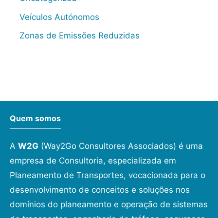
Veículos Autónomos
Zonas de Emissões Reduzidas
Quem somos
A
W2G
(Way2Go Consultores Associados) é uma
empresa de Consultoria, especializada em
Planeamento de Transportes, vocacionada para o
desenvolvimento de conceitos e soluções nos
domínios do planeamento e operação de sistemas