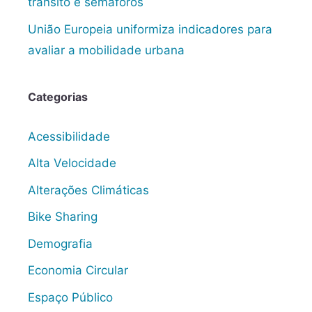
trânsito e semáforos
União Europeia uniformiza indicadores para
avaliar a mobilidade urbana
Categorias
Acessibilidade
Alta Velocidade
Alterações Climáticas
Bike Sharing
Demografia
Economia Circular
Espaço Público