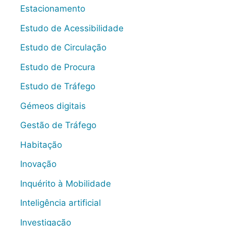
Estacionamento
Estudo de Acessibilidade
Estudo de Circulação
Estudo de Procura
Estudo de Tráfego
Gémeos digitais
Gestão de Tráfego
Habitação
Inovação
Inquérito à Mobilidade
Inteligência artificial
Investigação