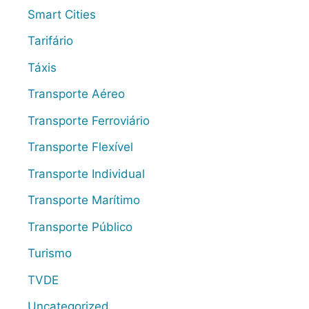
Smart Cities
Tarifário
Táxis
Transporte Aéreo
Transporte Ferroviário
Transporte Flexível
Transporte Individual
Transporte Marítimo
Transporte Público
Turismo
TVDE
Uncategorized