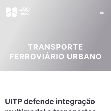
TRANSPORTE
FERROVIÁRIO URBANO
UITP defende integração