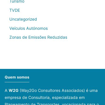
Turismo
TVDE
Uncategorized
Veículos Autónomos
Zonas de Emissões Reduzidas
Quem somos
A
W2G
(Way2Go Consultores Associados) é uma
empresa de Consultoria, especializada em
Planeamento de Transportes, vocacionada para o