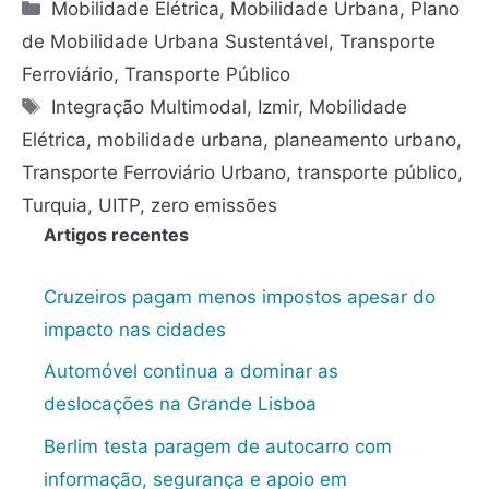
Mobilidade Elétrica
,
Mobilidade Urbana
,
Plano
de Mobilidade Urbana Sustentável
,
Transporte
Ferroviário
,
Transporte Público
Integração Multimodal
,
Izmir
,
Mobilidade
Elétrica
,
mobilidade urbana
,
planeamento urbano
,
Transporte Ferroviário Urbano
,
transporte público
,
Turquia
,
UITP
,
zero emissões
Artigos recentes
Cruzeiros pagam menos impostos apesar do
impacto nas cidades
Automóvel continua a dominar as
deslocações na Grande Lisboa
Berlim testa paragem de autocarro com
informação, segurança e apoio em