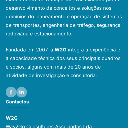
desenvolvimento de conceitos e soluções nos
domínios do planeamento e operação de sistemas
de transportes, engenharia de tráfego, segurança
rodoviária e estacionamento.
Fundada em 2007, a
W2G
integra a experiência e
a capacidade técnica dos seus principais quadros
e sócios, alguns com mais de 20 anos de
atividade de investigação e consultoria.
Contactos
W2G
Way2Go Consultores Associados Lda.