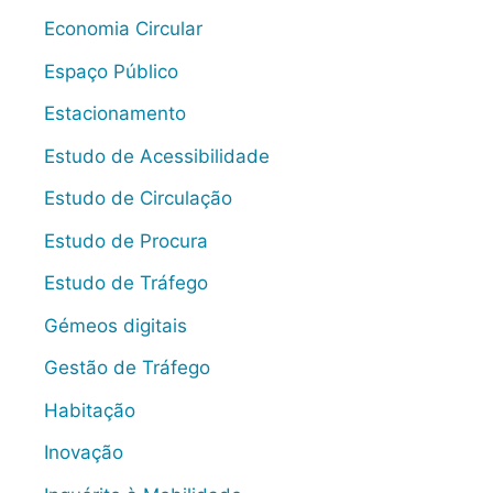
Economia Circular
Espaço Público
Estacionamento
Estudo de Acessibilidade
Estudo de Circulação
Estudo de Procura
Estudo de Tráfego
Gémeos digitais
Gestão de Tráfego
Habitação
Inovação