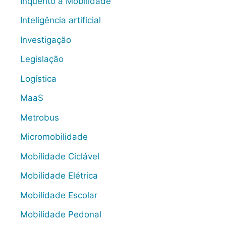
Inquérito à Mobilidade
Inteligência artificial
Investigação
Legislação
Logística
MaaS
Metrobus
Micromobilidade
Mobilidade Ciclável
Mobilidade Elétrica
Mobilidade Escolar
Mobilidade Pedonal