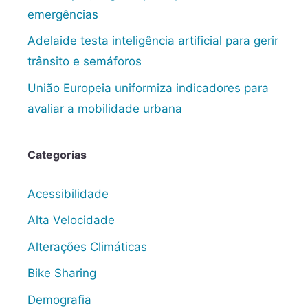
emergências
Adelaide testa inteligência artificial para gerir
trânsito e semáforos
União Europeia uniformiza indicadores para
avaliar a mobilidade urbana
Categorias
Acessibilidade
Alta Velocidade
Alterações Climáticas
Bike Sharing
Demografia