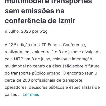
multimodal e transportes
sem emissões na
conferência de Izmir
9 Julho, 2026
por
w2g
A 12.ª edição da UITP Eurasia Conference,
realizada em Izmir entre 1 e 3 de julho e divulgada
pela UITP em 8 de julho, colocou a integração
multimodal no centro da discussão sobre o futuro
do transporte público urbano. O encontro reuniu
cerca de 200 profissionais de transporte,
operadores, decisores públicos e especialistas de
países …
Ler mais