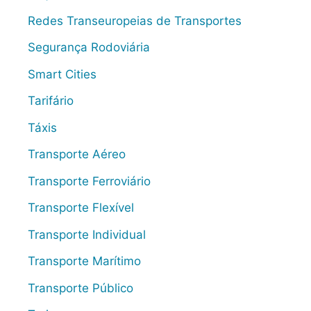
Redes Transeuropeias de Transportes
Segurança Rodoviária
Smart Cities
Tarifário
Táxis
Transporte Aéreo
Transporte Ferroviário
Transporte Flexível
Transporte Individual
Transporte Marítimo
Transporte Público