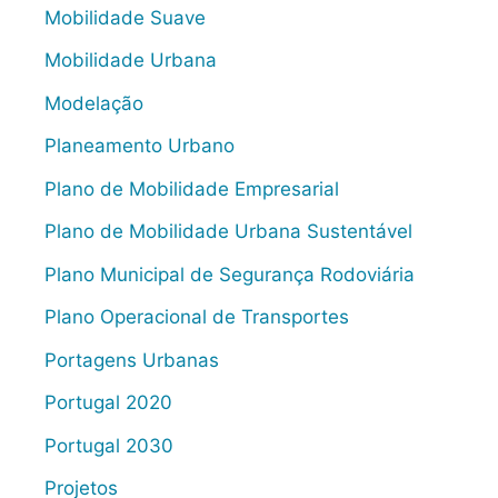
Mobilidade Suave
Mobilidade Urbana
Modelação
Planeamento Urbano
Plano de Mobilidade Empresarial
Plano de Mobilidade Urbana Sustentável
Plano Municipal de Segurança Rodoviária
Plano Operacional de Transportes
Portagens Urbanas
Portugal 2020
Portugal 2030
Projetos