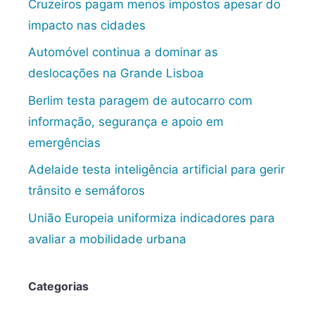
Cruzeiros pagam menos impostos apesar do
impacto nas cidades
Automóvel continua a dominar as
deslocações na Grande Lisboa
Berlim testa paragem de autocarro com
informação, segurança e apoio em
emergências
Adelaide testa inteligência artificial para gerir
trânsito e semáforos
União Europeia uniformiza indicadores para
avaliar a mobilidade urbana
Categorias