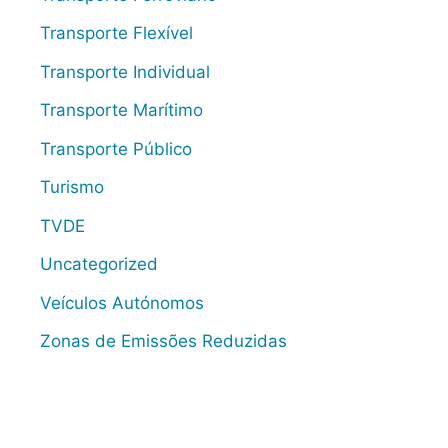
Transporte Flexível
Transporte Individual
Transporte Marítimo
Transporte Público
Turismo
TVDE
Uncategorized
Veículos Autónomos
Zonas de Emissões Reduzidas