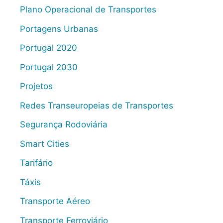
Plano Operacional de Transportes
Portagens Urbanas
Portugal 2020
Portugal 2030
Projetos
Redes Transeuropeias de Transportes
Segurança Rodoviária
Smart Cities
Tarifário
Táxis
Transporte Aéreo
Transporte Ferroviário