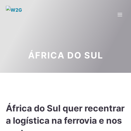
ÁFRICA DO SUL
África do Sul quer recentrar
a logística na ferrovia e nos