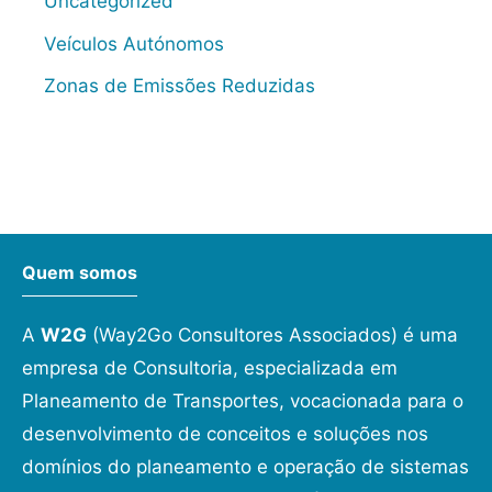
Uncategorized
Veículos Autónomos
Zonas de Emissões Reduzidas
Quem somos
A
W2G
(Way2Go Consultores Associados) é uma
empresa de Consultoria, especializada em
Planeamento de Transportes, vocacionada para o
desenvolvimento de conceitos e soluções nos
domínios do planeamento e operação de sistemas