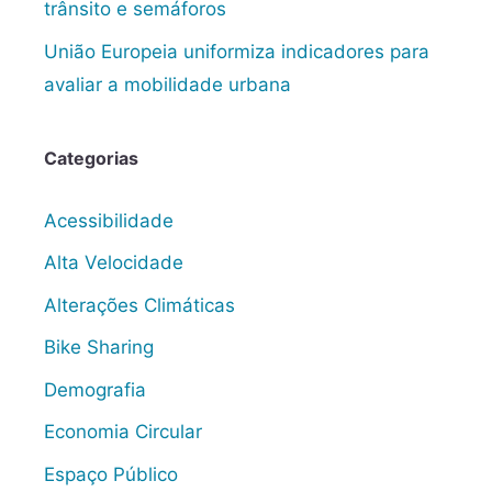
trânsito e semáforos
União Europeia uniformiza indicadores para
avaliar a mobilidade urbana
Categorias
Acessibilidade
Alta Velocidade
Alterações Climáticas
Bike Sharing
Demografia
Economia Circular
Espaço Público