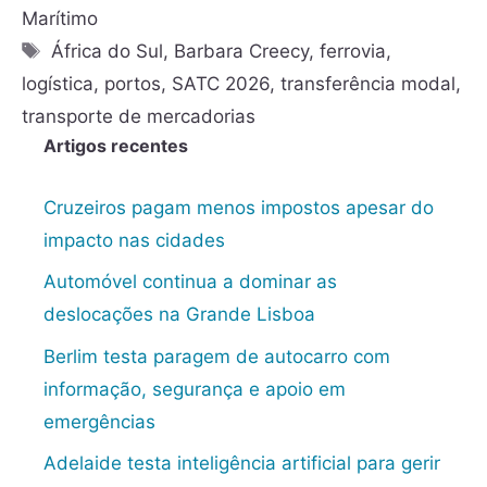
Marítimo
África do Sul
,
Barbara Creecy
,
ferrovia
,
logística
,
portos
,
SATC 2026
,
transferência modal
,
transporte de mercadorias
Artigos recentes
Cruzeiros pagam menos impostos apesar do
impacto nas cidades
Automóvel continua a dominar as
deslocações na Grande Lisboa
Berlim testa paragem de autocarro com
informação, segurança e apoio em
emergências
Adelaide testa inteligência artificial para gerir