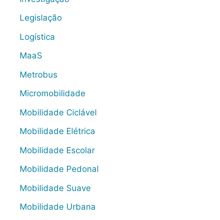
Legislação
Logística
MaaS
Metrobus
Micromobilidade
Mobilidade Ciclável
Mobilidade Elétrica
Mobilidade Escolar
Mobilidade Pedonal
Mobilidade Suave
Mobilidade Urbana