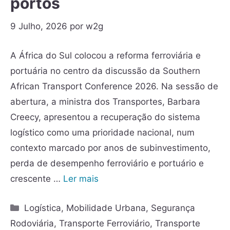
portos
9 Julho, 2026
por
w2g
A África do Sul colocou a reforma ferroviária e
portuária no centro da discussão da Southern
African Transport Conference 2026. Na sessão de
abertura, a ministra dos Transportes, Barbara
Creecy, apresentou a recuperação do sistema
logístico como uma prioridade nacional, num
contexto marcado por anos de subinvestimento,
perda de desempenho ferroviário e portuário e
crescente …
Ler mais
Logística
,
Mobilidade Urbana
,
Segurança
Rodoviária
,
Transporte Ferroviário
,
Transporte