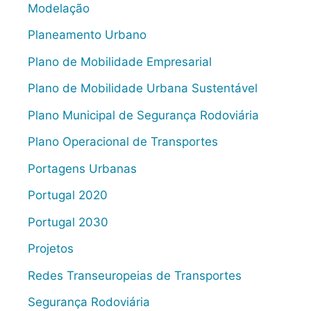
Modelação
Planeamento Urbano
Plano de Mobilidade Empresarial
Plano de Mobilidade Urbana Sustentável
Plano Municipal de Segurança Rodoviária
Plano Operacional de Transportes
Portagens Urbanas
Portugal 2020
Portugal 2030
Projetos
Redes Transeuropeias de Transportes
Segurança Rodoviária