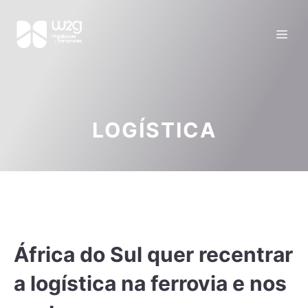
LOGÍSTICA
África do Sul quer recentrar
a logística na ferrovia e nos