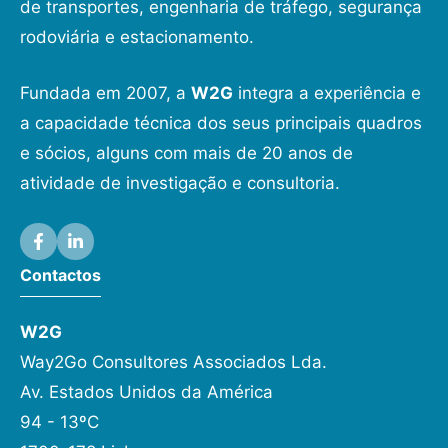
de transportes, engenharia de tráfego, segurança
rodoviária e estacionamento.
Fundada em 2007, a
W2G
integra a experiência e
a capacidade técnica dos seus principais quadros
e sócios, alguns com mais de 20 anos de
atividade de investigação e consultoria.
Contactos
W2G
Way2Go Consultores Associados Lda.
Av. Estados Unidos da América
94 - 13ºC