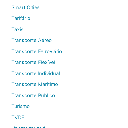
Smart Cities
Tarifário
Táxis
Transporte Aéreo
Transporte Ferroviário
Transporte Flexível
Transporte Individual
Transporte Marítimo
Transporte Público
Turismo
TVDE