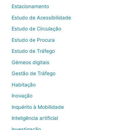
Estacionamento
Estudo de Acessibilidade
Estudo de Circulação
Estudo de Procura
Estudo de Tráfego
Gémeos digitais
Gestão de Tráfego
Habitação
Inovação
Inquérito à Mobilidade
Inteligência artificial
Investigação