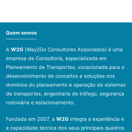
Quem somos
A
W2G
(Way2Go Consultores Associados) é uma
empresa de Consultoria, especializada em
Planeamento de Transportes, vocacionada para o
desenvolvimento de conceitos e soluções nos
domínios do planeamento e operação de sistemas
de transportes, engenharia de tráfego, segurança
rodoviária e estacionamento.
Fundada em 2007, a
W2G
integra a experiência e
a capacidade técnica dos seus principais quadros