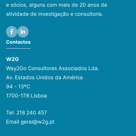
e sócios, alguns com mais de 20 anos de
atividade de investigação e consultoria.
Contactos
W2G
Way2Go Consultores Associados Lda.
Av. Estados Unidos da América
94 - 13ºC
1700-178 Lisboa
Tel: 218 240 457
Email
geral@w2g.pt