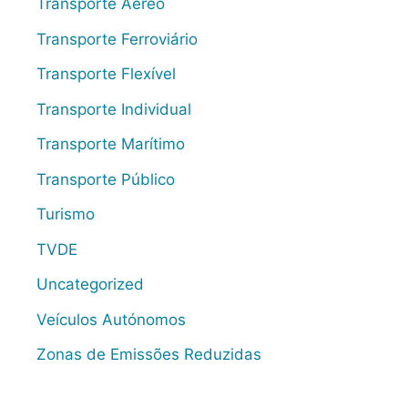
Transporte Aéreo
Transporte Ferroviário
Transporte Flexível
Transporte Individual
Transporte Marítimo
Transporte Público
Turismo
TVDE
Uncategorized
Veículos Autónomos
Zonas de Emissões Reduzidas