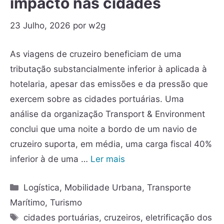
impacto nas cidades
23 Julho, 2026
por
w2g
As viagens de cruzeiro beneficiam de uma
tributação substancialmente inferior à aplicada à
hotelaria, apesar das emissões e da pressão que
exercem sobre as cidades portuárias. Uma
análise da organização Transport & Environment
conclui que uma noite a bordo de um navio de
cruzeiro suporta, em média, uma carga fiscal 40%
inferior à de uma …
Ler mais
Logística
,
Mobilidade Urbana
,
Transporte
Marítimo
,
Turismo
cidades portuárias
,
cruzeiros
,
eletrificação dos