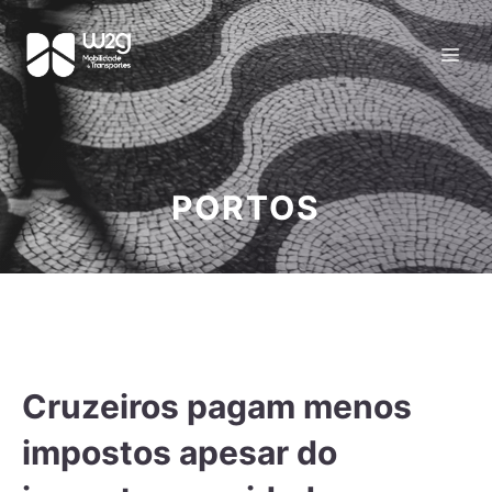
PORTOS
Cruzeiros pagam menos
impostos apesar do