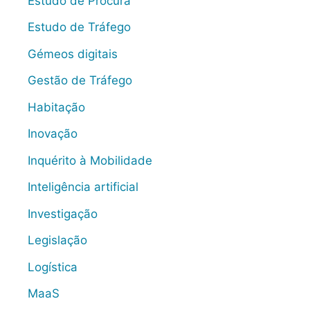
Estudo de Procura
Estudo de Tráfego
Gémeos digitais
Gestão de Tráfego
Habitação
Inovação
Inquérito à Mobilidade
Inteligência artificial
Investigação
Legislação
Logística
MaaS