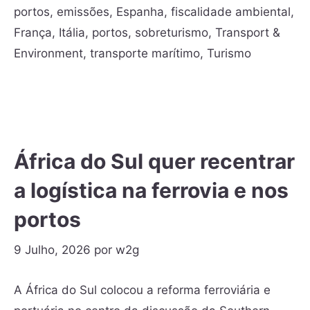
portos
,
emissões
,
Espanha
,
fiscalidade ambiental
,
França
,
Itália
,
portos
,
sobreturismo
,
Transport &
Environment
,
transporte marítimo
,
Turismo
África do Sul quer recentrar
a logística na ferrovia e nos
portos
9 Julho, 2026
por
w2g
A África do Sul colocou a reforma ferroviária e