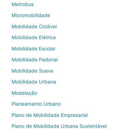
Metrobus
Micromobilidade
Mobilidade Ciclável
Mobilidade Elétrica
Mobilidade Escolar
Mobilidade Pedonal
Mobilidade Suave
Mobilidade Urbana
Modelação
Planeamento Urbano
Plano de Mobilidade Empresarial
Plano de Mobilidade Urbana Sustentável