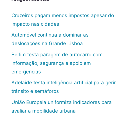
Cruzeiros pagam menos impostos apesar do
impacto nas cidades
Automóvel continua a dominar as
deslocações na Grande Lisboa
Berlim testa paragem de autocarro com
informação, segurança e apoio em
emergências
Adelaide testa inteligência artificial para gerir
trânsito e semáforos
União Europeia uniformiza indicadores para
avaliar a mobilidade urbana