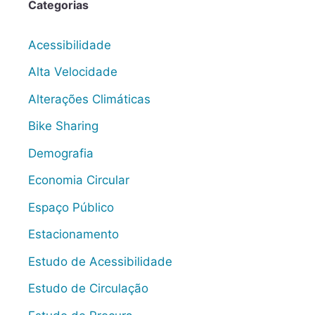
Categorias
Acessibilidade
Alta Velocidade
Alterações Climáticas
Bike Sharing
Demografia
Economia Circular
Espaço Público
Estacionamento
Estudo de Acessibilidade
Estudo de Circulação