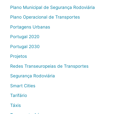
Plano Municipal de Segurança Rodoviária
Plano Operacional de Transportes
Portagens Urbanas
Portugal 2020
Portugal 2030
Projetos
Redes Transeuropeias de Transportes
Segurança Rodoviária
Smart Cities
Tarifário
Táxis