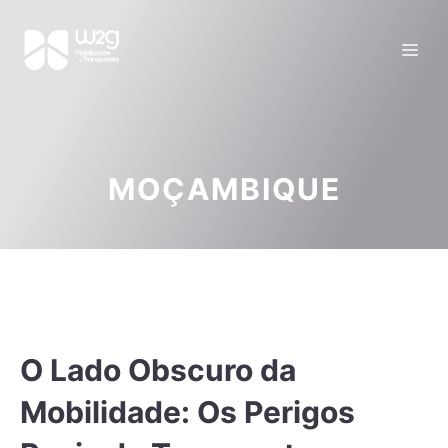
MOÇAMBIQUE
O Lado Obscuro da
Mobilidade: Os Perigos