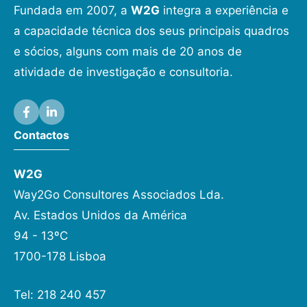
Fundada em 2007, a
W2G
integra a experiência e
a capacidade técnica dos seus principais quadros
e sócios, alguns com mais de 20 anos de
atividade de investigação e consultoria.
Contactos
W2G
Way2Go Consultores Associados Lda.
Av. Estados Unidos da América
94 - 13ºC
1700-178 Lisboa
Tel: 218 240 457