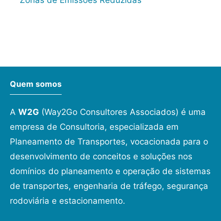
Zonas de Emissões Reduzidas
Quem somos
A
W2G
(Way2Go Consultores Associados) é uma
empresa de Consultoria, especializada em
Planeamento de Transportes, vocacionada para o
desenvolvimento de conceitos e soluções nos
domínios do planeamento e operação de sistemas
de transportes, engenharia de tráfego, segurança
rodoviária e estacionamento.