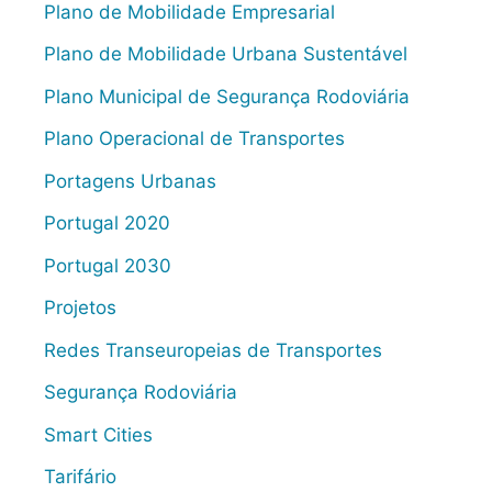
Plano de Mobilidade Empresarial
Plano de Mobilidade Urbana Sustentável
Plano Municipal de Segurança Rodoviária
Plano Operacional de Transportes
Portagens Urbanas
Portugal 2020
Portugal 2030
Projetos
Redes Transeuropeias de Transportes
Segurança Rodoviária
Smart Cities
Tarifário