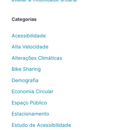
Categorias
Acessibilidade
Alta Velocidade
Alterações Climáticas
Bike Sharing
Demografia
Economia Circular
Espaço Público
Estacionamento
Estudo de Acessibilidade