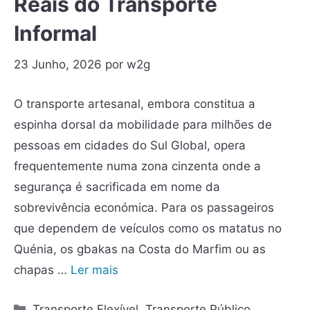
Reais do Transporte
Informal
23 Junho, 2026
por
w2g
O transporte artesanal, embora constitua a
espinha dorsal da mobilidade para milhões de
pessoas em cidades do Sul Global, opera
frequentemente numa zona cinzenta onde a
segurança é sacrificada em nome da
sobrevivência económica. Para os passageiros
que dependem de veículos como os matatus no
Quénia, os gbakas na Costa do Marfim ou as
chapas …
Ler mais
Transporte Flexível
,
Transporte Público