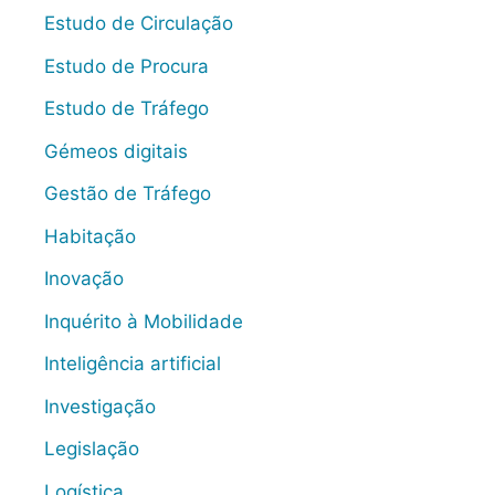
Estudo de Circulação
Estudo de Procura
Estudo de Tráfego
Gémeos digitais
Gestão de Tráfego
Habitação
Inovação
Inquérito à Mobilidade
Inteligência artificial
Investigação
Legislação
Logística