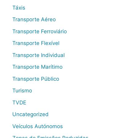
Táxis
Transporte Aéreo
Transporte Ferroviário
Transporte Flexível
Transporte Individual
Transporte Marítimo
Transporte Público
Turismo
TVDE
Uncategorized
Veículos Autónomos