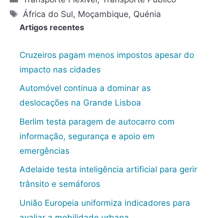
África do Sul
,
Moçambique
,
Quénia
Artigos recentes
Cruzeiros pagam menos impostos apesar do
impacto nas cidades
Automóvel continua a dominar as
deslocações na Grande Lisboa
Berlim testa paragem de autocarro com
informação, segurança e apoio em
emergências
Adelaide testa inteligência artificial para gerir
trânsito e semáforos
União Europeia uniformiza indicadores para
avaliar a mobilidade urbana