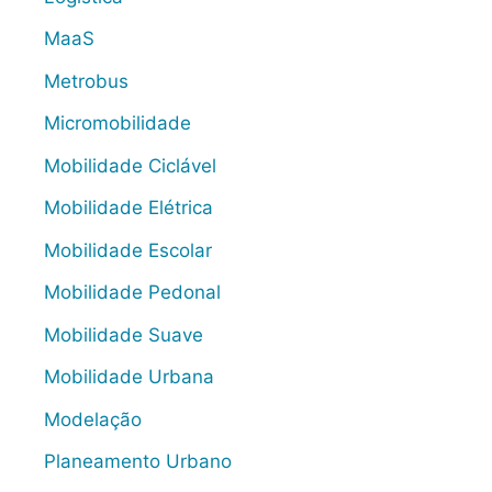
MaaS
Metrobus
Micromobilidade
Mobilidade Ciclável
Mobilidade Elétrica
Mobilidade Escolar
Mobilidade Pedonal
Mobilidade Suave
Mobilidade Urbana
Modelação
Planeamento Urbano