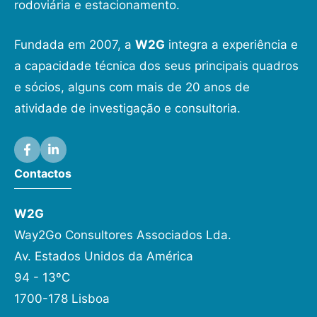
rodoviária e estacionamento.
Fundada em 2007, a
W2G
integra a experiência e
a capacidade técnica dos seus principais quadros
e sócios, alguns com mais de 20 anos de
atividade de investigação e consultoria.
Contactos
W2G
Way2Go Consultores Associados Lda.
Av. Estados Unidos da América
94 - 13ºC
1700-178 Lisboa