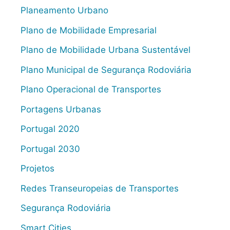
Planeamento Urbano
Plano de Mobilidade Empresarial
Plano de Mobilidade Urbana Sustentável
Plano Municipal de Segurança Rodoviária
Plano Operacional de Transportes
Portagens Urbanas
Portugal 2020
Portugal 2030
Projetos
Redes Transeuropeias de Transportes
Segurança Rodoviária
Smart Cities