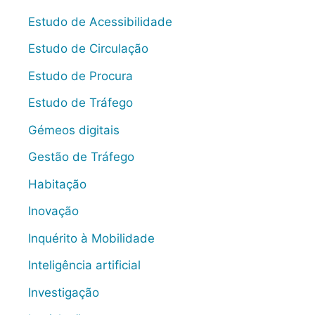
Estudo de Acessibilidade
Estudo de Circulação
Estudo de Procura
Estudo de Tráfego
Gémeos digitais
Gestão de Tráfego
Habitação
Inovação
Inquérito à Mobilidade
Inteligência artificial
Investigação