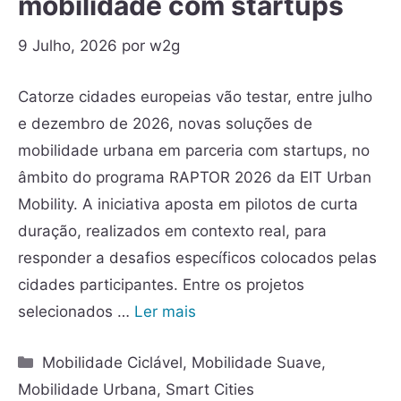
mobilidade com startups
9 Julho, 2026
por
w2g
Catorze cidades europeias vão testar, entre julho
e dezembro de 2026, novas soluções de
mobilidade urbana em parceria com startups, no
âmbito do programa RAPTOR 2026 da EIT Urban
Mobility. A iniciativa aposta em pilotos de curta
duração, realizados em contexto real, para
responder a desafios específicos colocados pelas
cidades participantes. Entre os projetos
selecionados …
Ler mais
Mobilidade Ciclável
,
Mobilidade Suave
,
Mobilidade Urbana
,
Smart Cities