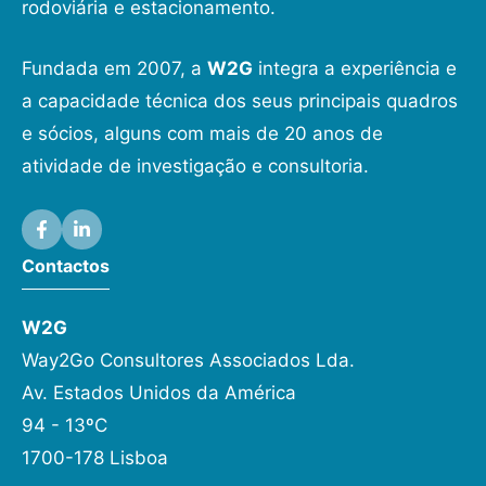
rodoviária e estacionamento.
Fundada em 2007, a
W2G
integra a experiência e
a capacidade técnica dos seus principais quadros
e sócios, alguns com mais de 20 anos de
atividade de investigação e consultoria.
Contactos
W2G
Way2Go Consultores Associados Lda.
Av. Estados Unidos da América
94 - 13ºC
1700-178 Lisboa