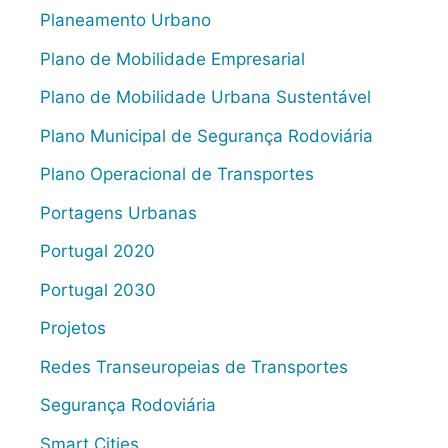
Planeamento Urbano
Plano de Mobilidade Empresarial
Plano de Mobilidade Urbana Sustentável
Plano Municipal de Segurança Rodoviária
Plano Operacional de Transportes
Portagens Urbanas
Portugal 2020
Portugal 2030
Projetos
Redes Transeuropeias de Transportes
Segurança Rodoviária
Smart Cities