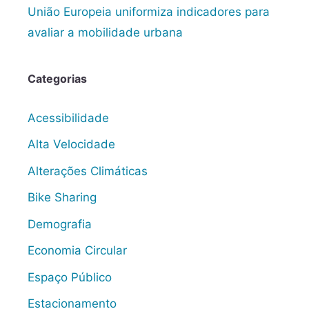
União Europeia uniformiza indicadores para
avaliar a mobilidade urbana
Categorias
Acessibilidade
Alta Velocidade
Alterações Climáticas
Bike Sharing
Demografia
Economia Circular
Espaço Público
Estacionamento