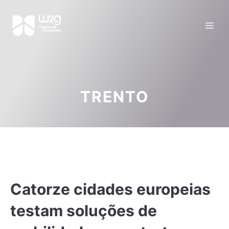
TRENTO
Catorze cidades europeias
testam soluções de