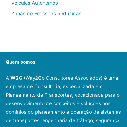
Veículos Autónomos
Zonas de Emissões Reduzidas
Quem somos
A
W2G
(Way2Go Consultores Associados) é uma
empresa de Consultoria, especializada em
Planeamento de Transportes, vocacionada para o
desenvolvimento de conceitos e soluções nos
domínios do planeamento e operação de sistemas
de transportes, engenharia de tráfego, segurança