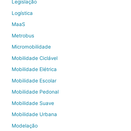
Legislação
Logística
MaaS
Metrobus
Micromobilidade
Mobilidade Ciclável
Mobilidade Elétrica
Mobilidade Escolar
Mobilidade Pedonal
Mobilidade Suave
Mobilidade Urbana
Modelação