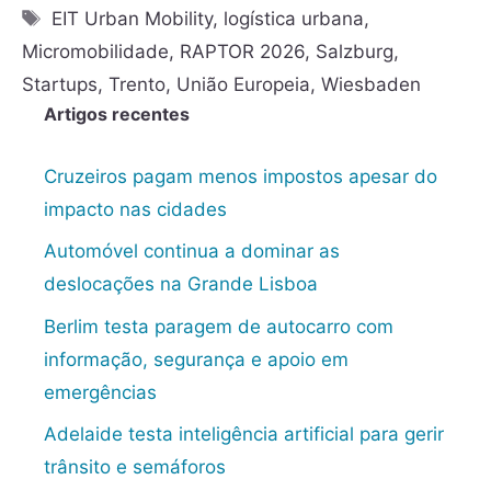
EIT Urban Mobility
,
logística urbana
,
Micromobilidade
,
RAPTOR 2026
,
Salzburg
,
Startups
,
Trento
,
União Europeia
,
Wiesbaden
Artigos recentes
Cruzeiros pagam menos impostos apesar do
impacto nas cidades
Automóvel continua a dominar as
deslocações na Grande Lisboa
Berlim testa paragem de autocarro com
informação, segurança e apoio em
emergências
Adelaide testa inteligência artificial para gerir
trânsito e semáforos