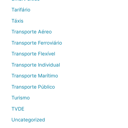
Tarifário
Táxis
Transporte Aéreo
Transporte Ferroviário
Transporte Flexível
Transporte Individual
Transporte Marítimo
Transporte Público
Turismo
TVDE
Uncategorized