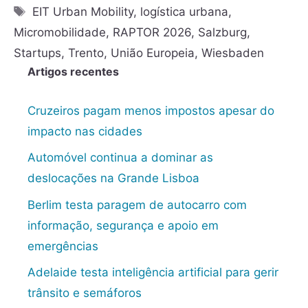
EIT Urban Mobility
,
logística urbana
,
Micromobilidade
,
RAPTOR 2026
,
Salzburg
,
Startups
,
Trento
,
União Europeia
,
Wiesbaden
Artigos recentes
Cruzeiros pagam menos impostos apesar do
impacto nas cidades
Automóvel continua a dominar as
deslocações na Grande Lisboa
Berlim testa paragem de autocarro com
informação, segurança e apoio em
emergências
Adelaide testa inteligência artificial para gerir
trânsito e semáforos