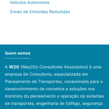
Veículos Autónomos
Zonas de Emissões Reduzidas
Quem somos
A
W2G
(Way2Go Consultores Associados) é uma
empresa de Consultoria, especializada em
Planeamento de Transportes, vocacionada para o
desenvolvimento de conceitos e soluções nos
domínios do planeamento e operação de sistemas
de transportes, engenharia de tráfego, segurança