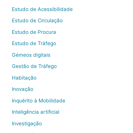
Estudo de Acessibilidade
Estudo de Circulação
Estudo de Procura
Estudo de Tráfego
Gémeos digitais
Gestão de Tráfego
Habitação
Inovação
Inquérito à Mobilidade
Inteligência artificial
Investigação