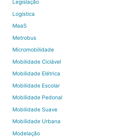
Legislação
Logística
MaaS
Metrobus
Micromobilidade
Mobilidade Ciclável
Mobilidade Elétrica
Mobilidade Escolar
Mobilidade Pedonal
Mobilidade Suave
Mobilidade Urbana
Modelação