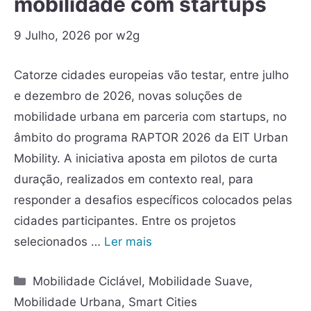
mobilidade com startups
9 Julho, 2026
por
w2g
Catorze cidades europeias vão testar, entre julho
e dezembro de 2026, novas soluções de
mobilidade urbana em parceria com startups, no
âmbito do programa RAPTOR 2026 da EIT Urban
Mobility. A iniciativa aposta em pilotos de curta
duração, realizados em contexto real, para
responder a desafios específicos colocados pelas
cidades participantes. Entre os projetos
selecionados …
Ler mais
Mobilidade Ciclável
,
Mobilidade Suave
,
Mobilidade Urbana
,
Smart Cities