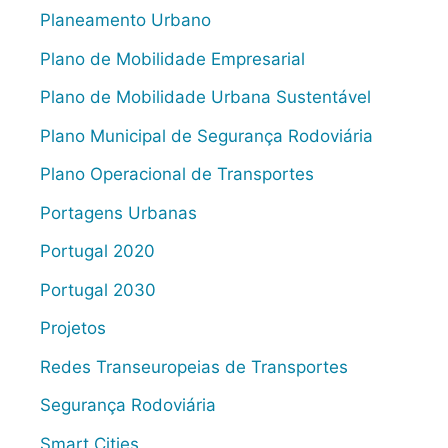
Planeamento Urbano
Plano de Mobilidade Empresarial
Plano de Mobilidade Urbana Sustentável
Plano Municipal de Segurança Rodoviária
Plano Operacional de Transportes
Portagens Urbanas
Portugal 2020
Portugal 2030
Projetos
Redes Transeuropeias de Transportes
Segurança Rodoviária
Smart Cities