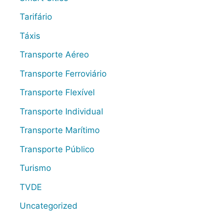
Tarifário
Táxis
Transporte Aéreo
Transporte Ferroviário
Transporte Flexível
Transporte Individual
Transporte Marítimo
Transporte Público
Turismo
TVDE
Uncategorized