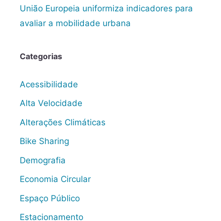
União Europeia uniformiza indicadores para
avaliar a mobilidade urbana
Categorias
Acessibilidade
Alta Velocidade
Alterações Climáticas
Bike Sharing
Demografia
Economia Circular
Espaço Público
Estacionamento