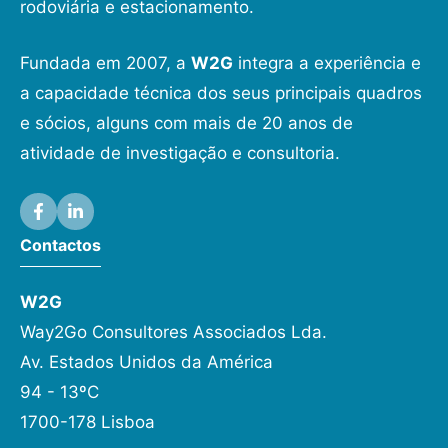
rodoviária e estacionamento.
Fundada em 2007, a
W2G
integra a experiência e
a capacidade técnica dos seus principais quadros
e sócios, alguns com mais de 20 anos de
atividade de investigação e consultoria.
Contactos
W2G
Way2Go Consultores Associados Lda.
Av. Estados Unidos da América
94 - 13ºC
1700-178 Lisboa