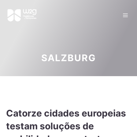
SALZBURG
Catorze cidades europeias
testam soluções de