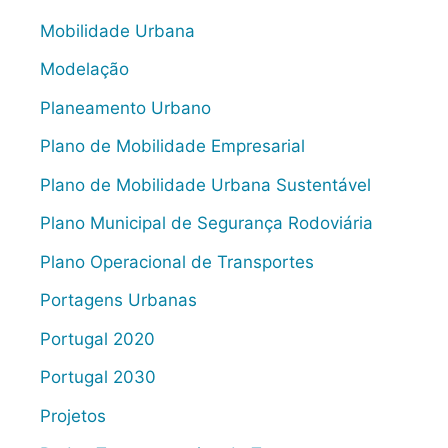
Mobilidade Urbana
Modelação
Planeamento Urbano
Plano de Mobilidade Empresarial
Plano de Mobilidade Urbana Sustentável
Plano Municipal de Segurança Rodoviária
Plano Operacional de Transportes
Portagens Urbanas
Portugal 2020
Portugal 2030
Projetos