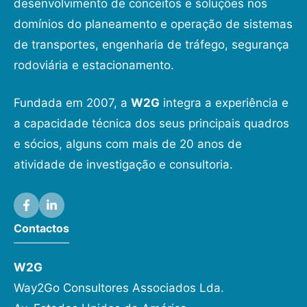
desenvolvimento de conceitos e soluções nos
domínios do planeamento e operação de sistemas
de transportes, engenharia de tráfego, segurança
rodoviária e estacionamento.
Fundada em 2007, a
W2G
integra a experiência e
a capacidade técnica dos seus principais quadros
e sócios, alguns com mais de 20 anos de
atividade de investigação e consultoria.
Contactos
W2G
Way2Go Consultores Associados Lda.