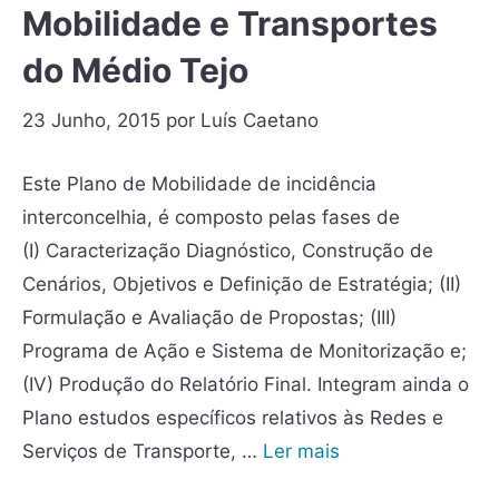
Mobilidade e Transportes
do Médio Tejo
23 Junho, 2015
por
Luís Caetano
Este Plano de Mobilidade de incidência
interconcelhia, é composto pelas fases de
(I) Caracterização Diagnóstico, Construção de
Cenários, Objetivos e Definição de Estratégia; (II)
Formulação e Avaliação de Propostas; (III)
Programa de Ação e Sistema de Monitorização e;
(IV) Produção do Relatório Final. Integram ainda o
Plano estudos específicos relativos às Redes e
Serviços de Transporte, …
Ler mais