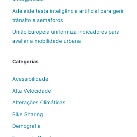
Adelaide testa inteligência artificial para gerir
trânsito e semáforos
União Europeia uniformiza indicadores para
avaliar a mobilidade urbana
Categorias
Acessibilidade
Alta Velocidade
Alterações Climáticas
Bike Sharing
Demografia