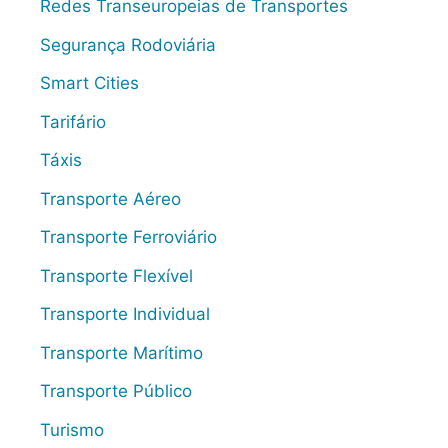
Redes Transeuropeias de Transportes
Segurança Rodoviária
Smart Cities
Tarifário
Táxis
Transporte Aéreo
Transporte Ferroviário
Transporte Flexível
Transporte Individual
Transporte Marítimo
Transporte Público
Turismo