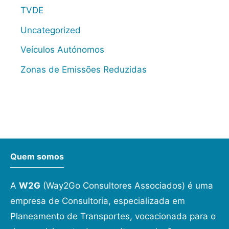
TVDE
Uncategorized
Veículos Autónomos
Zonas de Emissões Reduzidas
Quem somos
A
W2G
(Way2Go Consultores Associados) é uma
empresa de Consultoria, especializada em
Planeamento de Transportes, vocacionada para o