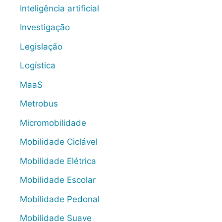
Inteligência artificial
Investigação
Legislação
Logística
MaaS
Metrobus
Micromobilidade
Mobilidade Ciclável
Mobilidade Elétrica
Mobilidade Escolar
Mobilidade Pedonal
Mobilidade Suave