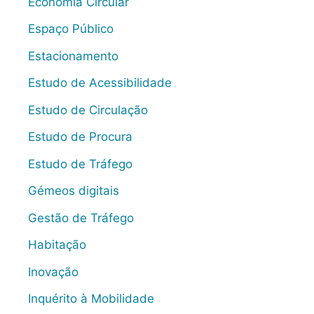
Economia Circular
Espaço Público
Estacionamento
Estudo de Acessibilidade
Estudo de Circulação
Estudo de Procura
Estudo de Tráfego
Gémeos digitais
Gestão de Tráfego
Habitação
Inovação
Inquérito à Mobilidade