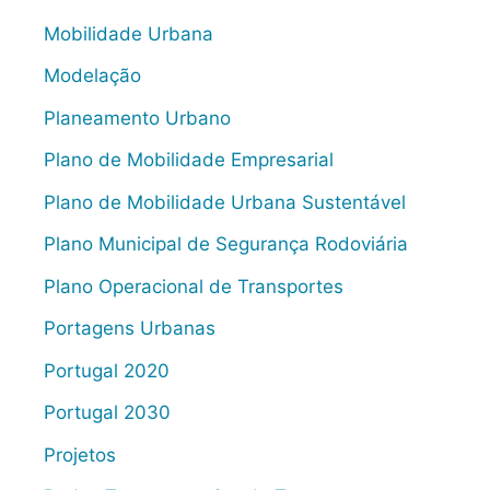
Mobilidade Urbana
Modelação
Planeamento Urbano
Plano de Mobilidade Empresarial
Plano de Mobilidade Urbana Sustentável
Plano Municipal de Segurança Rodoviária
Plano Operacional de Transportes
Portagens Urbanas
Portugal 2020
Portugal 2030
Projetos