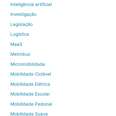
Inteligência artificial
Investigação
Legislação
Logística
MaaS
Metrobus
Micromobilidade
Mobilidade Ciclável
Mobilidade Elétrica
Mobilidade Escolar
Mobilidade Pedonal
Mobilidade Suave