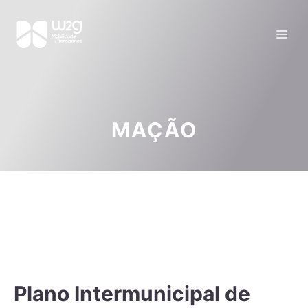
MAÇÃO
Plano Intermunicipal de