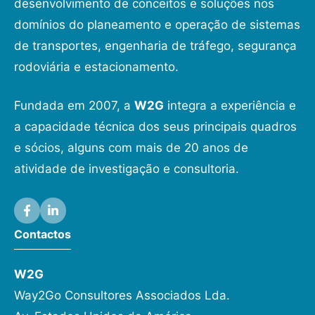
desenvolvimento de conceitos e soluções nos
domínios do planeamento e operação de sistemas
de transportes, engenharia de tráfego, segurança
rodoviária e estacionamento.
Fundada em 2007, a
W2G
integra a experiência e
a capacidade técnica dos seus principais quadros
e sócios, alguns com mais de 20 anos de
atividade de investigação e consultoria.
Contactos
W2G
Way2Go Consultores Associados Lda.