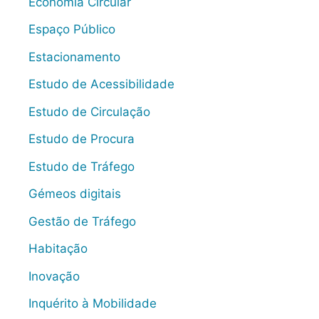
Economia Circular
Espaço Público
Estacionamento
Estudo de Acessibilidade
Estudo de Circulação
Estudo de Procura
Estudo de Tráfego
Gémeos digitais
Gestão de Tráfego
Habitação
Inovação
Inquérito à Mobilidade