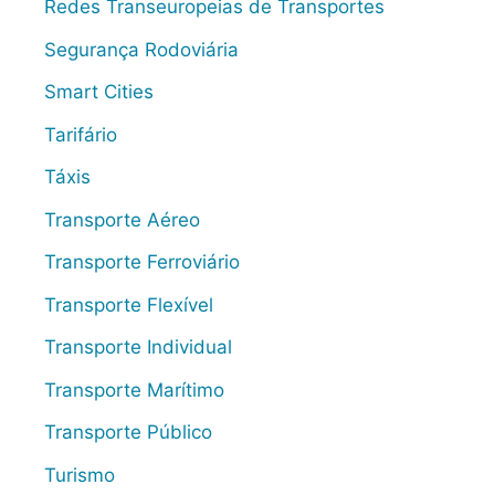
Redes Transeuropeias de Transportes
Segurança Rodoviária
Smart Cities
Tarifário
Táxis
Transporte Aéreo
Transporte Ferroviário
Transporte Flexível
Transporte Individual
Transporte Marítimo
Transporte Público
Turismo