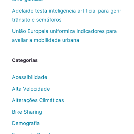
Adelaide testa inteligência artificial para gerir
trânsito e semáforos
União Europeia uniformiza indicadores para
avaliar a mobilidade urbana
Categorias
Acessibilidade
Alta Velocidade
Alterações Climáticas
Bike Sharing
Demografia