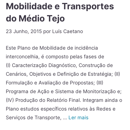
Mobilidade e Transportes
do Médio Tejo
23 Junho, 2015
por
Luís Caetano
Este Plano de Mobilidade de incidência
interconcelhia, é composto pelas fases de
(I) Caracterização Diagnóstico, Construção de
Cenários, Objetivos e Definição de Estratégia; (II)
Formulação e Avaliação de Propostas; (III)
Programa de Ação e Sistema de Monitorização e;
(IV) Produção do Relatório Final. Integram ainda o
Plano estudos específicos relativos às Redes e
Serviços de Transporte, …
Ler mais