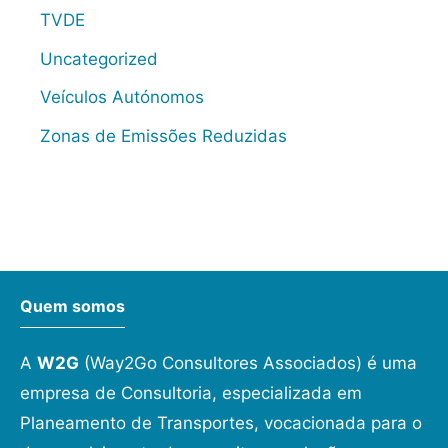
TVDE
Uncategorized
Veículos Autónomos
Zonas de Emissões Reduzidas
Quem somos
A
W2G
(Way2Go Consultores Associados) é uma
empresa de Consultoria, especializada em
Planeamento de Transportes, vocacionada para o