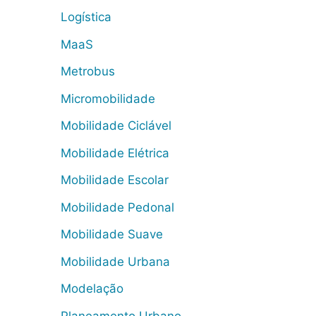
Logística
MaaS
Metrobus
Micromobilidade
Mobilidade Ciclável
Mobilidade Elétrica
Mobilidade Escolar
Mobilidade Pedonal
Mobilidade Suave
Mobilidade Urbana
Modelação
Planeamento Urbano