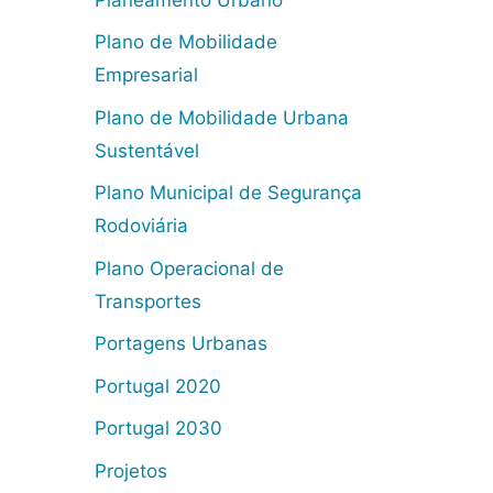
Plano de Mobilidade
Empresarial
Plano de Mobilidade Urbana
Sustentável
Plano Municipal de Segurança
Rodoviária
Plano Operacional de
Transportes
Portagens Urbanas
Portugal 2020
Portugal 2030
Projetos