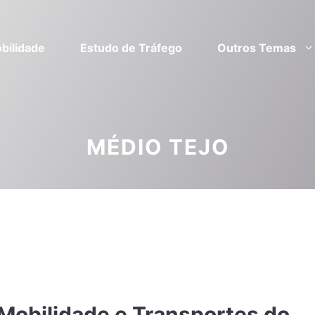
bilidade
Estudo de Tráfego
Outros Temas
MÉDIO TEJO
 Mobilidade e Transportes do