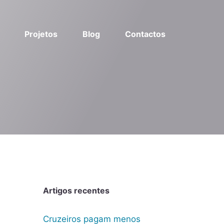
Projetos
Blog
Contactos
Artigos recentes
Cruzeiros pagam menos