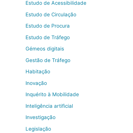
Estudo de Acessibilidade
Estudo de Circulação
Estudo de Procura
Estudo de Tráfego
Gémeos digitais
Gestão de Tráfego
Habitação
Inovação
Inquérito à Mobilidade
Inteligência artificial
Investigação
Legislação