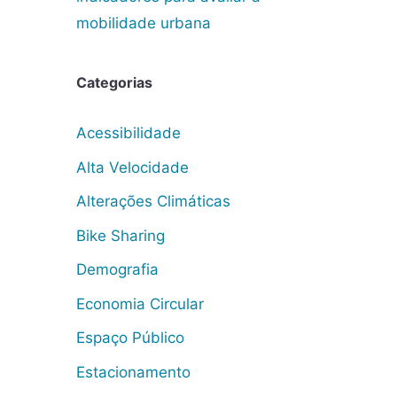
mobilidade urbana
Categorias
Acessibilidade
Alta Velocidade
Alterações Climáticas
Bike Sharing
Demografia
Economia Circular
Espaço Público
Estacionamento