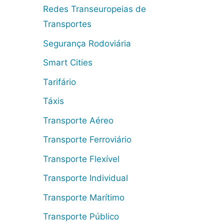
Redes Transeuropeias de
Transportes
Segurança Rodoviária
Smart Cities
Tarifário
Táxis
Transporte Aéreo
Transporte Ferroviário
Transporte Flexível
Transporte Individual
Transporte Marítimo
Transporte Público