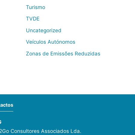
Turismo
TVDE
Uncategorized
Veículos Autónomos
Zonas de Emissões Reduzidas
actos
G
Go Consultores Associados Lda.