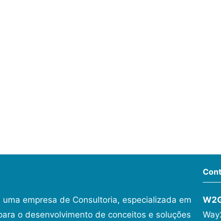
Cont
 uma empresa de Consultoria, especializada em
W2
ara o desenvolvimento de conceitos e soluções
Way2