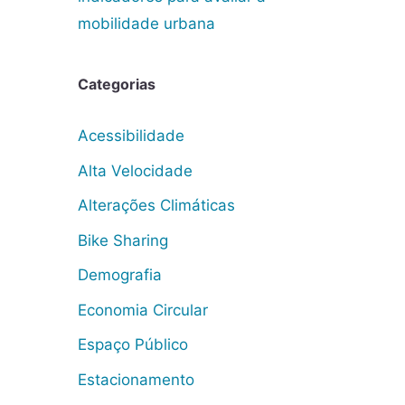
mobilidade urbana
Categorias
Acessibilidade
Alta Velocidade
Alterações Climáticas
Bike Sharing
Demografia
Economia Circular
Espaço Público
Estacionamento