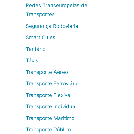
Redes Transeuropeias de
Transportes
Segurança Rodoviária
Smart Cities
Tarifário
Táxis
Transporte Aéreo
Transporte Ferroviário
Transporte Flexível
Transporte Individual
Transporte Marítimo
Transporte Público