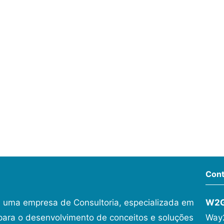
Cont
 uma empresa de Consultoria, especializada em
W2
ara o desenvolvimento de conceitos e soluções
Way2