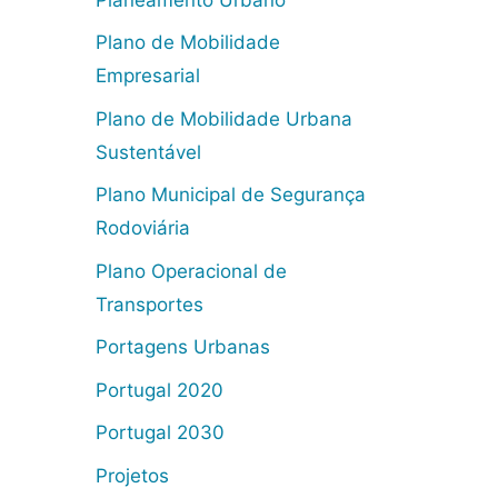
Plano de Mobilidade
Empresarial
Plano de Mobilidade Urbana
Sustentável
Plano Municipal de Segurança
Rodoviária
Plano Operacional de
Transportes
Portagens Urbanas
Portugal 2020
Portugal 2030
Projetos