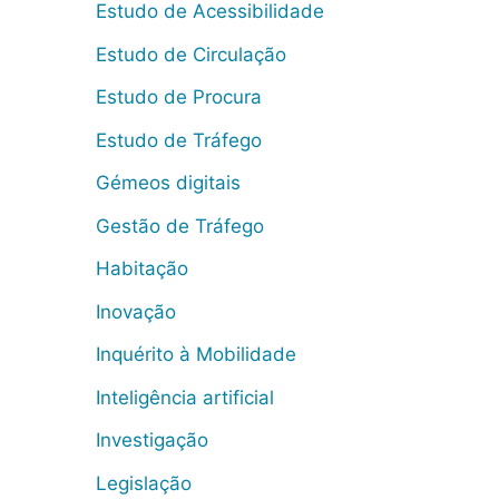
Estudo de Acessibilidade
Estudo de Circulação
Estudo de Procura
Estudo de Tráfego
Gémeos digitais
Gestão de Tráfego
Habitação
Inovação
Inquérito à Mobilidade
Inteligência artificial
Investigação
Legislação