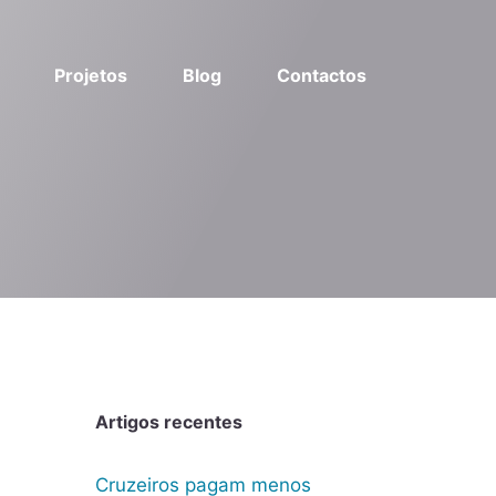
Projetos
Blog
Contactos
Artigos recentes
Cruzeiros pagam menos