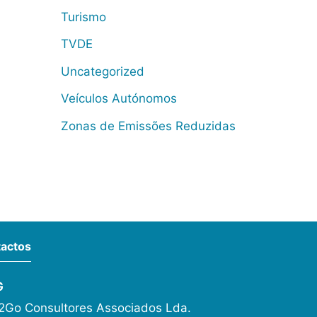
Turismo
TVDE
Uncategorized
Veículos Autónomos
Zonas de Emissões Reduzidas
actos
G
Go Consultores Associados Lda.