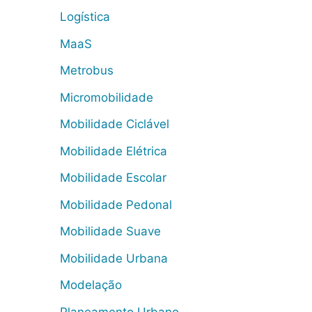
Logística
MaaS
Metrobus
Micromobilidade
Mobilidade Ciclável
Mobilidade Elétrica
Mobilidade Escolar
Mobilidade Pedonal
Mobilidade Suave
Mobilidade Urbana
Modelação
Planeamento Urbano