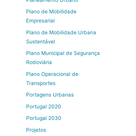
Plano de Mobilidade
Empresarial
Plano de Mobilidade Urbana
Sustentável
Plano Municipal de Segurança
Rodoviária
Plano Operacional de
Transportes
Portagens Urbanas
Portugal 2020
Portugal 2030
Projetos