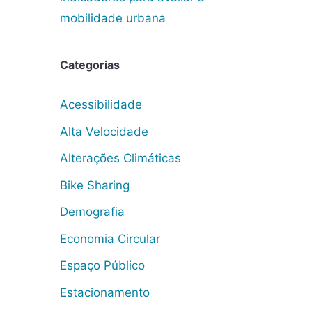
mobilidade urbana
Categorias
Acessibilidade
Alta Velocidade
Alterações Climáticas
Bike Sharing
Demografia
Economia Circular
Espaço Público
Estacionamento