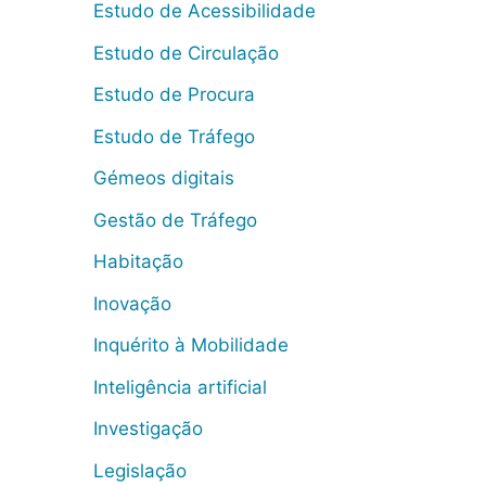
Estudo de Acessibilidade
Estudo de Circulação
Estudo de Procura
Estudo de Tráfego
Gémeos digitais
Gestão de Tráfego
Habitação
Inovação
Inquérito à Mobilidade
Inteligência artificial
Investigação
Legislação