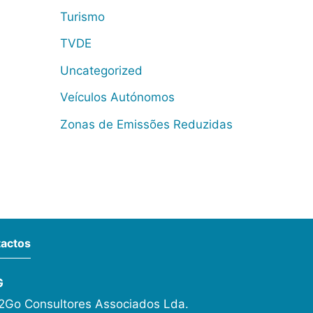
Turismo
TVDE
Uncategorized
Veículos Autónomos
Zonas de Emissões Reduzidas
actos
G
Go Consultores Associados Lda.