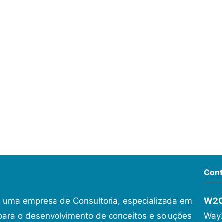
Cont
 uma empresa de Consultoria, especializada em
W2
ara o desenvolvimento de conceitos e soluções
Way2