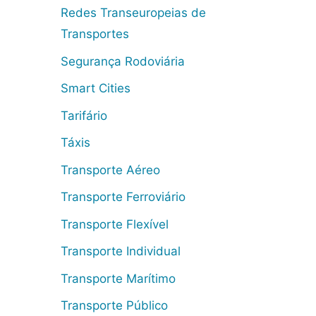
Redes Transeuropeias de
Transportes
Segurança Rodoviária
Smart Cities
Tarifário
Táxis
Transporte Aéreo
Transporte Ferroviário
Transporte Flexível
Transporte Individual
Transporte Marítimo
Transporte Público