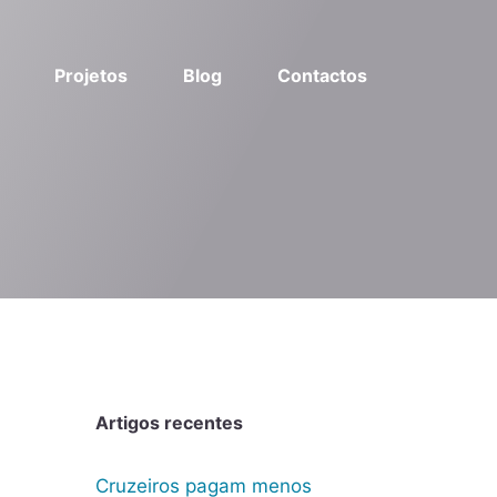
Projetos
Blog
Contactos
Artigos recentes
Cruzeiros pagam menos