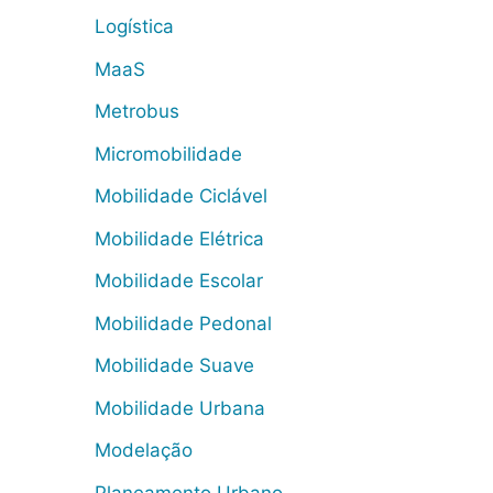
Logística
MaaS
Metrobus
Micromobilidade
Mobilidade Ciclável
Mobilidade Elétrica
Mobilidade Escolar
Mobilidade Pedonal
Mobilidade Suave
Mobilidade Urbana
Modelação
Planeamento Urbano