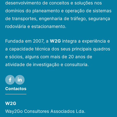
desenvolvimento de conceitos e soluções nos
domínios do planeamento e operação de sistemas
de transportes, engenharia de tráfego, segurança
rodoviária e estacionamento.
Fundada em 2007, a
W2G
integra a experiência e
a capacidade técnica dos seus principais quadros
e sócios, alguns com mais de 20 anos de
atividade de investigação e consultoria.
Contactos
W2G
Way2Go Consultores Associados Lda.