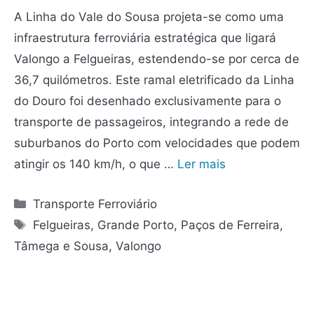
A Linha do Vale do Sousa projeta-se como uma
infraestrutura ferroviária estratégica que ligará
Valongo a Felgueiras, estendendo-se por cerca de
36,7 quilómetros. Este ramal eletrificado da Linha
do Douro foi desenhado exclusivamente para o
transporte de passageiros, integrando a rede de
suburbanos do Porto com velocidades que podem
atingir os 140 km/h, o que …
Ler mais
Transporte Ferroviário
Felgueiras
,
Grande Porto
,
Paços de Ferreira
,
Tâmega e Sousa
,
Valongo