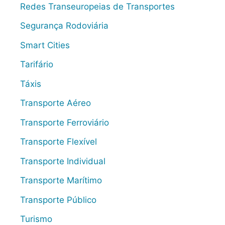
Redes Transeuropeias de Transportes
Segurança Rodoviária
Smart Cities
Tarifário
Táxis
Transporte Aéreo
Transporte Ferroviário
Transporte Flexível
Transporte Individual
Transporte Marítimo
Transporte Público
Turismo