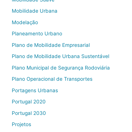
Mobilidade Urbana
Modelação
Planeamento Urbano
Plano de Mobilidade Empresarial
Plano de Mobilidade Urbana Sustentável
Plano Municipal de Segurança Rodoviária
Plano Operacional de Transportes
Portagens Urbanas
Portugal 2020
Portugal 2030
Projetos