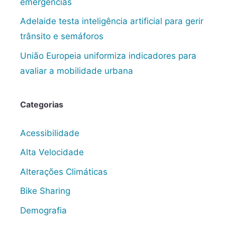
emergências
Adelaide testa inteligência artificial para gerir
trânsito e semáforos
União Europeia uniformiza indicadores para
avaliar a mobilidade urbana
Categorias
Acessibilidade
Alta Velocidade
Alterações Climáticas
Bike Sharing
Demografia