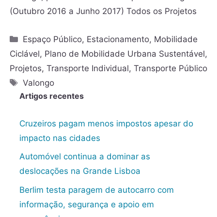
(Outubro 2016 a Junho 2017) Todos os Projetos
Espaço Público
,
Estacionamento
,
Mobilidade
Ciclável
,
Plano de Mobilidade Urbana Sustentável
,
Projetos
,
Transporte Individual
,
Transporte Público
Valongo
Artigos recentes
Cruzeiros pagam menos impostos apesar do
impacto nas cidades
Automóvel continua a dominar as
deslocações na Grande Lisboa
Berlim testa paragem de autocarro com
informação, segurança e apoio em