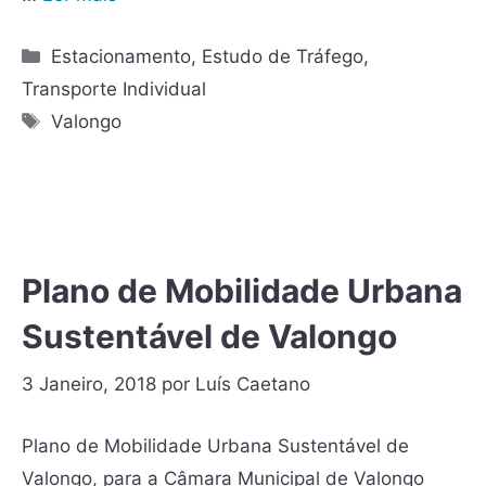
Estacionamento
,
Estudo de Tráfego
,
Transporte Individual
Valongo
Plano de Mobilidade Urbana
Sustentável de Valongo
3 Janeiro, 2018
por
Luís Caetano
Plano de Mobilidade Urbana Sustentável de
Valongo, para a Câmara Municipal de Valongo