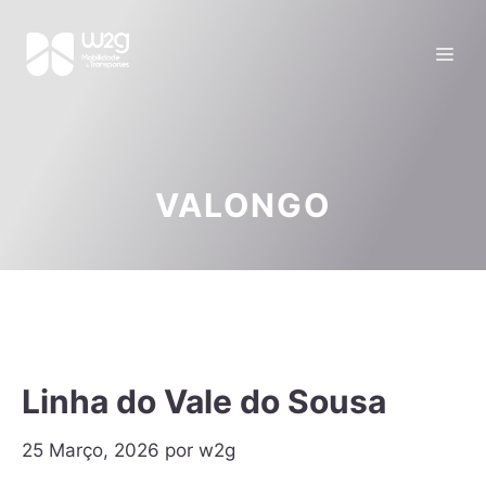
VALONGO
Linha do Vale do Sousa
25 Março, 2026
por
w2g