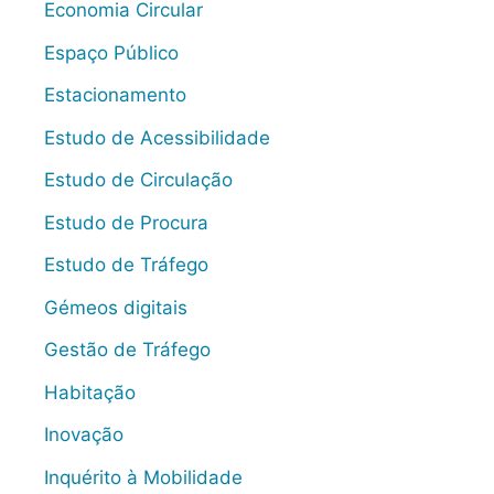
Economia Circular
Espaço Público
Estacionamento
Estudo de Acessibilidade
Estudo de Circulação
Estudo de Procura
Estudo de Tráfego
Gémeos digitais
Gestão de Tráfego
Habitação
Inovação
Inquérito à Mobilidade