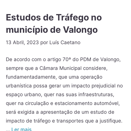
Estudos de Tráfego no
município de Valongo
13 Abril, 2023
por
Luís Caetano
De acordo com o artigo 70º do PDM de Valongo,
sempre que a Câmara Municipal considere,
fundamentadamente, que uma operação
urbanística possa gerar um impacto prejudicial no
espaço urbano, quer nas suas infraestruturas,
quer na circulação e estacionamento automóvel,
será exigida a apresentação de um estudo de
impacto de tráfego e transportes que a justifique.
…
Ler mais