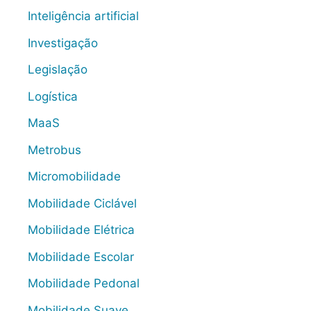
Inteligência artificial
Investigação
Legislação
Logística
MaaS
Metrobus
Micromobilidade
Mobilidade Ciclável
Mobilidade Elétrica
Mobilidade Escolar
Mobilidade Pedonal
Mobilidade Suave