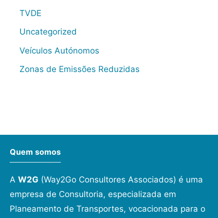
TVDE
Uncategorized
Veículos Autónomos
Zonas de Emissões Reduzidas
Quem somos
A
W2G
(Way2Go Consultores Associados) é uma
empresa de Consultoria, especializada em
Planeamento de Transportes, vocacionada para o