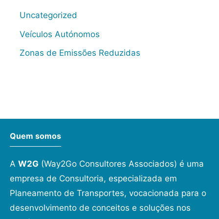
Uncategorized
Veículos Autónomos
Zonas de Emissões Reduzidas
Quem somos
A
W2G
(Way2Go Consultores Associados) é uma
empresa de Consultoria, especializada em
Planeamento de Transportes, vocacionada para o
desenvolvimento de conceitos e soluções nos