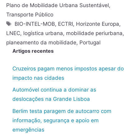
Plano de Mobilidade Urbana Sustentável
,
Transporte Público
BIO-INTEL-MOB
,
ECTRI
,
Horizonte Europa
,
LNEC
,
logística urbana
,
mobilidade periurbana
,
planeamento da mobilidade
,
Portugal
Artigos recentes
Cruzeiros pagam menos impostos apesar do
impacto nas cidades
Automóvel continua a dominar as
deslocações na Grande Lisboa
Berlim testa paragem de autocarro com
informação, segurança e apoio em
emergências