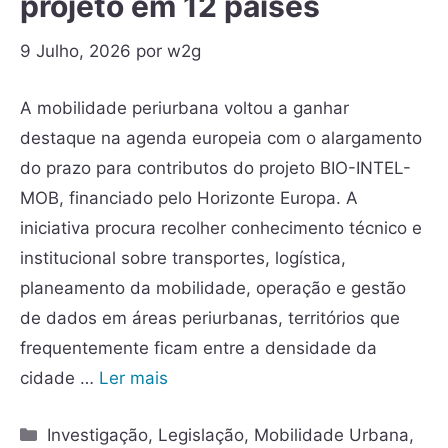
projeto em 12 países
9 Julho, 2026
por
w2g
A mobilidade periurbana voltou a ganhar
destaque na agenda europeia com o alargamento
do prazo para contributos do projeto BIO-INTEL-
MOB, financiado pelo Horizonte Europa. A
iniciativa procura recolher conhecimento técnico e
institucional sobre transportes, logística,
planeamento da mobilidade, operação e gestão
de dados em áreas periurbanas, territórios que
frequentemente ficam entre a densidade da
cidade …
Ler mais
Investigação
,
Legislação
,
Mobilidade Urbana
,