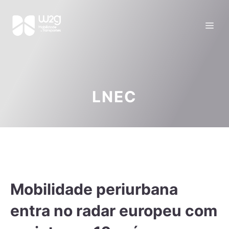
LNEC
Mobilidade periurbana
entra no radar europeu com