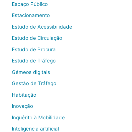
Espaço Público
Estacionamento
Estudo de Acessibilidade
Estudo de Circulação
Estudo de Procura
Estudo de Tráfego
Gémeos digitais
Gestão de Tráfego
Habitação
Inovação
Inquérito à Mobilidade
Inteligência artificial