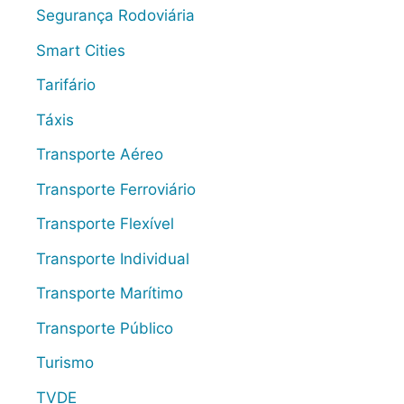
Segurança Rodoviária
Smart Cities
Tarifário
Táxis
Transporte Aéreo
Transporte Ferroviário
Transporte Flexível
Transporte Individual
Transporte Marítimo
Transporte Público
Turismo
TVDE