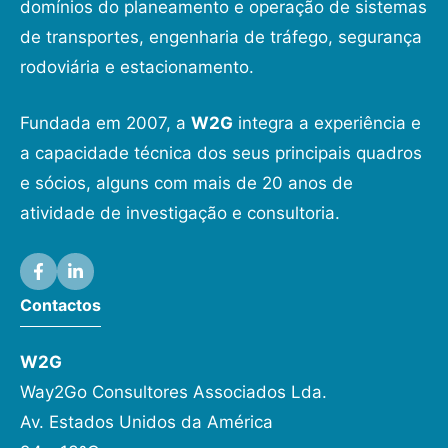
domínios do planeamento e operação de sistemas
de transportes, engenharia de tráfego, segurança
rodoviária e estacionamento.
Fundada em 2007, a
W2G
integra a experiência e
a capacidade técnica dos seus principais quadros
e sócios, alguns com mais de 20 anos de
atividade de investigação e consultoria.
Contactos
W2G
Way2Go Consultores Associados Lda.
Av. Estados Unidos da América