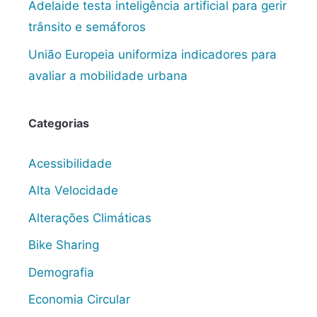
Adelaide testa inteligência artificial para gerir
trânsito e semáforos
União Europeia uniformiza indicadores para
avaliar a mobilidade urbana
Categorias
Acessibilidade
Alta Velocidade
Alterações Climáticas
Bike Sharing
Demografia
Economia Circular