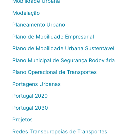
Mobilidade Urbana
Modelação
Planeamento Urbano
Plano de Mobilidade Empresarial
Plano de Mobilidade Urbana Sustentável
Plano Municipal de Segurança Rodoviária
Plano Operacional de Transportes
Portagens Urbanas
Portugal 2020
Portugal 2030
Projetos
Redes Transeuropeias de Transportes