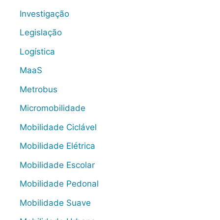
Investigação
Legislação
Logística
MaaS
Metrobus
Micromobilidade
Mobilidade Ciclável
Mobilidade Elétrica
Mobilidade Escolar
Mobilidade Pedonal
Mobilidade Suave