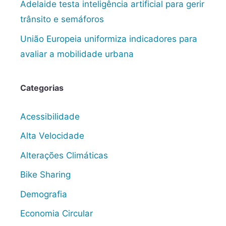
Adelaide testa inteligência artificial para gerir
trânsito e semáforos
União Europeia uniformiza indicadores para
avaliar a mobilidade urbana
Categorias
Acessibilidade
Alta Velocidade
Alterações Climáticas
Bike Sharing
Demografia
Economia Circular