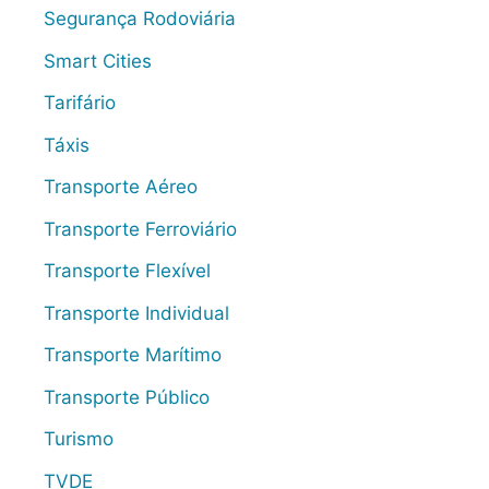
Segurança Rodoviária
Smart Cities
Tarifário
Táxis
Transporte Aéreo
Transporte Ferroviário
Transporte Flexível
Transporte Individual
Transporte Marítimo
Transporte Público
Turismo
TVDE