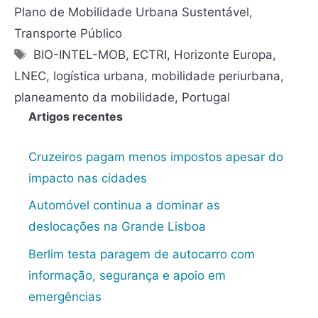
Plano de Mobilidade Urbana Sustentável
,
Transporte Público
BIO-INTEL-MOB
,
ECTRI
,
Horizonte Europa
,
LNEC
,
logística urbana
,
mobilidade periurbana
,
planeamento da mobilidade
,
Portugal
Artigos recentes
Cruzeiros pagam menos impostos apesar do
impacto nas cidades
Automóvel continua a dominar as
deslocações na Grande Lisboa
Berlim testa paragem de autocarro com
informação, segurança e apoio em
emergências