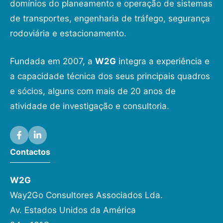
domínios do planeamento e operação de sistemas
de transportes, engenharia de tráfego, segurança
rodoviária e estacionamento.
Fundada em 2007, a
W2G
integra a experiência e
a capacidade técnica dos seus principais quadros
e sócios, alguns com mais de 20 anos de
atividade de investigação e consultoria.
Contactos
W2G
Way2Go Consultores Associados Lda.
Av. Estados Unidos da América