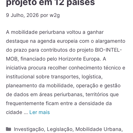
projeto em 12 países
9 Julho, 2026
por
w2g
A mobilidade periurbana voltou a ganhar
destaque na agenda europeia com o alargamento
do prazo para contributos do projeto BIO-INTEL-
MOB, financiado pelo Horizonte Europa. A
iniciativa procura recolher conhecimento técnico e
institucional sobre transportes, logística,
planeamento da mobilidade, operação e gestão
de dados em áreas periurbanas, territórios que
frequentemente ficam entre a densidade da
cidade …
Ler mais
Investigação
,
Legislação
,
Mobilidade Urbana
,