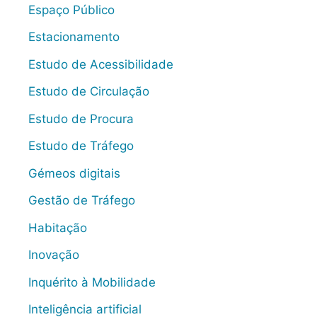
Espaço Público
Estacionamento
Estudo de Acessibilidade
Estudo de Circulação
Estudo de Procura
Estudo de Tráfego
Gémeos digitais
Gestão de Tráfego
Habitação
Inovação
Inquérito à Mobilidade
Inteligência artificial