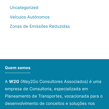
Uncategorized
Veículos Autónomos
Zonas de Emissões Reduzidas
Quem somos
A
W2G
(Way2Go Consultores Associados) é uma
empresa de Consultoria, especializada em
Planeamento de Transportes, vocacionada para o
desenvolvimento de conceitos e soluções nos