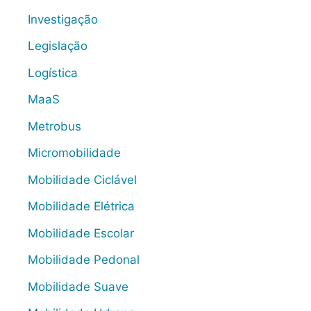
Investigação
Legislação
Logística
MaaS
Metrobus
Micromobilidade
Mobilidade Ciclável
Mobilidade Elétrica
Mobilidade Escolar
Mobilidade Pedonal
Mobilidade Suave