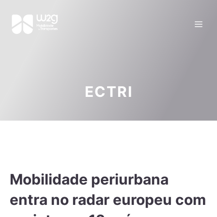
ECTRI
Mobilidade periurbana
entra no radar europeu com