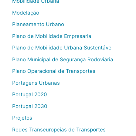
Mobilidade Urbana
Modelação
Planeamento Urbano
Plano de Mobilidade Empresarial
Plano de Mobilidade Urbana Sustentável
Plano Municipal de Segurança Rodoviária
Plano Operacional de Transportes
Portagens Urbanas
Portugal 2020
Portugal 2030
Projetos
Redes Transeuropeias de Transportes