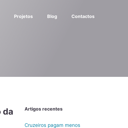
Projetos
Blog
Contactos
Artigos recentes
o da
Cruzeiros pagam menos