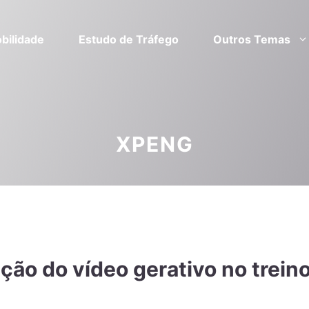
bilidade
Estudo de Tráfego
Outros Temas
XPENG
ção do vídeo gerativo no trein