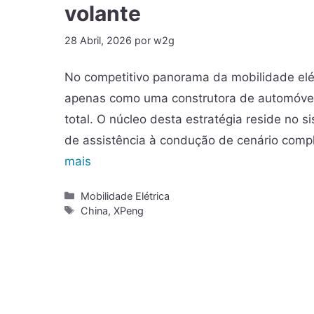
volante
28 Abril, 2026
por
w2g
No competitivo panorama da mobilidade elé
apenas como uma construtora de automóve
total. O núcleo desta estratégia reside no
de assistência à condução de cenário comp
mais
Mobilidade Elétrica
China
,
XPeng