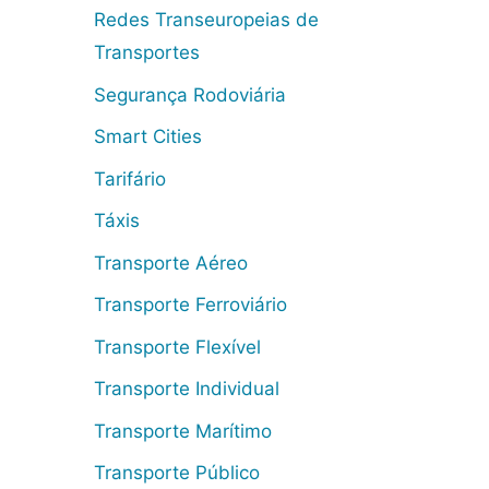
Redes Transeuropeias de
Transportes
Segurança Rodoviária
Smart Cities
Tarifário
Táxis
Transporte Aéreo
Transporte Ferroviário
Transporte Flexível
Transporte Individual
Transporte Marítimo
Transporte Público