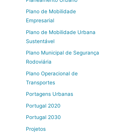
Plano de Mobilidade
Empresarial
Plano de Mobilidade Urbana
Sustentável
Plano Municipal de Segurança
Rodoviária
Plano Operacional de
Transportes
Portagens Urbanas
Portugal 2020
Portugal 2030
Projetos