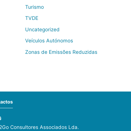
Turismo
TVDE
Uncategorized
Veículos Autónomos
Zonas de Emissões Reduzidas
actos
G
Go Consultores Associados Lda.