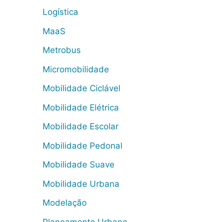
Logística
MaaS
Metrobus
Micromobilidade
Mobilidade Ciclável
Mobilidade Elétrica
Mobilidade Escolar
Mobilidade Pedonal
Mobilidade Suave
Mobilidade Urbana
Modelação
Planeamento Urbano