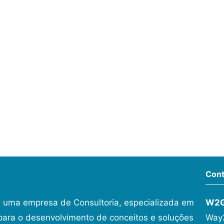
Cont
 uma empresa de Consultoria, especializada em
W2
ara o desenvolvimento de conceitos e soluções
Way2