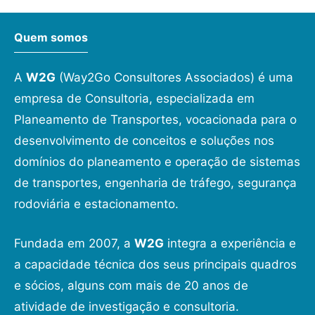
Quem somos
A
W2G
(Way2Go Consultores Associados) é uma
empresa de Consultoria, especializada em
Planeamento de Transportes, vocacionada para o
desenvolvimento de conceitos e soluções nos
domínios do planeamento e operação de sistemas
de transportes, engenharia de tráfego, segurança
rodoviária e estacionamento.
Fundada em 2007, a
W2G
integra a experiência e
a capacidade técnica dos seus principais quadros
e sócios, alguns com mais de 20 anos de
atividade de investigação e consultoria.