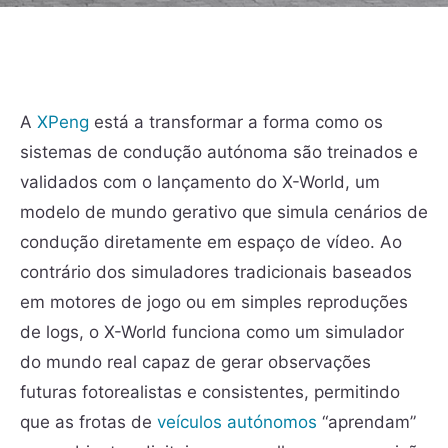
A
XPeng
está a transformar a forma como os
sistemas de condução autónoma são treinados e
validados com o lançamento do X-World, um
modelo de mundo gerativo que simula cenários de
condução diretamente em espaço de vídeo. Ao
contrário dos simuladores tradicionais baseados
em motores de jogo ou em simples reproduções
de logs, o X-World funciona como um simulador
do mundo real capaz de gerar observações
futuras fotorealistas e consistentes, permitindo
que as frotas de
veículos autónomos
“aprendam”