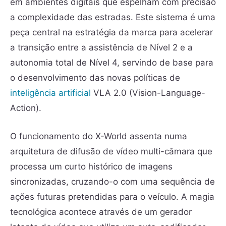
em ambientes digitais que espelham com precisão
a complexidade das estradas. Este sistema é uma
peça central na estratégia da marca para acelerar
a transição entre a assistência de Nível 2 e a
autonomia total de Nível 4, servindo de base para
o desenvolvimento das novas políticas de
inteligência artificial
VLA 2.0 (Vision-Language-
Action).
O funcionamento do X-World assenta numa
arquitetura de difusão de vídeo multi-câmara que
processa um curto histórico de imagens
sincronizadas, cruzando-o com uma sequência de
ações futuras pretendidas para o veículo. A magia
tecnológica acontece através de um gerador