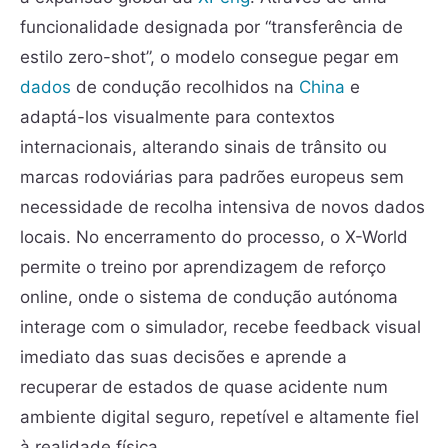
funcionalidade designada por “transferência de
estilo zero-shot”, o modelo consegue pegar em
dados
de condução recolhidos na
China
e
adaptá-los visualmente para contextos
internacionais, alterando sinais de trânsito ou
marcas rodoviárias para padrões europeus sem
necessidade de recolha intensiva de novos dados
locais. No encerramento do processo, o X-World
permite o treino por aprendizagem de reforço
online, onde o sistema de condução autónoma
interage com o simulador, recebe feedback visual
imediato das suas decisões e aprende a
recuperar de estados de quase acidente num
ambiente digital seguro, repetível e altamente fiel
à realidade física.