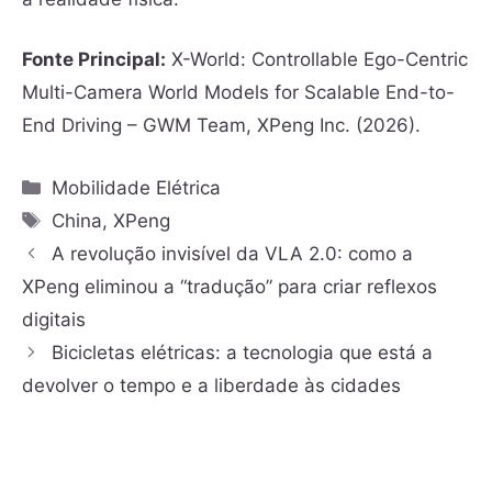
Fonte Principal:
X-World: Controllable Ego-Centric
Multi-Camera World Models for Scalable End-to-
End Driving – GWM Team, XPeng Inc. (2026).
Mobilidade Elétrica
China
,
XPeng
A revolução invisível da VLA 2.0: como a
XPeng eliminou a “tradução” para criar reflexos
digitais
Bicicletas elétricas: a tecnologia que está a
devolver o tempo e a liberdade às cidades