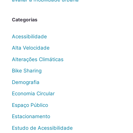
Categorias
Acessibilidade
Alta Velocidade
Alterações Climáticas
Bike Sharing
Demografia
Economia Circular
Espaço Público
Estacionamento
Estudo de Acessibilidade