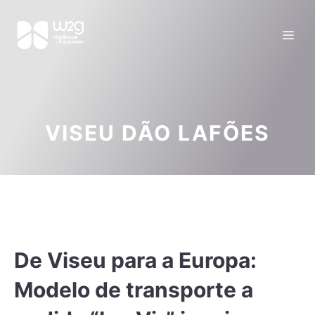
VISEU DÃO LAFÕES
De Viseu para a Europa:
Modelo de transporte a