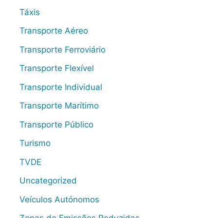
Táxis
Transporte Aéreo
Transporte Ferroviário
Transporte Flexível
Transporte Individual
Transporte Marítimo
Transporte Público
Turismo
TVDE
Uncategorized
Veículos Autónomos