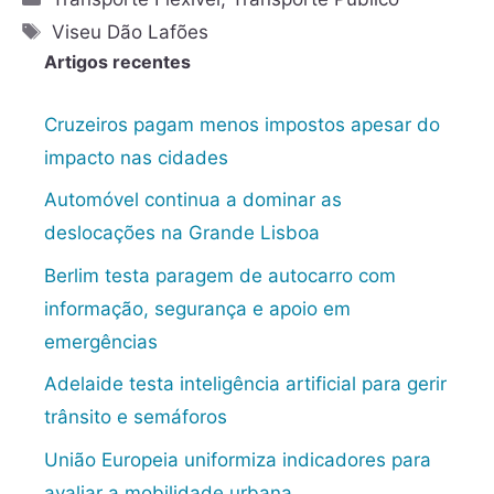
Viseu Dão Lafões
Artigos recentes
Cruzeiros pagam menos impostos apesar do
impacto nas cidades
Automóvel continua a dominar as
deslocações na Grande Lisboa
Berlim testa paragem de autocarro com
informação, segurança e apoio em
emergências
Adelaide testa inteligência artificial para gerir
trânsito e semáforos
União Europeia uniformiza indicadores para
avaliar a mobilidade urbana