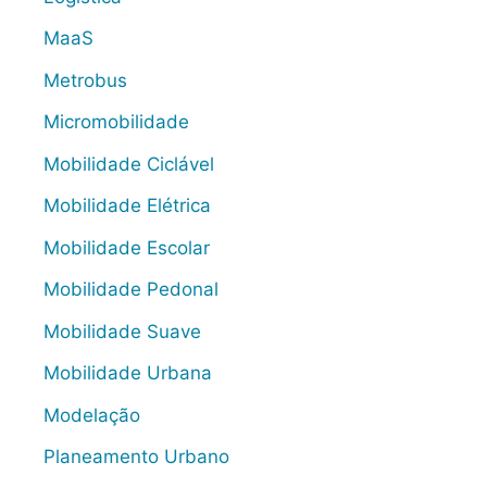
MaaS
Metrobus
Micromobilidade
Mobilidade Ciclável
Mobilidade Elétrica
Mobilidade Escolar
Mobilidade Pedonal
Mobilidade Suave
Mobilidade Urbana
Modelação
Planeamento Urbano