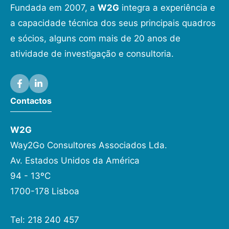
Fundada em 2007, a
W2G
integra a experiência e
a capacidade técnica dos seus principais quadros
e sócios, alguns com mais de 20 anos de
atividade de investigação e consultoria.
Contactos
W2G
Way2Go Consultores Associados Lda.
Av. Estados Unidos da América
94 - 13ºC
1700-178 Lisboa
Tel: 218 240 457