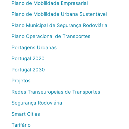
Plano de Mobilidade Empresarial
Plano de Mobilidade Urbana Sustentável
Plano Municipal de Segurança Rodoviária
Plano Operacional de Transportes
Portagens Urbanas
Portugal 2020
Portugal 2030
Projetos
Redes Transeuropeias de Transportes
Segurança Rodoviária
Smart Cities
Tarifário