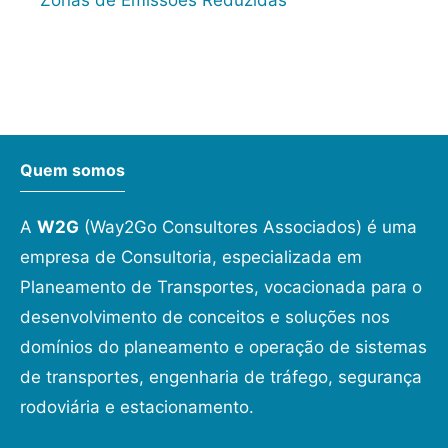
Zonas de Emissões Reduzidas
Quem somos
A
W2G
(Way2Go Consultores Associados) é uma
empresa de Consultoria, especializada em
Planeamento de Transportes, vocacionada para o
desenvolvimento de conceitos e soluções nos
domínios do planeamento e operação de sistemas
de transportes, engenharia de tráfego, segurança
rodoviária e estacionamento.