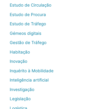
Estudo de Circulação
Estudo de Procura
Estudo de Tráfego
Gémeos digitais
Gestão de Tráfego
Habitação
Inovação
Inquérito à Mobilidade
Inteligência artificial
Investigação
Legislação
Logística