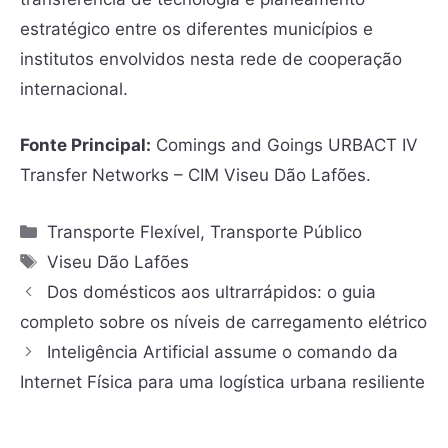
estratégico entre os diferentes municípios e
institutos envolvidos nesta rede de cooperação
internacional.
Fonte Principal:
Comings and Goings URBACT IV
Transfer Networks – CIM Viseu Dão Lafões.
Transporte Flexível
,
Transporte Público
Viseu Dão Lafões
Dos domésticos aos ultrarrápidos: o guia
completo sobre os níveis de carregamento elétrico
Inteligência Artificial assume o comando da
Internet Física para uma logística urbana resiliente