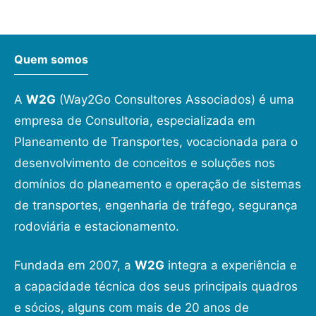
Quem somos
A
W2G
(Way2Go Consultores Associados) é uma
empresa de Consultoria, especializada em
Planeamento de Transportes, vocacionada para o
desenvolvimento de conceitos e soluções nos
domínios do planeamento e operação de sistemas
de transportes, engenharia de tráfego, segurança
rodoviária e estacionamento.
Fundada em 2007, a
W2G
integra a experiência e
a capacidade técnica dos seus principais quadros
e sócios, alguns com mais de 20 anos de