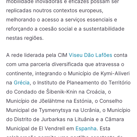
mobilidade inovadoras e eficazes possam ser
replicadas noutros contextos europeus,
melhorando o acesso a serviços essenciais e
reforçando a coesão social e a sustentabilidade
nestas regiões.
A rede liderada pela CIM
Viseu Dão Lafões
conta
com uma parceria diversificada que atravessa o
continente, integrando o Município de Kymi-Aliveri
na
Grécia
, o Instituto de Planeamento do Território
do Condado de Šibenik-Knin na Croácia, o
Município de Jõelähtme na Estónia, o Conselho
Municipal de Tysmenytsya na Ucrânia, o Município
do Distrito de Jurbarkas na Lituânia e a Câmara
Municipal de El Vendrell em
Espanha
. Esta