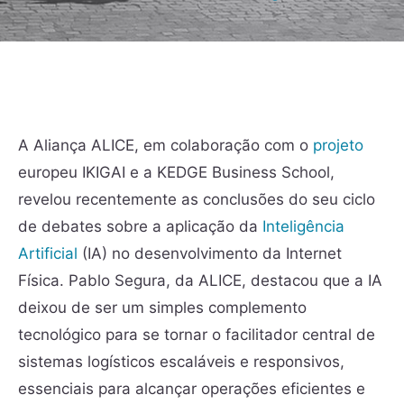
A Aliança ALICE, em colaboração com o
projeto
europeu IKIGAI e a KEDGE Business School,
revelou recentemente as conclusões do seu ciclo
de debates sobre a aplicação da
Inteligência
Artificial
(IA) no desenvolvimento da Internet
Física. Pablo Segura, da ALICE, destacou que a IA
deixou de ser um simples complemento
tecnológico para se tornar o facilitador central de
sistemas logísticos escaláveis e responsivos,
essenciais para alcançar operações eficientes e