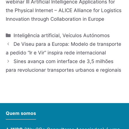
webinar III Artificial Intelligence Applications for
the Physical Internet – ALICE Alliance for Logistics
Innovation through Collaboration in Europe
Inteligência artificial
,
Veículos Autónomos
De Viseu para a Europa: Modelo de transporte
a pedido “Ir e Vir” inspira rede internacional
Sines avança com interface de 3,5 milhões
para revolucionar transportes urbanos e regionais
Quem somos