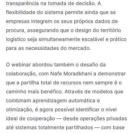
transparência na tomada de decisão. A
flexibilidade do sistema permite ainda que as
empresas integrem os seus próprios dados de
procura, assegurando que o design do território
logístico seja simultaneamente escalável e prático
para as necessidades do mercado.
O webinar abordou também o desafio da
colaboração, com Nafe Moradkhani a demonstrar
que a partilha total de recursos nem sempre é o
caminho mais benéfico. Através de modelos que
combinam aprendizagem automática e
otimização, é agora possível identificar o nível
ideal de cooperação — desde operações privadas
até sistemas totalmente partilhados — com base