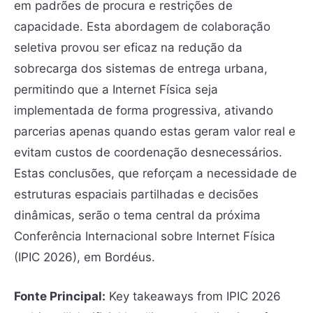
em padrões de procura e restrições de
capacidade. Esta abordagem de colaboração
seletiva provou ser eficaz na redução da
sobrecarga dos sistemas de entrega urbana,
permitindo que a Internet Física seja
implementada de forma progressiva, ativando
parcerias apenas quando estas geram valor real e
evitam custos de coordenação desnecessários.
Estas conclusões, que reforçam a necessidade de
estruturas espaciais partilhadas e decisões
dinâmicas, serão o tema central da próxima
Conferência Internacional sobre Internet Física
(IPIC 2026), em Bordéus.
Fonte Principal:
Key takeaways from IPIC 2026