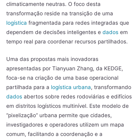
climaticamente neutras. O foco desta
transformação reside na transição de uma
logística
fragmentada para redes integradas que
dependem de decisões inteligentes e
dados
em
tempo real para coordenar recursos partilhados.
Uma das propostas mais inovadoras
apresentadas por Tianyuan Zhang, da KEDGE,
foca-se na criação de uma base operacional
partilhada para a
logística urbana
, transformando
dados
abertos sobre redes rodoviárias e edifícios
em distritos logísticos multinível. Este modelo de
“pixelização” urbana permite que cidades,
investigadores e operadores utilizem um mapa
comum, facilitando a coordenação e a