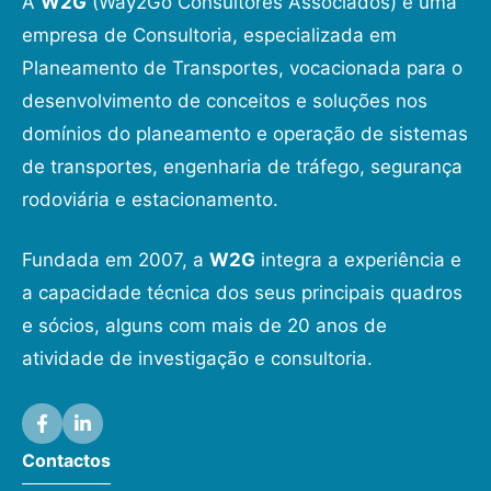
A
W2G
(Way2Go Consultores Associados) é uma
empresa de Consultoria, especializada em
Planeamento de Transportes, vocacionada para o
desenvolvimento de conceitos e soluções nos
domínios do planeamento e operação de sistemas
de transportes, engenharia de tráfego, segurança
rodoviária e estacionamento.
Fundada em 2007, a
W2G
integra a experiência e
a capacidade técnica dos seus principais quadros
e sócios, alguns com mais de 20 anos de
atividade de investigação e consultoria.
Contactos