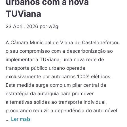
urbanos com a nova
TUViana
23 Abril, 2026
por
w2g
A Câmara Municipal de Viana do Castelo reforçou
o seu compromisso com a descarbonização ao
implementar a TUViana, uma nova rede de
transporte público urbano operada
exclusivamente por autocarros 100% elétricos.
Esta medida surge como um pilar central da
estratégia da autarquia para promover
alternativas sólidas ao transporte individual,
procurando reduzir a dependência do automóvel
…
Ler mais