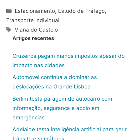
Estacionamento
,
Estudo de Tráfego
,
Transporte Individual
Viana do Castelo
Artigos recentes
Cruzeiros pagam menos impostos apesar do
impacto nas cidades
Automóvel continua a dominar as
deslocações na Grande Lisboa
Berlim testa paragem de autocarro com
informação, segurança e apoio em
emergências
Adelaide testa inteligência artificial para gerir
trânsito e semáforos