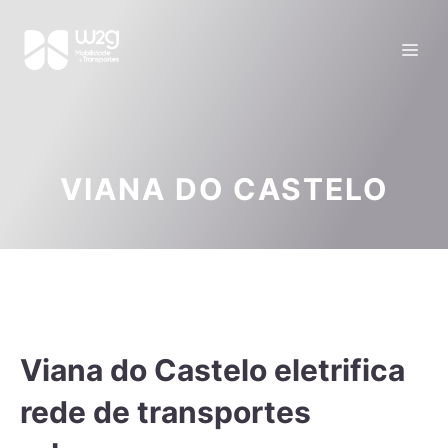
VIANA DO CASTELO
Viana do Castelo eletrifica
rede de transportes