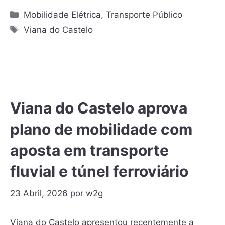
Mobilidade Elétrica
,
Transporte Público
Viana do Castelo
Viana do Castelo aprova
plano de mobilidade com
aposta em transporte
fluvial e túnel ferroviário
23 Abril, 2026
por
w2g
Viana do Castelo apresentou recentemente a