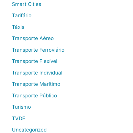
Smart Cities
Tarifário
Táxis
Transporte Aéreo
Transporte Ferroviário
Transporte Flexível
Transporte Individual
Transporte Marítimo
Transporte Público
Turismo
TVDE
Uncategorized