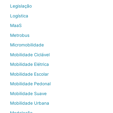
Legislação
Logística
MaaS
Metrobus
Micromobilidade
Mobilidade Ciclável
Mobilidade Elétrica
Mobilidade Escolar
Mobilidade Pedonal
Mobilidade Suave
Mobilidade Urbana
Modelação