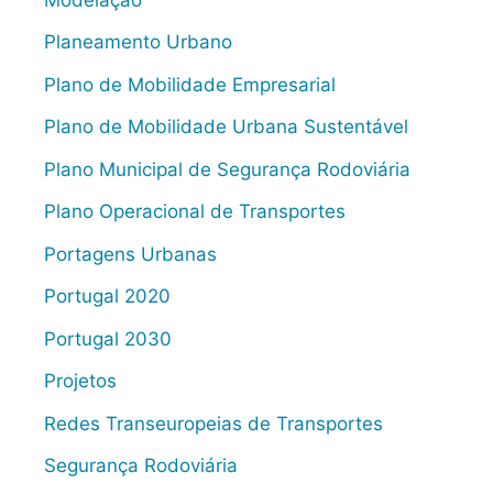
Planeamento Urbano
Plano de Mobilidade Empresarial
Plano de Mobilidade Urbana Sustentável
Plano Municipal de Segurança Rodoviária
Plano Operacional de Transportes
Portagens Urbanas
Portugal 2020
Portugal 2030
Projetos
Redes Transeuropeias de Transportes
Segurança Rodoviária