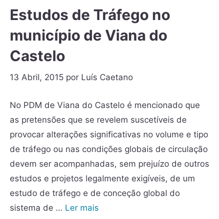
Estudos de Tráfego no
município de Viana do
Castelo
13 Abril, 2015
por
Luís Caetano
No PDM de Viana do Castelo é mencionado que
as pretensões que se revelem suscetíveis de
provocar alterações significativas no volume e tipo
de tráfego ou nas condições globais de circulação
devem ser acompanhadas, sem prejuízo de outros
estudos e projetos legalmente exigíveis, de um
estudo de tráfego e de conceção global do
sistema de …
Ler mais