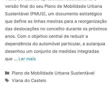
versão final do seu Plano de Mobilidade Urbana
Sustentável (PMUS), um documento estratégico
que define as linhas mestras para a reorganização
das deslocações no concelho durante os próximos
anos. Com o objetivo central de reduzir a
dependência do automóvel particular, a autarquia
desenhou um conjunto de medidas integradas
que …
Ler mais
Plano de Mobilidade Urbana Sustentável
Viana do Castelo