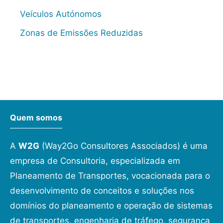
Veículos Autónomos
Zonas de Emissões Reduzidas
Quem somos
A
W2G
(Way2Go Consultores Associados) é uma
empresa de Consultoria, especializada em
Planeamento de Transportes, vocacionada para o
desenvolvimento de conceitos e soluções nos
domínios do planeamento e operação de sistemas
de transportes, engenharia de tráfego, segurança