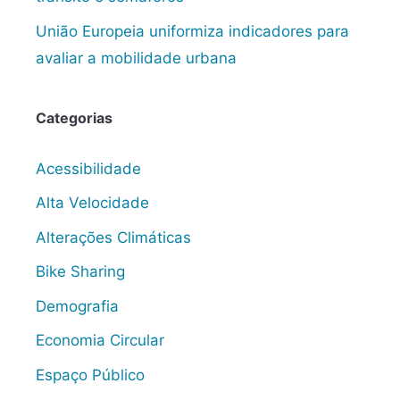
União Europeia uniformiza indicadores para
avaliar a mobilidade urbana
Categorias
Acessibilidade
Alta Velocidade
Alterações Climáticas
Bike Sharing
Demografia
Economia Circular
Espaço Público