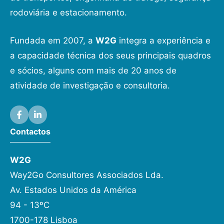
rodoviária e estacionamento.
Fundada em 2007, a
W2G
integra a experiência e
a capacidade técnica dos seus principais quadros
e sócios, alguns com mais de 20 anos de
atividade de investigação e consultoria.
Contactos
W2G
Way2Go Consultores Associados Lda.
Av. Estados Unidos da América
94 - 13ºC
1700-178 Lisboa