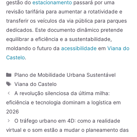
gestão do
estacionamento
passará por uma
revisão tarifária para aumentar a rotatividade e
transferir os veículos da via pública para parques
dedicados. Este documento dinâmico pretende
equilibrar a eficiência e a sustentabilidade,
moldando o futuro da
acessibilidade
em
Viana do
Castelo
.
Plano de Mobilidade Urbana Sustentável
Viana do Castelo
A revolução silenciosa da última milha:
eficiência e tecnologia dominam a logística em
2026
O tráfego urbano em 4D: como a realidade
virtual e o som estão a mudar o planeamento das