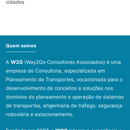
cidades
Quem somos
A
W2G
(Way2Go Consultores Associados) é uma
empresa de Consultoria, especializada em
Planeamento de Transportes, vocacionada para o
desenvolvimento de conceitos e soluções nos
domínios do planeamento e operação de sistemas
de transportes, engenharia de tráfego, segurança
rodoviária e estacionamento.