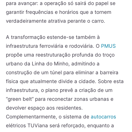
para avançar: a operação só sairá do papel se
garantir frequências e horários que a tornem
verdadeiramente atrativa perante o carro.
A transformação estende-se também à
infraestrutura ferroviária e rodoviária. O
PMUS
propõe uma reestruturação profunda do troço
urbano da Linha do Minho, admitindo a
construção de um túnel para eliminar a barreira
física que atualmente divide a cidade. Sobre esta
infraestrutura, o plano prevê a criação de um
“green belt” para reconectar zonas urbanas e
devolver espaço aos residentes.
Complementarmente, o sistema de
autocarros
elétricos TUViana será reforçado, enquanto a