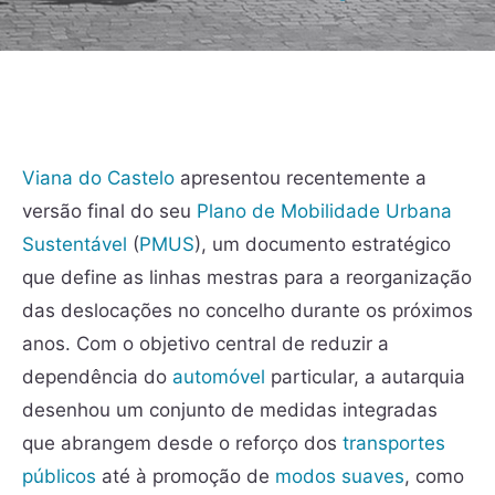
Viana do Castelo
apresentou recentemente a
versão final do seu
Plano de Mobilidade Urbana
Sustentável
(
PMUS
), um documento estratégico
que define as linhas mestras para a reorganização
das deslocações no concelho durante os próximos
anos. Com o objetivo central de reduzir a
dependência do
automóvel
particular, a autarquia
desenhou um conjunto de medidas integradas
que abrangem desde o reforço dos
transportes
públicos
até à promoção de
modos suaves
, como